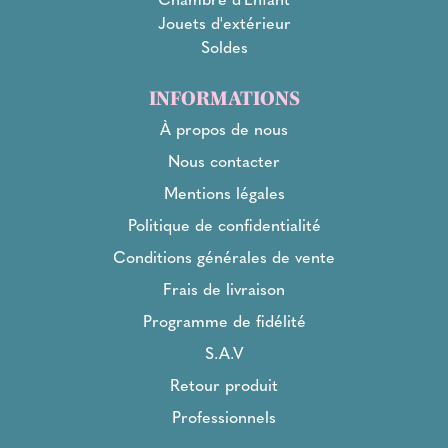
Jouets d'extérieur
Soldes
INFORMATIONS
À propos de nous
Nous contacter
Mentions légales
Politique de confidentialité
Conditions générales de vente
Frais de livraison
Programme de fidélité
S.A.V
Retour produit
Professionnels