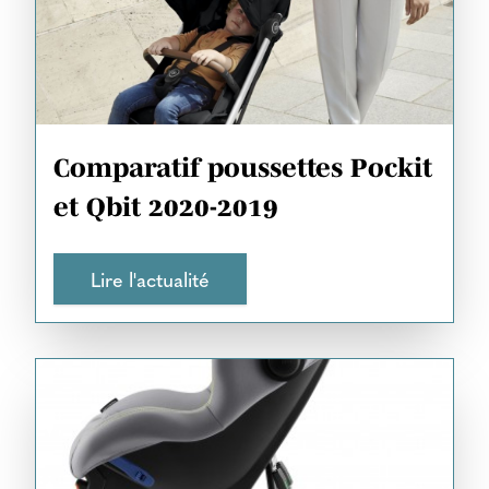
Comparatif poussettes Pockit
et Qbit 2020-2019
Lire l'actualité