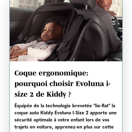
Coque ergonomique:
pourquoi choisir Evoluna i-
size 2 de Kiddy ?
Équipée de la technologie brevetée "lie-flat" la
coque auto Kiddy Evoluna I-Size 2 apporte une
sécurité optimale à votre enfant lors de vos
trajets en voiture, apprenez-en plus sur cette