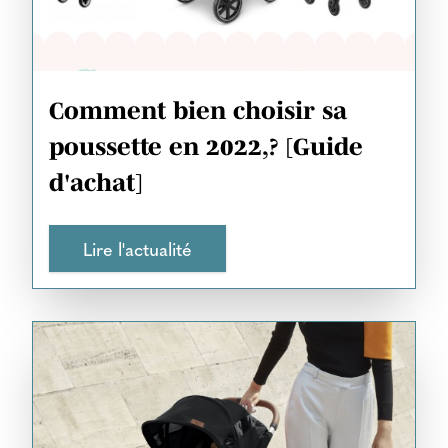
Comment bien choisir sa
poussette en 2022,? [Guide
d'achat]
Lire l'actualité