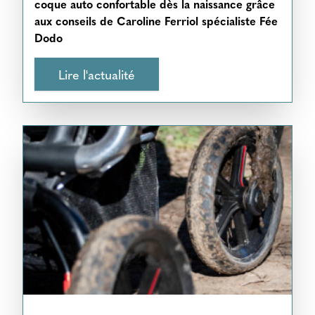
coque auto confortable dès la naissance grâce
aux conseils de Caroline Ferriol spécialiste Fée
Dodo
Lire l'actualité