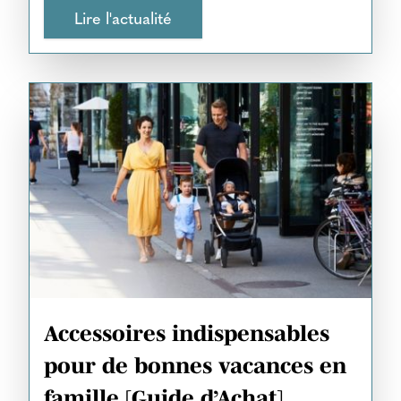
Lire l'actualité
Accessoires indispensables
pour de bonnes vacances en
famille [Guide d’Achat]