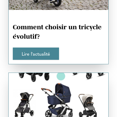
Comment choisir un tricycle
évolutif?
Lire l'actualité