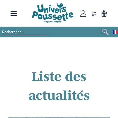
Liste des
actualités