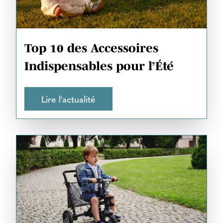
Top 10 des Accessoires
Indispensables pour l’Été
Lire l'actualité