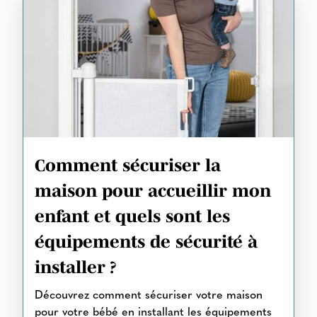
Comment sécuriser la
maison pour accueillir mon
enfant et quels sont les
équipements de sécurité à
installer ?
Découvrez comment sécuriser votre maison
pour votre bébé en installant les équipements