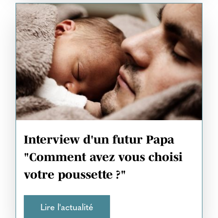
Interview d'un futur Papa
"Comment avez vous choisi
votre poussette ?"
Lire l'actualité