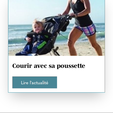
Courir avec sa poussette
Lire l'actualité