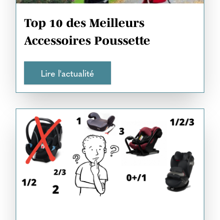
Top 10 des Meilleurs
Accessoires Poussette
Lire l'actualité