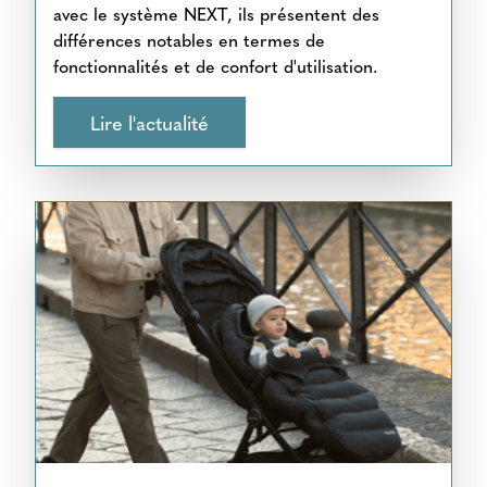
avec le système NEXT, ils présentent des
différences notables en termes de
fonctionnalités et de confort d'utilisation.
Lire l'actualité