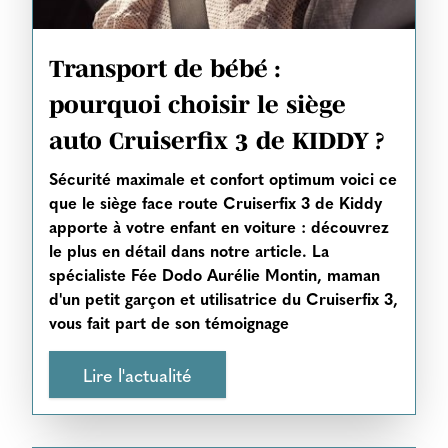
Transport de bébé :
pourquoi choisir le siège
auto Cruiserfix 3 de KIDDY ?
Sécurité maximale et confort optimum voici ce
que le siège face route Cruiserfix 3 de Kiddy
apporte à votre enfant en voiture : découvrez
le plus en détail dans notre article. La
spécialiste Fée Dodo Aurélie Montin, maman
d'un petit garçon et utilisatrice du Cruiserfix 3,
vous fait part de son témoignage
Lire l'actualité