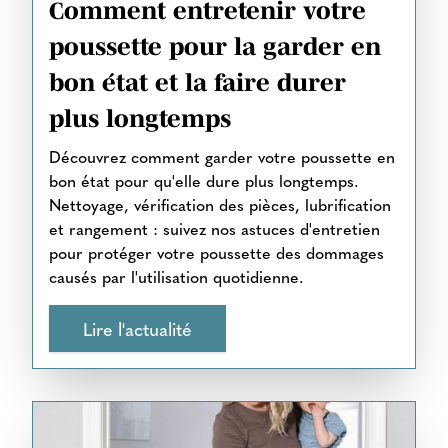
Comment entretenir votre
poussette pour la garder en
bon état et la faire durer
plus longtemps
Découvrez comment garder votre poussette en
bon état pour qu'elle dure plus longtemps.
Nettoyage, vérification des pièces, lubrification
et rangement : suivez nos astuces d'entretien
pour protéger votre poussette des dommages
causés par l'utilisation quotidienne.
Lire l'actualité