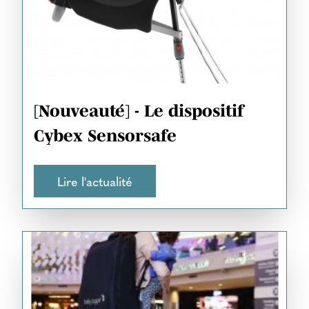
[Nouveauté] - Le dispositif
Cybex Sensorsafe
Lire l'actualité