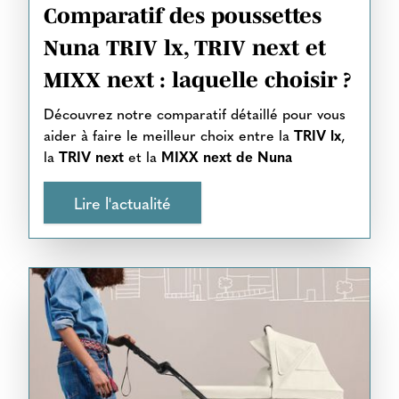
Comparatif des poussettes
Nuna TRIV lx, TRIV next et
MIXX next : laquelle choisir ?
Découvrez notre comparatif détaillé pour vous
aider à faire le meilleur choix entre la
TRIV lx
,
la
TRIV next
et la
MIXX next de Nuna
Lire l'actualité