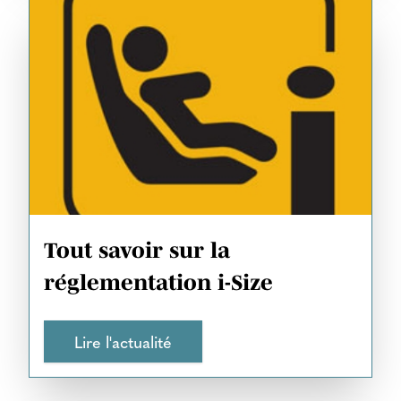
Tout savoir sur la
réglementation i-Size
Lire l'actualité