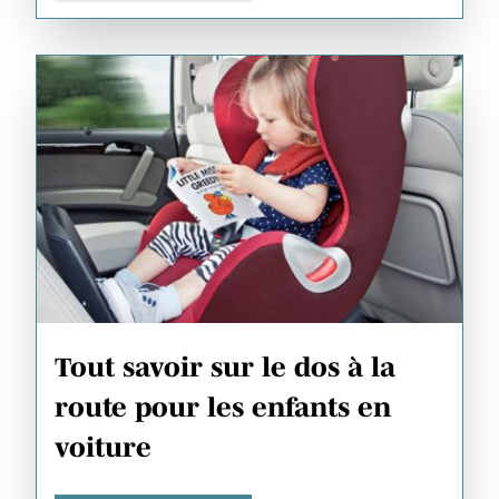
Tout savoir sur le dos à la
route pour les enfants en
voiture