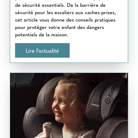
de sécurité essentiels. De la barrière de
sécurité pour les escaliers aux caches-prises,
cet article vous donne des conseils pratiques
pour protéger votre enfant des dangers
potentiels de la maison.
Lire l'actualité