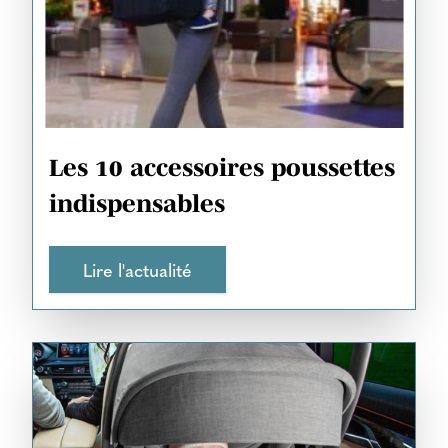
Les 10 accessoires poussettes
indispensables
Lire l'actualité