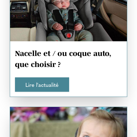
Nacelle et / ou coque auto,
que choisir ?
Lire l'actualité