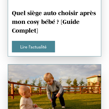
Quel siège auto choisir après
mon cosy bébé ? [Guide
Complet]
Lire l'actualité