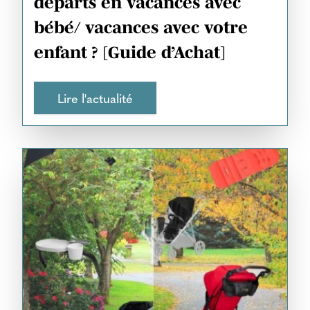
départs en vacances avec
bébé/ vacances avec votre
enfant ? [Guide d’Achat]
Lire l'actualité