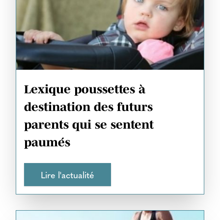
Lexique poussettes à
destination des futurs
parents qui se sentent
paumés
Lire l'actualité