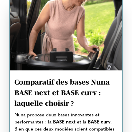
Comparatif des bases Nuna
BASE next et BASE curv :
laquelle choisir ?
Nuna propose deux bases innovantes et
performantes : la
BASE next
et la
BASE curv
.
Bien que ces deux modèles soient compatibles