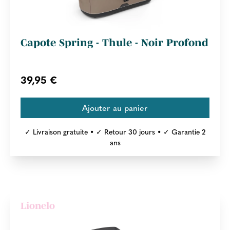
Capote Spring - Thule - Noir Profond
39,95 €
✓ Livraison gratuite • ✓ Retour 30 jours • ✓ Garantie 2
ans
Lionelo