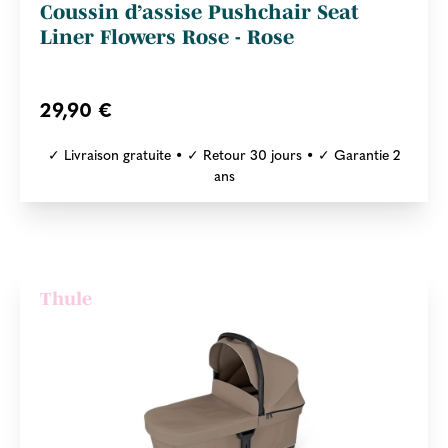
Coussin d’assise Pushchair Seat
Liner Flowers Rose - Rose
29,90 €
✓ Livraison gratuite • ✓ Retour 30 jours • ✓ Garantie 2
ans
Thule