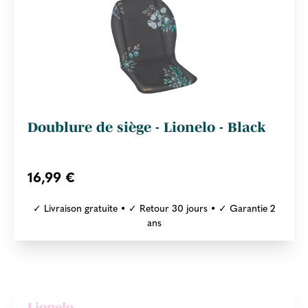
Doublure de siège - Lionelo - Black
16,99 €
✓ Livraison gratuite • ✓ Retour 30 jours • ✓ Garantie 2
ans
Lionelo