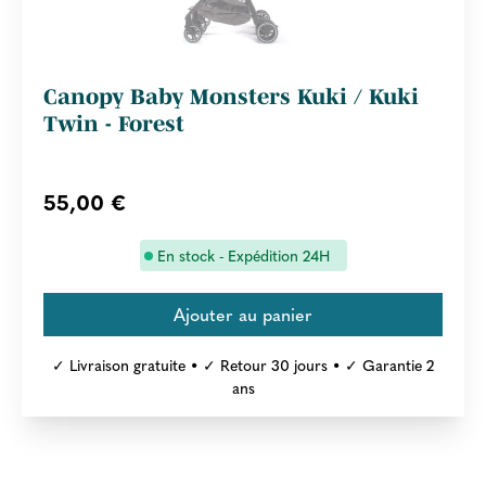
Canopy Baby Monsters Kuki / Kuki
Twin - Forest
55,00 €
En stock - Expédition 24H
✓ Livraison gratuite • ✓ Retour 30 jours • ✓ Garantie 2
ans