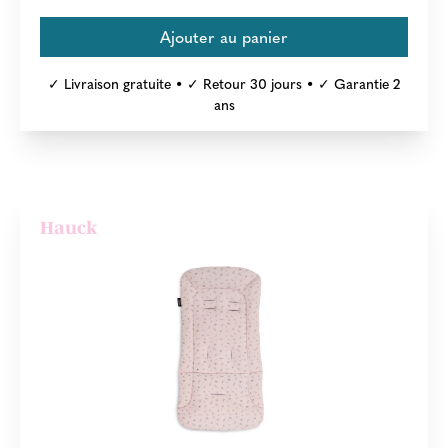
✓ Livraison gratuite • ✓ Retour 30 jours • ✓ Garantie 2
ans
Hauck