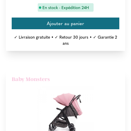
En stock - Expédition 24H
✓ Livraison gratuite • ✓ Retour 30 jours • ✓ Garantie 2
ans
Baby Monsters