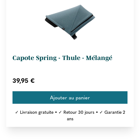
Capote Spring - Thule - Mélangé
39,95 €
✓ Livraison gratuite • ✓ Retour 30 jours • ✓ Garantie 2
ans