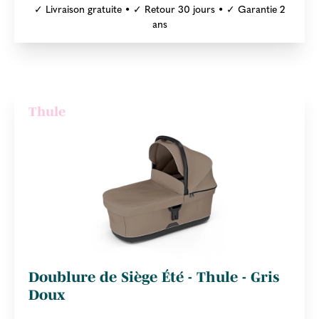
✓ Livraison gratuite • ✓ Retour 30 jours • ✓ Garantie 2
ans
Thule
Doublure de Siège Été - Thule - Gris
Doux