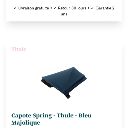
✓ Livraison gratuite • ✓ Retour 30 jours • ✓ Garantie 2
ans
Thule
Capote Spring - Thule - Bleu
Majolique