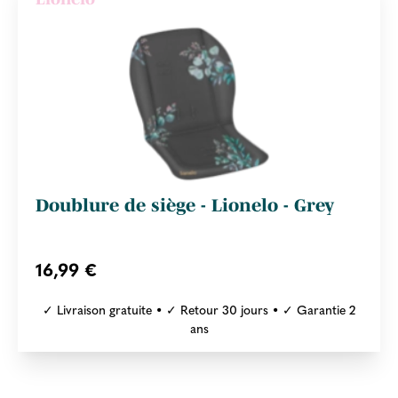
Doublure de siège - Lionelo - Grey
16,99 €
✓ Livraison gratuite • ✓ Retour 30 jours • ✓ Garantie 2
ans