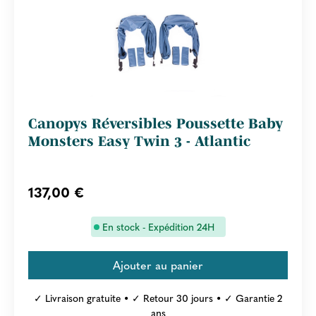
Canopys Réversibles Poussette Baby
Monsters Easy Twin 3 - Atlantic
137,00 €
En stock - Expédition 24H
✓ Livraison gratuite • ✓ Retour 30 jours • ✓ Garantie 2
ans