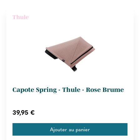
Thule
Capote Spring - Thule - Rose Brume
39,95 €