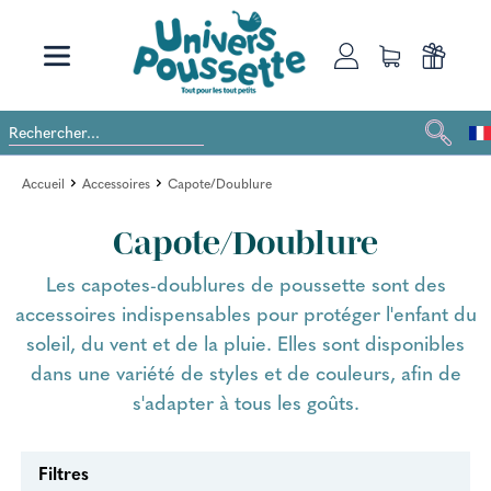
Accueil
Accessoires
Capote/Doublure
Capote/Doublure
Les capotes-doublures de poussette sont des
accessoires indispensables pour protéger l'enfant du
soleil, du vent et de la pluie. Elles sont disponibles
dans une variété de styles et de couleurs, afin de
s'adapter à tous les goûts.
Filtres