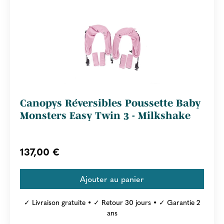
Canopys Réversibles Poussette Baby
Monsters Easy Twin 3 - Milkshake
137,00 €
✓ Livraison gratuite • ✓ Retour 30 jours • ✓ Garantie 2
ans