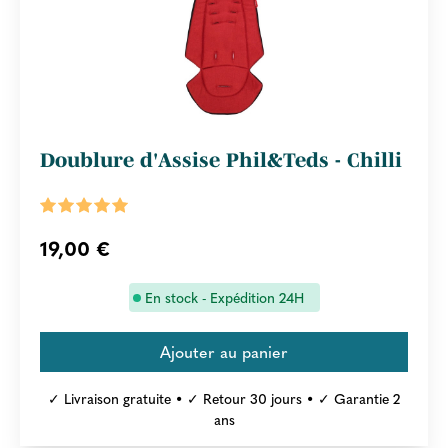
Doublure d'Assise Phil&Teds - Chilli
19,00 €
En stock - Expédition 24H
✓ Livraison gratuite • ✓ Retour 30 jours • ✓ Garantie 2
ans