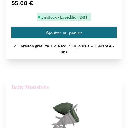
55,00 €
En stock - Expédition 24H
✓ Livraison gratuite • ✓ Retour 30 jours • ✓ Garantie 2
ans
Baby Monsters