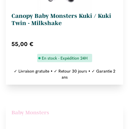
Canopy Baby Monsters Kuki / Kuki
Twin - Milkshake
55,00 €
En stock - Expédition 24H
✓ Livraison gratuite • ✓ Retour 30 jours • ✓ Garantie 2
ans
Baby Monsters