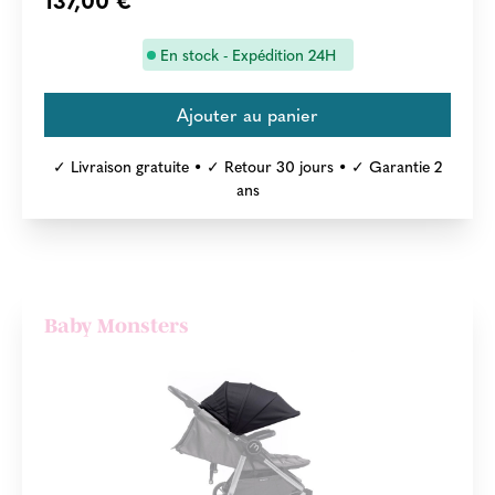
En stock - Expédition 24H
✓ Livraison gratuite • ✓ Retour 30 jours • ✓ Garantie 2
ans
Baby Monsters