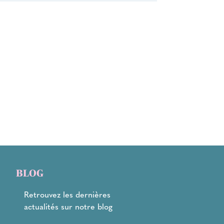
BLOG
Retrouvez les dernières
actualités sur notre blog