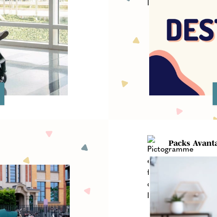
Packs Avant