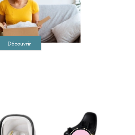
Découvrir