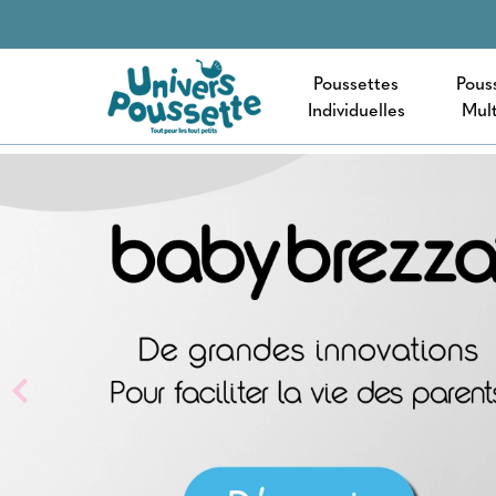
Poussettes
Pous
Individuelles
Mult