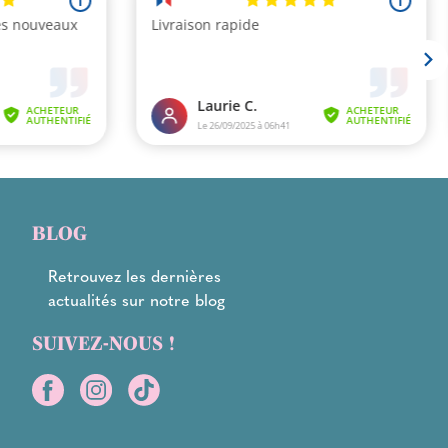
BLOG
Retrouvez les dernières
actualités sur notre blog
SUIVEZ-NOUS !