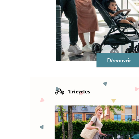
Découvrir
Tricycles