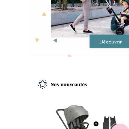
Découvrir
Nos nouveautés