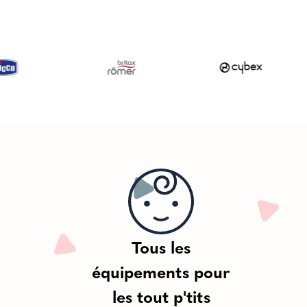
Tous les
équipements pour
les tout p'tits