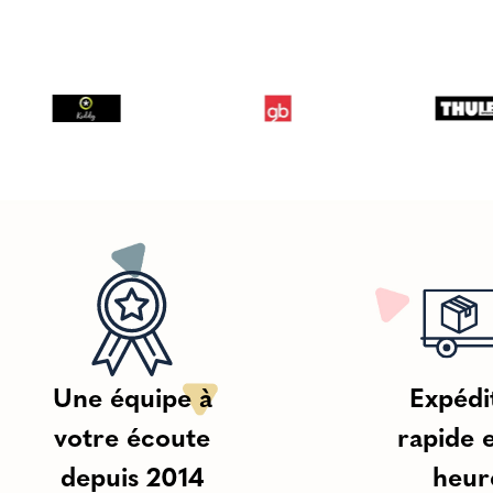
Une équipe à
Expédi
votre écoute
rapide 
depuis 2014
heur