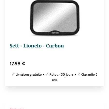
Sett - Lionelo - Carbon
17,99 €
✓ Livraison gratuite • ✓ Retour 30 jours • ✓ Garantie 2
ans