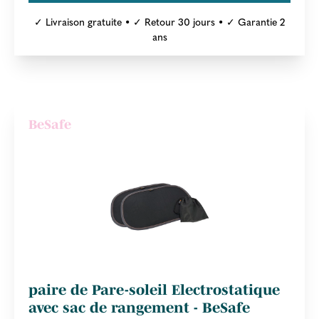
✓ Livraison gratuite • ✓ Retour 30 jours • ✓ Garantie 2
ans
BeSafe
paire de Pare-soleil Electrostatique
avec sac de rangement - BeSafe