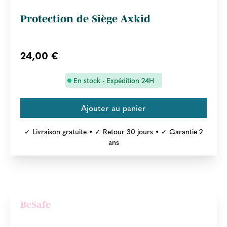
Protection de Siège Axkid
24,00 €
En stock - Expédition 24H
✓ Livraison gratuite • ✓ Retour 30 jours • ✓ Garantie 2
ans
BeSafe