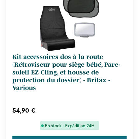
Kit accessoires dos à la route
(Rétroviseur pour siège bébé, Pare-
soleil EZ Cling, et housse de
protection du dossier) - Britax -
Various
54,90 €
En stock - Expédition 24H