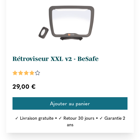
Rétroviseur XXL v2 - BeSafe
29,00 €
✓ Livraison gratuite • ✓ Retour 30 jours • ✓ Garantie 2
ans