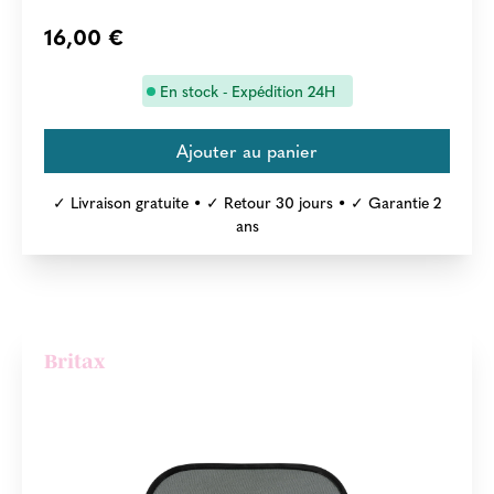
16,00 €
En stock - Expédition 24H
✓ Livraison gratuite • ✓ Retour 30 jours • ✓ Garantie 2
ans
Britax