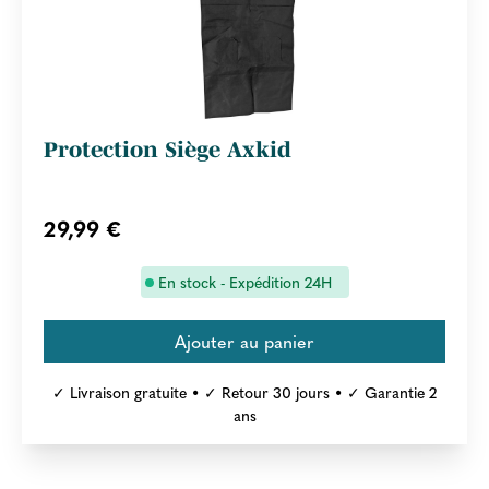
Protection Siège Axkid
29,99 €
En stock - Expédition 24H
✓ Livraison gratuite • ✓ Retour 30 jours • ✓ Garantie 2
ans