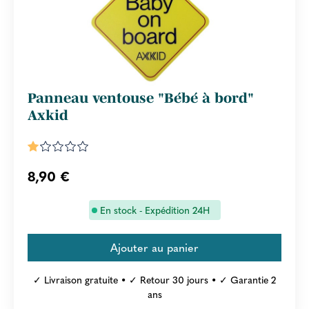
Panneau ventouse "Bébé à bord"
Axkid
8,90 €
En stock - Expédition 24H
✓ Livraison gratuite • ✓ Retour 30 jours • ✓ Garantie 2
ans