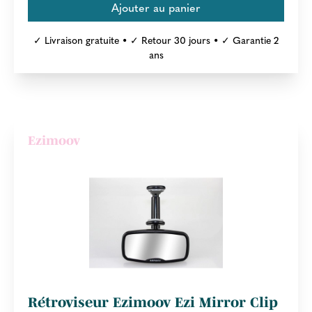
✓ Livraison gratuite • ✓ Retour 30 jours • ✓ Garantie 2
ans
Ezimoov
Rétroviseur Ezimoov Ezi Mirror Clip