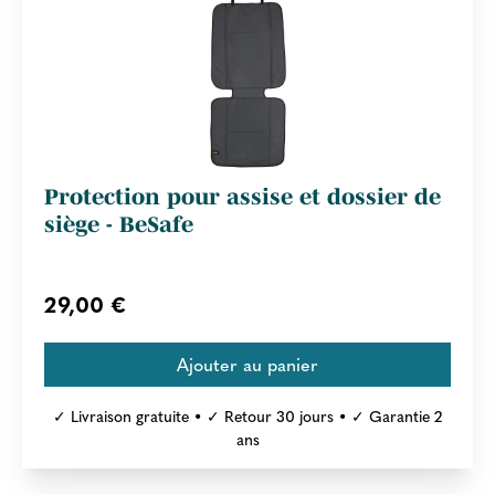
Protection pour assise et dossier de
siège - BeSafe
29,00 €
✓ Livraison gratuite • ✓ Retour 30 jours • ✓ Garantie 2
ans