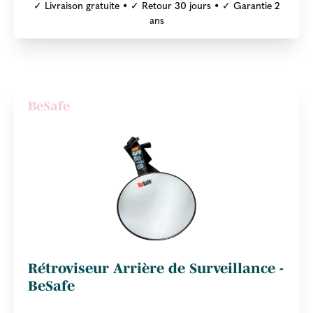
✓ Livraison gratuite • ✓ Retour 30 jours • ✓ Garantie 2
ans
BeSafe
Rétroviseur Arrière de Surveillance -
BeSafe