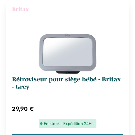
Britax
Rétroviseur pour siège bébé - Britax
- Grey
29,90 €
En stock - Expédition 24H