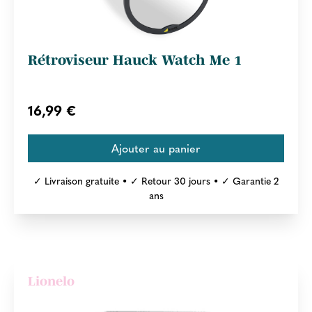
Rétroviseur Hauck Watch Me 1
16,99 €
✓ Livraison gratuite • ✓ Retour 30 jours • ✓ Garantie 2
ans
Lionelo