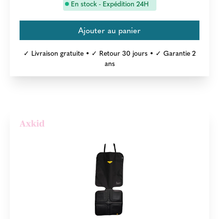
En stock - Expédition 24H
✓ Livraison gratuite • ✓ Retour 30 jours • ✓ Garantie 2
ans
Axkid