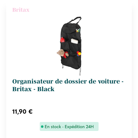
Britax
Organisateur de dossier de voiture -
Britax - Black
11,90 €
En stock - Expédition 24H