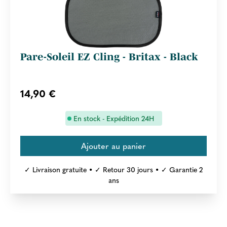
Pare-Soleil EZ Cling - Britax - Black
14,90 €
En stock - Expédition 24H
✓ Livraison gratuite • ✓ Retour 30 jours • ✓ Garantie 2
ans