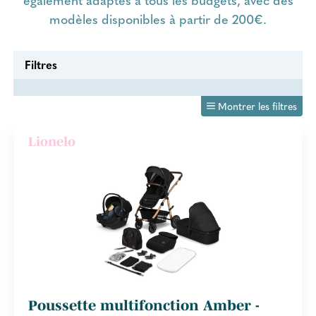
modèles disponibles à partir de 200€.
Filtres
Montrer les filtres
Lionelo
Poussette multifonction Amber -