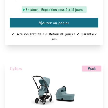
En stock - Expédition sous 5 à 15 jours
✓ Livraison gratuite • ✓ Retour 30 jours • ✓ Garantie 2
ans
Pack
Cybex