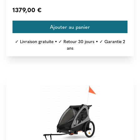
1379,00 €
✓ Livraison gratuite • ✓ Retour 30 jours • ✓ Garantie 2
ans