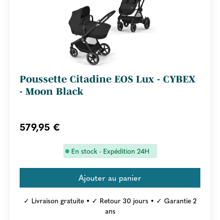
Poussette Citadine EOS Lux - CYBEX
- Moon Black
579,95 €
En stock - Expédition 24H
✓ Livraison gratuite • ✓ Retour 30 jours • ✓ Garantie 2
ans