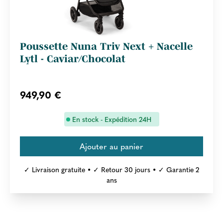
Poussette Nuna Triv Next + Nacelle
Lytl - Caviar/Chocolat
949,90 €
En stock - Expédition 24H
✓ Livraison gratuite • ✓ Retour 30 jours • ✓ Garantie 2
ans