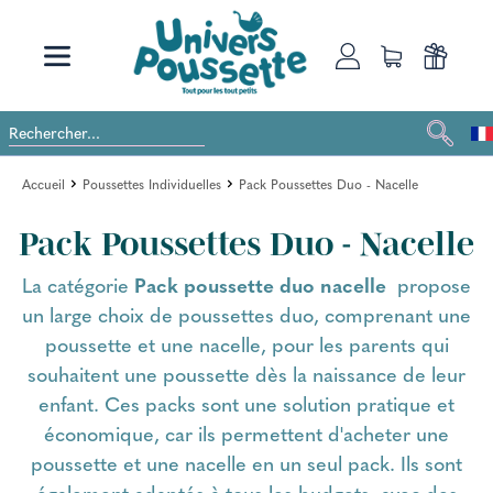
Accueil
Poussettes Individuelles
Pack Poussettes Duo - Nacelle
Pack Poussettes Duo - Nacelle
La catégorie
Pack poussette duo nacelle
propose
un large choix de poussettes duo, comprenant une
poussette et une nacelle, pour les parents qui
souhaitent une poussette dès la naissance de leur
enfant. Ces packs sont une solution pratique et
économique, car ils permettent d'acheter une
poussette et une nacelle en un seul pack. Ils sont
également adaptés à tous les budgets, avec des