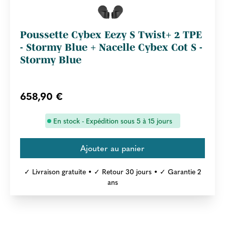
Poussette Cybex Eezy S Twist+ 2 TPE
- Stormy Blue + Nacelle Cybex Cot S -
Stormy Blue
658,90 €
En stock - Expédition sous 5 à 15 jours
✓ Livraison gratuite • ✓ Retour 30 jours • ✓ Garantie 2
ans