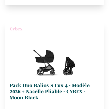
Cybex
Pack Duo Balios S Lux 4 - Modèle
2026 + Nacelle Pliable - CYBEX -
Moon Black