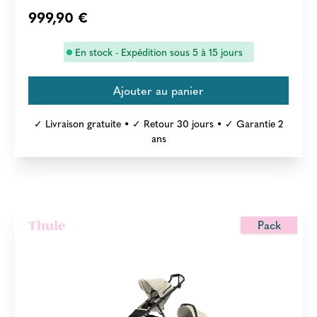
999,90 €
En stock - Expédition sous 5 à 15 jours
✓ Livraison gratuite • ✓ Retour 30 jours • ✓ Garantie 2
ans
Pack
Thule