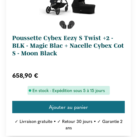
Poussette Cybex Eezy S Twist +2 -
BLK - Magic Blac + Nacelle Cybex Cot
S - Moon Black
658,90 €
En stock - Expédition sous 5 à 15 jours
✓ Livraison gratuite • ✓ Retour 30 jours • ✓ Garantie 2
ans