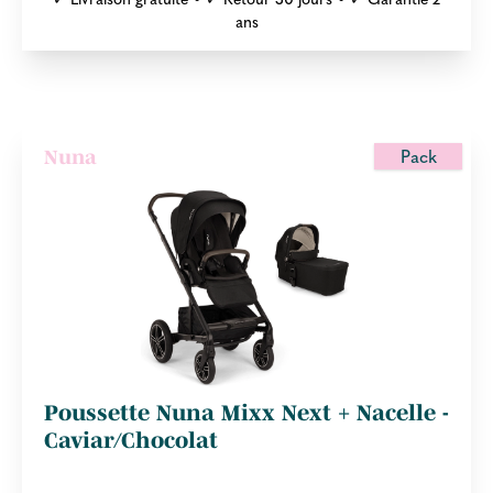
ans
Pack
Nuna
Poussette Nuna Mixx Next + Nacelle -
Caviar/Chocolat