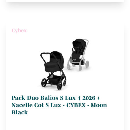
Cybex
Pack Duo Balios S Lux 4 2026 +
Nacelle Cot S Lux - CYBEX - Moon
Black