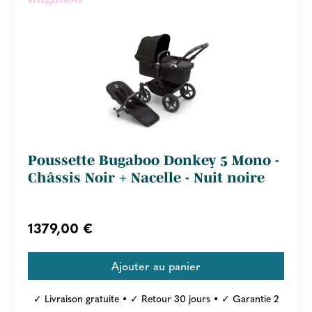
Poussette Bugaboo Donkey 5 Mono -
Châssis Noir + Nacelle - Nuit noire
1379,00 €
✓ Livraison gratuite • ✓ Retour 30 jours • ✓ Garantie 2