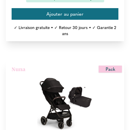
✓ Livraison gratuite • ✓ Retour 30 jours • ✓ Garantie 2
ans
Pack
Nuna