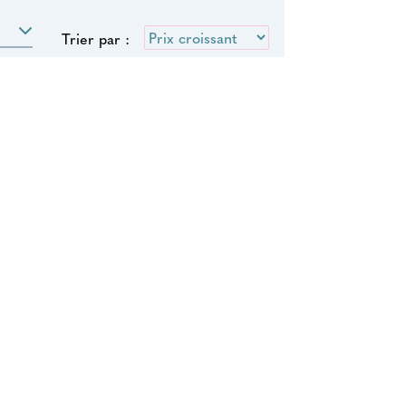
Trier par :