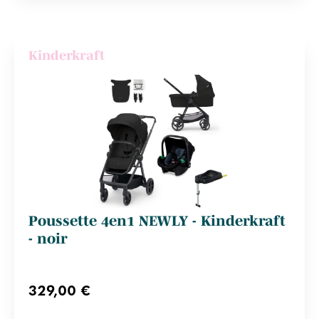
Kinderkraft
Poussette 4en1 NEWLY - Kinderkraft
- noir
329,00 €