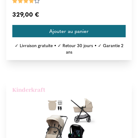
329,00 €
✓ Livraison gratuite • ✓ Retour 30 jours • ✓ Garantie 2
ans
Kinderkraft