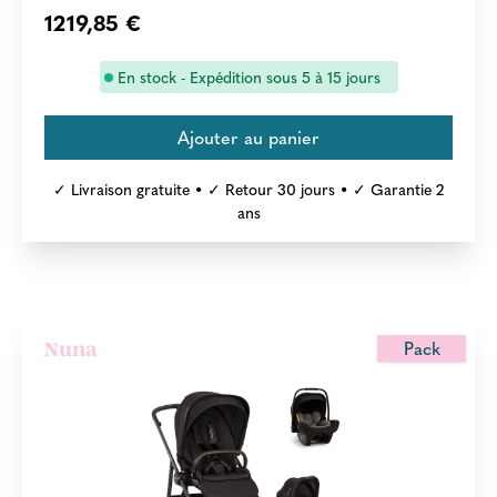
1219,85 €
En stock - Expédition sous 5 à 15 jours
✓ Livraison gratuite • ✓ Retour 30 jours • ✓ Garantie 2
ans
Pack
Nuna