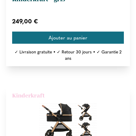
249,00 €
✓ Livraison gratuite • ✓ Retour 30 jours • ✓ Garantie 2
ans
Kinderkraft