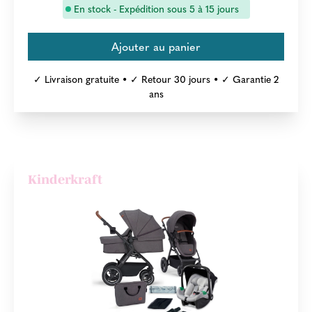
En stock - Expédition sous 5 à 15 jours
✓ Livraison gratuite • ✓ Retour 30 jours • ✓ Garantie 2
ans
Kinderkraft