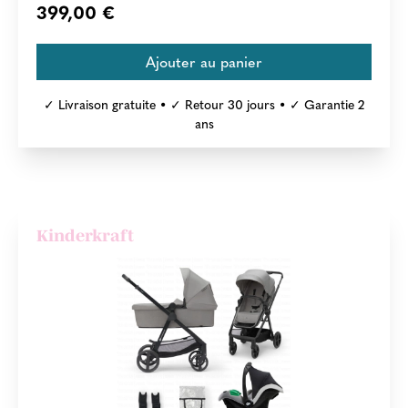
399,00 €
✓ Livraison gratuite • ✓ Retour 30 jours • ✓ Garantie 2
ans
Kinderkraft