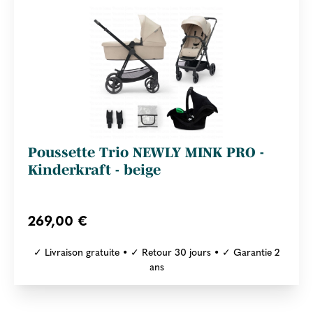
Poussette Trio NEWLY MINK PRO -
Kinderkraft - beige
269,00 €
✓ Livraison gratuite • ✓ Retour 30 jours • ✓ Garantie 2
ans