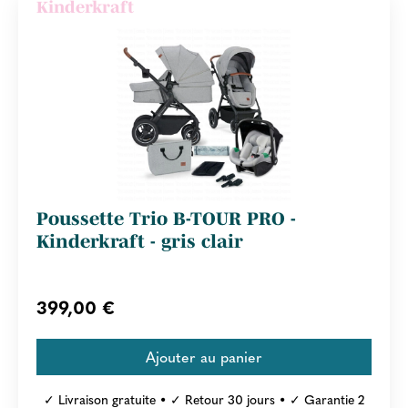
Kinderkraft
Poussette Trio B-TOUR PRO -
Kinderkraft - gris clair
399,00 €
✓ Livraison gratuite • ✓ Retour 30 jours • ✓ Garantie 2