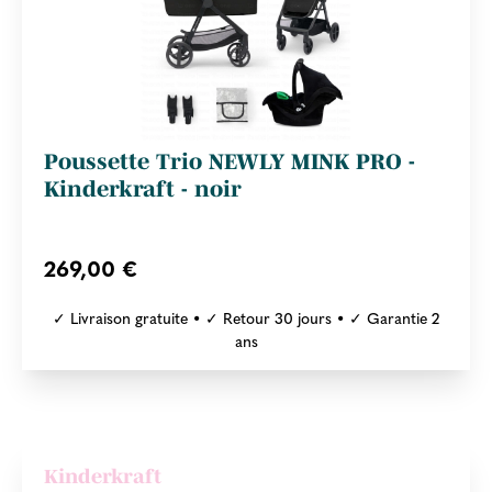
Poussette Trio NEWLY MINK PRO -
Kinderkraft - noir
269,00 €
✓ Livraison gratuite • ✓ Retour 30 jours • ✓ Garantie 2
ans
Kinderkraft