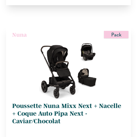
Pack
Nuna
Poussette Nuna Mixx Next + Nacelle
+ Coque Auto Pipa Next -
Caviar/Chocolat