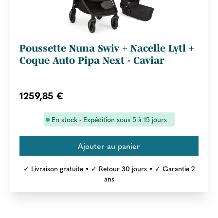
Poussette Nuna Swiv + Nacelle Lytl +
Coque Auto Pipa Next - Caviar
1259,85 €
En stock - Expédition sous 5 à 15 jours
✓ Livraison gratuite • ✓ Retour 30 jours • ✓ Garantie 2
ans