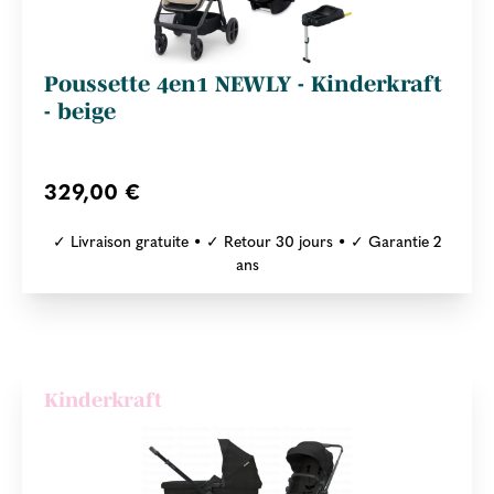
Poussette 4en1 NEWLY - Kinderkraft
- beige
329,00 €
✓ Livraison gratuite • ✓ Retour 30 jours • ✓ Garantie 2
ans
Kinderkraft