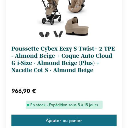
Poussette Cybex Eezy S Twist+ 2 TPE
- Almond Beige + Coque Auto Cloud
G i-Size - Almond Beige (Plus) +
Nacelle Cot S - Almond Beige
966,90 €
En stock - Expédition sous 5 à 15 jours