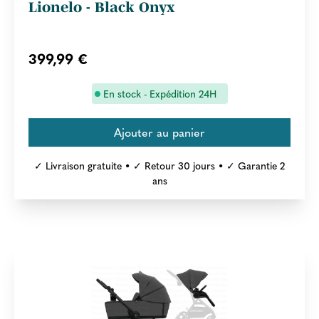
Lionelo - Black Onyx
399,99 €
En stock - Expédition 24H
✓ Livraison gratuite • ✓ Retour 30 jours • ✓ Garantie 2
ans