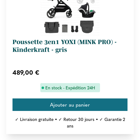
Poussette 3en1 YOXI (MINK PRO) -
Kinderkraft - gris
489,00 €
En stock - Expédition 24H
✓ Livraison gratuite • ✓ Retour 30 jours • ✓ Garantie 2
ans