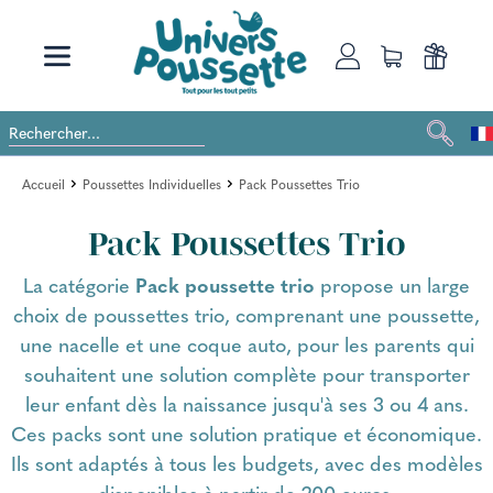
Accueil
Poussettes Individuelles
Pack Poussettes Trio
Pack Poussettes Trio
La catégorie
Pack poussette trio
propose un large
choix de poussettes trio, comprenant une poussette,
une nacelle et une coque auto, pour les parents qui
souhaitent une solution complète pour transporter
leur enfant dès la naissance jusqu'à ses 3 ou 4 ans.
Ces packs sont une solution pratique et économique.
Ils sont adaptés à tous les budgets, avec des modèles
disponibles à partir de 200 euros.