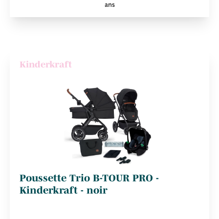
ans
Kinderkraft
Poussette Trio B-TOUR PRO -
Kinderkraft - noir