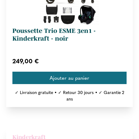
Poussette Trio ESME 3en1 -
Kinderkraft - noir
249,00 €
✓ Livraison gratuite • ✓ Retour 30 jours • ✓ Garantie 2
ans
Kinderkraft