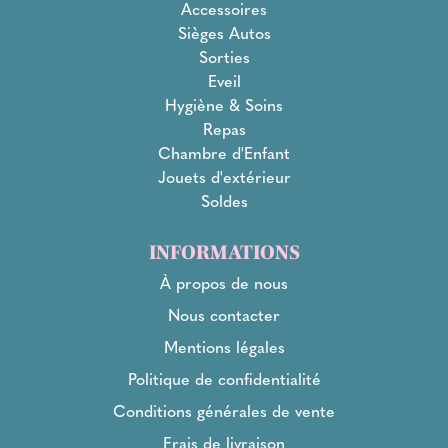
Accessoires
Sièges Autos
Sorties
Eveil
Hygiène & Soins
Repas
Chambre d'Enfant
Jouets d'extérieur
Soldes
INFORMATIONS
À propos de nous
Nous contacter
Mentions légales
Politique de confidentialité
Conditions générales de vente
Frais de livraison