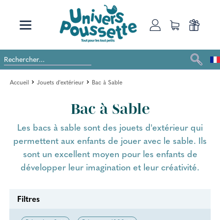
Accueil
Jouets d'extérieur
Bac à Sable
Bac à Sable
Les bacs à sable sont des jouets d'extérieur qui
permettent aux enfants de jouer avec le sable. Ils
sont un excellent moyen pour les enfants de
développer leur imagination et leur créativité.
Filtres