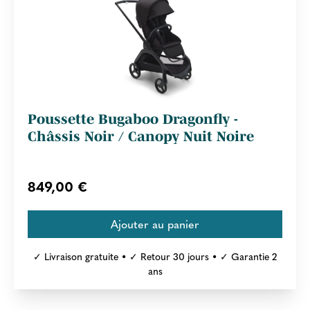
Poussette Bugaboo Dragonfly -
Châssis Noir / Canopy Nuit Noire
849,00 €
✓ Livraison gratuite • ✓ Retour 30 jours • ✓ Garantie 2
ans