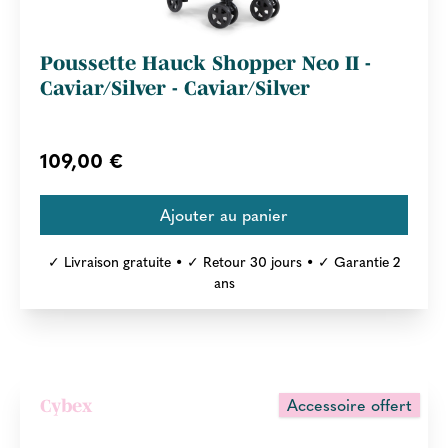
Poussette Hauck Shopper Neo II -
Caviar/Silver - Caviar/Silver
109,00 €
✓ Livraison gratuite • ✓ Retour 30 jours • ✓ Garantie 2
ans
Accessoire offert
Cybex