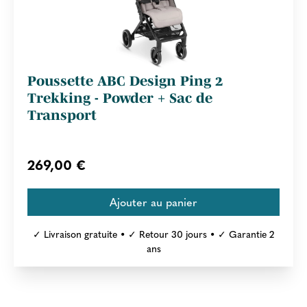
Poussette ABC Design Ping 2
Trekking - Powder + Sac de
Transport
269,00 €
✓ Livraison gratuite • ✓ Retour 30 jours • ✓ Garantie 2
ans