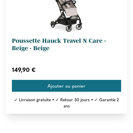
Poussette Hauck Travel N Care -
Beige - Beige
149,90 €
✓ Livraison gratuite • ✓ Retour 30 jours • ✓ Garantie 2
ans