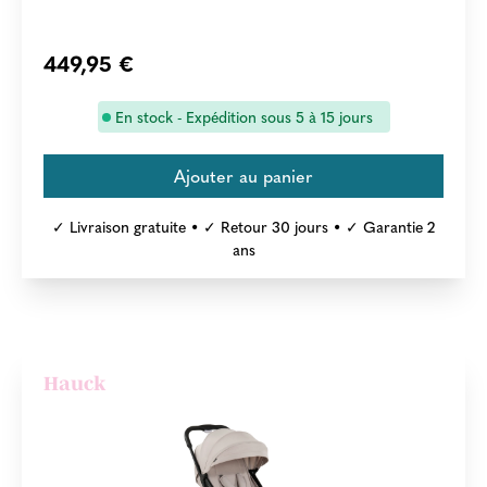
449,95 €
En stock - Expédition sous 5 à 15 jours
✓ Livraison gratuite • ✓ Retour 30 jours • ✓ Garantie 2
ans
Hauck