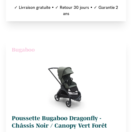
✓ Livraison gratuite • ✓ Retour 30 jours • ✓ Garantie 2
ans
Bugaboo
Poussette Bugaboo Dragonfly -
Châssis Noir / Canopy Vert Forêt