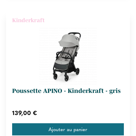
Kinderkraft
Poussette APINO - Kinderkraft - gris
139,00 €