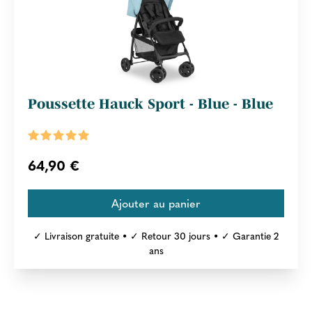
Poussette Hauck Sport - Blue - Blue
64,90 €
✓ Livraison gratuite • ✓ Retour 30 jours • ✓ Garantie 2
ans