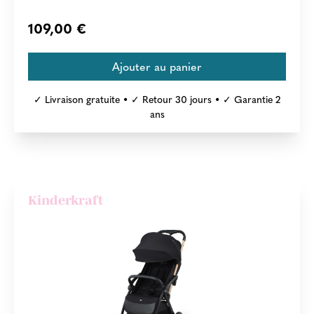
109,00 €
✓ Livraison gratuite • ✓ Retour 30 jours • ✓ Garantie 2
ans
Kinderkraft