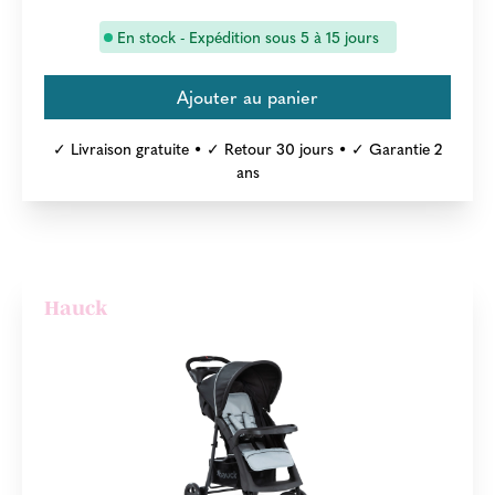
En stock - Expédition sous 5 à 15 jours
✓ Livraison gratuite • ✓ Retour 30 jours • ✓ Garantie 2
ans
Hauck