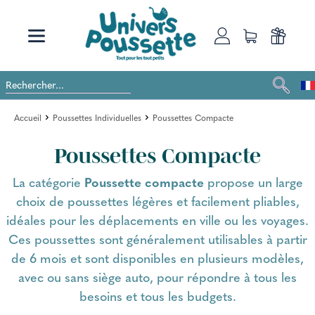
Accueil
Poussettes Individuelles
Poussettes Compacte
Poussettes Compacte
La catégorie
Poussette compacte
propose un large
choix de poussettes légères et facilement pliables,
idéales pour les déplacements en ville ou les voyages.
Ces poussettes sont généralement utilisables à partir
de 6 mois et sont disponibles en plusieurs modèles,
avec ou sans siège auto, pour répondre à tous les
besoins et tous les budgets.