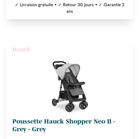
✓ Livraison gratuite • ✓ Retour 30 jours • ✓ Garantie 2
ans
Hauck
Poussette Hauck Shopper Neo II -
Grey - Grey