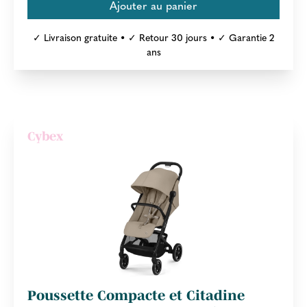
✓ Livraison gratuite • ✓ Retour 30 jours • ✓ Garantie 2
ans
Cybex
Poussette Compacte et Citadine