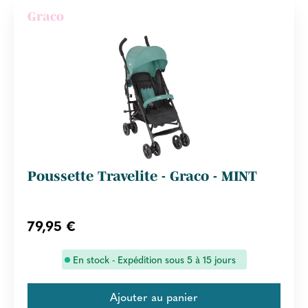
Graco
Poussette Travelite - Graco - MINT
79,95 €
En stock - Expédition sous 5 à 15 jours