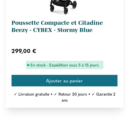
Poussette Compacte et Citadine
Beezy - CYBEX - Stormy Blue
299,00 €
En stock - Expédition sous 5 à 15 jours
✓ Livraison gratuite • ✓ Retour 30 jours • ✓ Garantie 2
ans