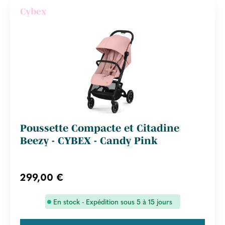
Cybex
Poussette Compacte et Citadine
Beezy - CYBEX - Candy Pink
299,00 €
En stock - Expédition sous 5 à 15 jours