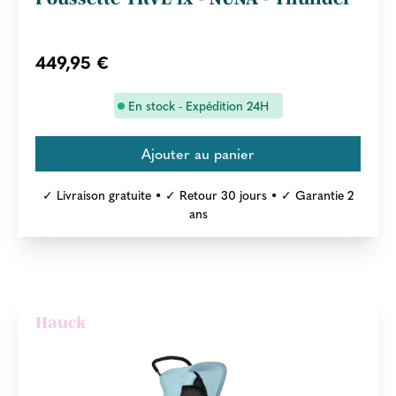
449,95 €
En stock - Expédition 24H
✓ Livraison gratuite • ✓ Retour 30 jours • ✓ Garantie 2
ans
Hauck