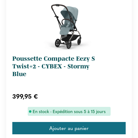
Poussette Compacte Eezy S
Twist+2 - CYBEX - Stormy
Blue
399,95 €
En stock - Expédition sous 5 à 15 jours