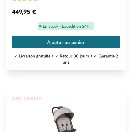
449,95 €
En stock - Expédition 24H
✓ Livraison gratuite • ✓ Retour 30 jours • ✓ Garantie 2
ans
ABC Design