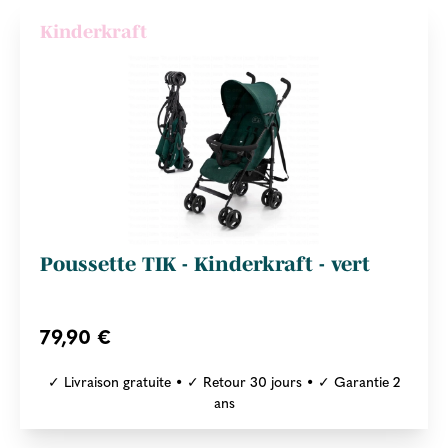
Kinderkraft
Poussette TIK - Kinderkraft - vert
79,90 €
✓ Livraison gratuite • ✓ Retour 30 jours • ✓ Garantie 2
ans