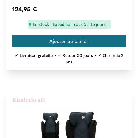
124,95 €
En stock - Expédition sous 5 à 15 jours
✓ Livraison gratuite • ✓ Retour 30 jours • ✓ Garantie 2
ans
Kinderkraft