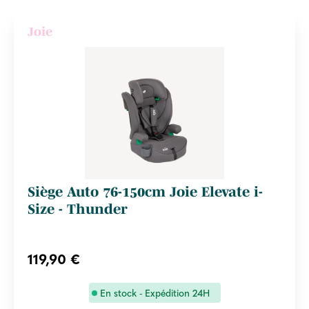
Joie
Siège Auto 76-150cm Joie Elevate i-
Size - Thunder
119,90 €
En stock - Expédition 24H