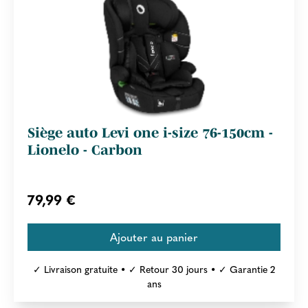
Siège auto Levi one i-size 76-150cm -
Lionelo - Carbon
79,99 €
✓ Livraison gratuite • ✓ Retour 30 jours • ✓ Garantie 2
ans