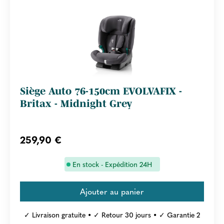
Siège Auto 76-150cm EVOLVAFIX -
Britax - Midnight Grey
259,90 €
En stock - Expédition 24H
✓ Livraison gratuite • ✓ Retour 30 jours • ✓ Garantie 2