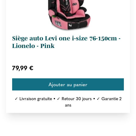
Siège auto Levi one i-size 76-150cm -
Lionelo - Pink
79,99 €
✓ Livraison gratuite • ✓ Retour 30 jours • ✓ Garantie 2
ans