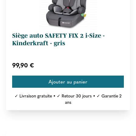
Siège auto SAFETY FIX 2 i-Size -
Kinderkraft - gris
99,90 €
✓ Livraison gratuite • ✓ Retour 30 jours • ✓ Garantie 2
ans