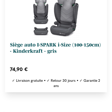
Siège auto I-SPARK i-Size (100-150cm)
- Kinderkraft - gris
74,90 €
✓ Livraison gratuite • ✓ Retour 30 jours • ✓ Garantie 2
ans