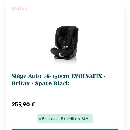
Britax
Siège Auto 76-150cm EVOLVAFIX -
Britax - Space Black
259,90 €
En stock - Expédition 24H