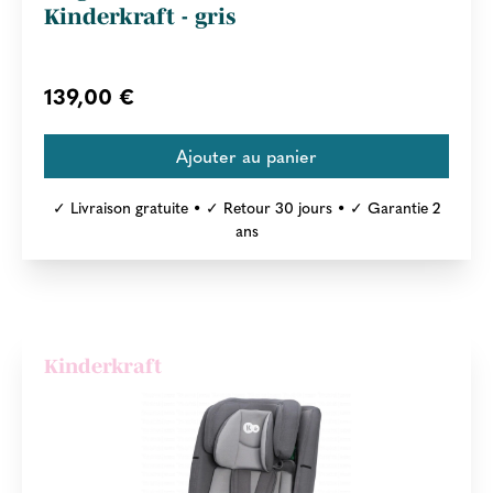
Kinderkraft - gris
139,00 €
✓ Livraison gratuite • ✓ Retour 30 jours • ✓ Garantie 2
ans
Kinderkraft