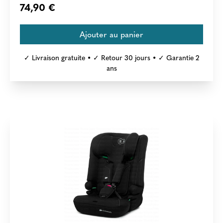
74,90 €
✓ Livraison gratuite • ✓ Retour 30 jours • ✓ Garantie 2
ans