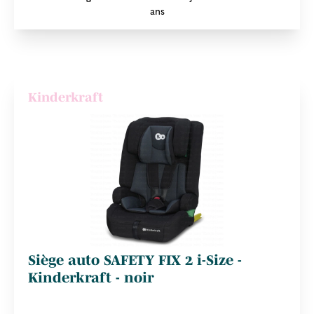
ans
Kinderkraft
Siège auto SAFETY FIX 2 i-Size -
Kinderkraft - noir