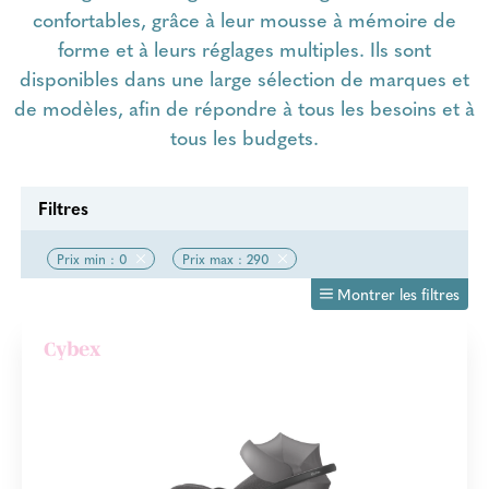
confortables, grâce à leur mousse à mémoire de
forme et à leurs réglages multiples. Ils sont
disponibles dans une large sélection de marques et
de modèles, afin de répondre à tous les besoins et à
tous les budgets.
Filtres
Prix min : 0
Prix max : 290
Montrer les filtres
Cybex