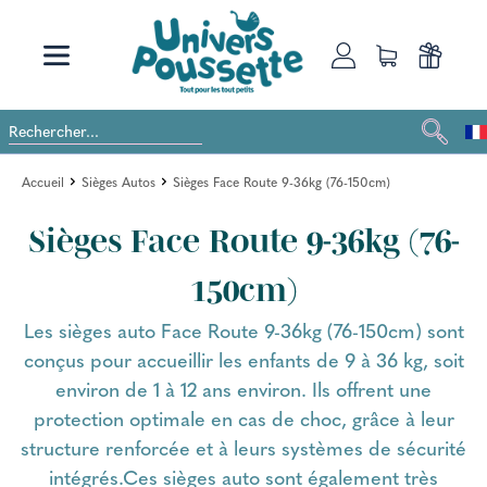
Accueil
Sièges Autos
Sièges Face Route 9-36kg (76-150cm)
Sièges Face Route 9-36kg (76-
150cm)
Les sièges auto Face Route 9-36kg (76-150cm) sont
conçus pour accueillir les enfants de 9 à 36 kg, soit
environ de 1 à 12 ans environ. Ils offrent une
protection optimale en cas de choc, grâce à leur
structure renforcée et à leurs systèmes de sécurité
intégrés.Ces sièges auto sont également très