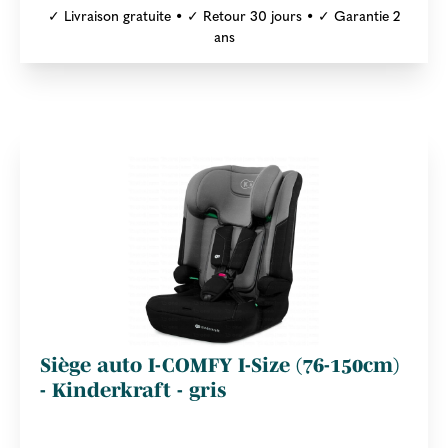
✓ Livraison gratuite • ✓ Retour 30 jours • ✓ Garantie 2
ans
Siège auto I-COMFY I-Size (76-150cm)
- Kinderkraft - gris