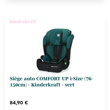
Kinderkraft
Siège auto COMFORT UP i-Size (76-
150cm) - Kinderkraft - vert
84,90 €