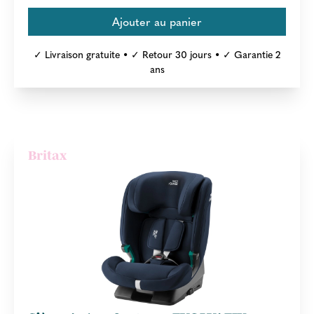
✓ Livraison gratuite • ✓ Retour 30 jours • ✓ Garantie 2
ans
Britax