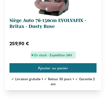
Siège Auto 76-150cm EVOLVAFIX -
Britax - Dusty Rose
259,90 €
En stock - Expédition 24H
✓ Livraison gratuite • ✓ Retour 30 jours • ✓ Garantie 2
ans