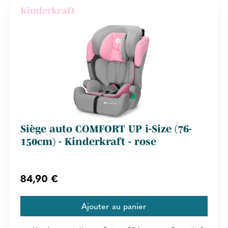
Kinderkraft
Siège auto COMFORT UP i-Size (76-
150cm) - Kinderkraft - rose
84,90 €