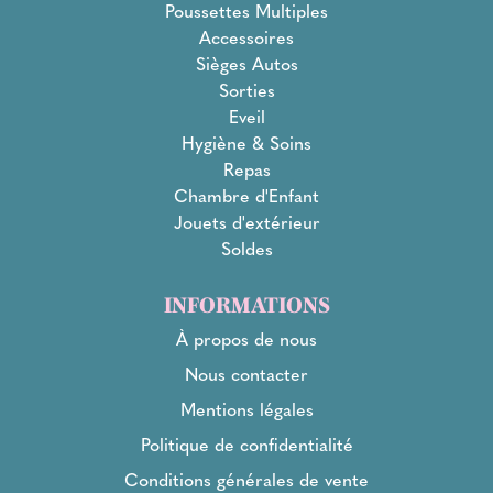
Poussettes Multiples
Accessoires
Sièges Autos
Sorties
Eveil
Hygiène & Soins
Repas
Chambre d'Enfant
Jouets d'extérieur
Soldes
INFORMATIONS
À propos de nous
Nous contacter
Mentions légales
Politique de confidentialité
Conditions générales de vente