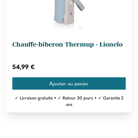
Chauffe-biberon Thermup - Lionelo
54,99 €
✓ Livraison gratuite • ✓ Retour 30 jours • ✓ Garantie 2
ans