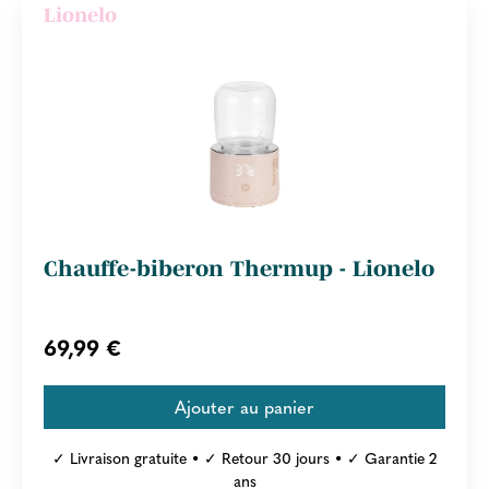
Lionelo
Chauffe-biberon Thermup - Lionelo
69,99 €
✓ Livraison gratuite • ✓ Retour 30 jours • ✓ Garantie 2
ans