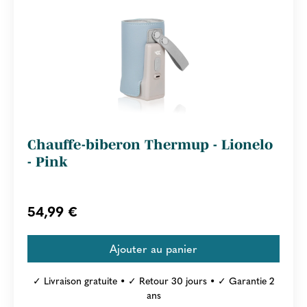
Chauffe-biberon Thermup - Lionelo
- Pink
54,99 €
✓ Livraison gratuite • ✓ Retour 30 jours • ✓ Garantie 2
ans