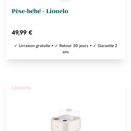
Pèse-bébé - Lionelo
49,99 €
✓ Livraison gratuite • ✓ Retour 30 jours • ✓ Garantie 2
ans
Lionelo