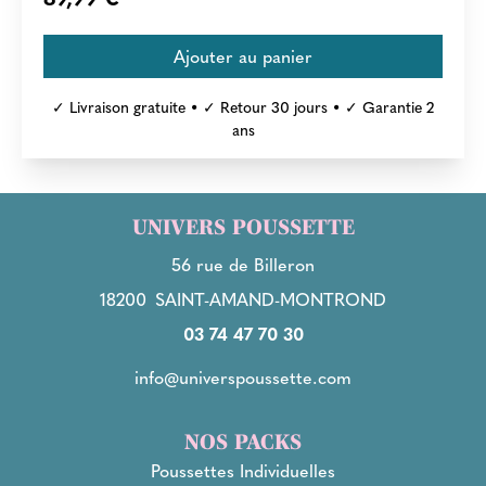
✓ Livraison gratuite • ✓ Retour 30 jours • ✓ Garantie 2
ans
UNIVERS POUSSETTE
56 rue de Billeron
18200
SAINT-AMAND-MONTROND
03 74 47 70 30
info@universpoussette.com
NOS PACKS
Poussettes Individuelles