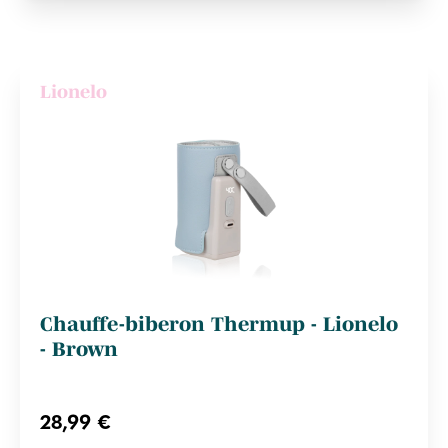
Lionelo
Chauffe-biberon Thermup - Lionelo
- Brown
28,99 €