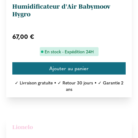
Humidificateur d'Air Babymoov
Hygro
67,00 €
En stock - Expédition 24H
✓ Livraison gratuite • ✓ Retour 30 jours • ✓ Garantie 2
ans
Lionelo