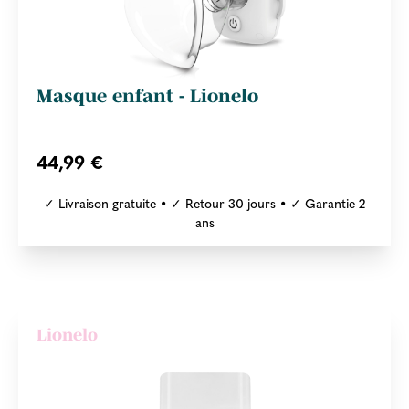
Masque enfant - Lionelo
44,99 €
✓ Livraison gratuite • ✓ Retour 30 jours • ✓ Garantie 2
ans
Lionelo