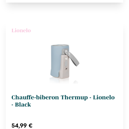
Lionelo
Chauffe-biberon Thermup - Lionelo
- Black
54,99 €