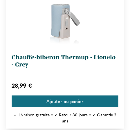
Chauffe-biberon Thermup - Lionelo
- Grey
28,99 €
✓ Livraison gratuite • ✓ Retour 30 jours • ✓ Garantie 2
ans