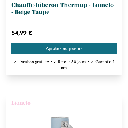
Chauffe-biberon Thermup - Lionelo
- Beige Taupe
54,99 €
✓ Livraison gratuite • ✓ Retour 30 jours • ✓ Garantie 2
ans
Lionelo