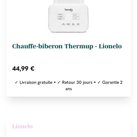
Chauffe-biberon Thermup - Lionelo
44,99 €
✓ Livraison gratuite • ✓ Retour 30 jours • ✓ Garantie 2
ans
Lionelo