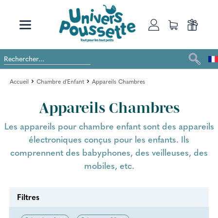
Accueil
Chambre d'Enfant
Appareils Chambres
Appareils Chambres
Les appareils pour chambre enfant sont des appareils
électroniques conçus pour les enfants. Ils
comprennent des babyphones, des veilleuses, des
mobiles, etc.
Filtres