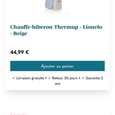
Chauffe-biberon Thermup - Lionelo
- Beige
44,99 €
✓ Livraison gratuite • ✓ Retour 30 jours • ✓ Garantie 2
ans
Lionelo