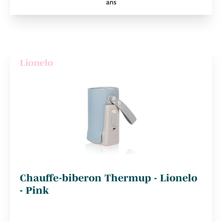
ans
Lionelo
Chauffe-biberon Thermup - Lionelo
- Pink