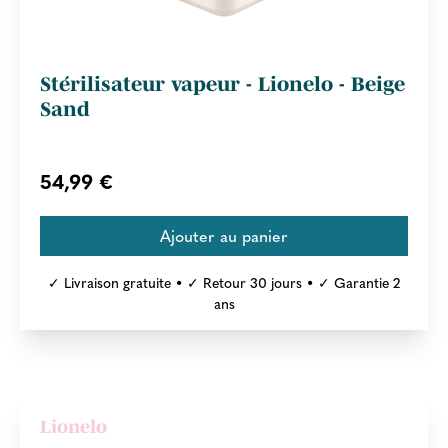
Stérilisateur vapeur - Lionelo - Beige
Sand
54,99 €
✓ Livraison gratuite • ✓ Retour 30 jours • ✓ Garantie 2
ans
Lionelo