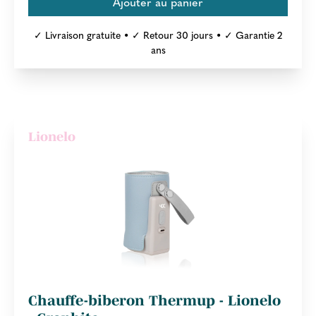
✓ Livraison gratuite • ✓ Retour 30 jours • ✓ Garantie 2
ans
Lionelo
Chauffe-biberon Thermup - Lionelo