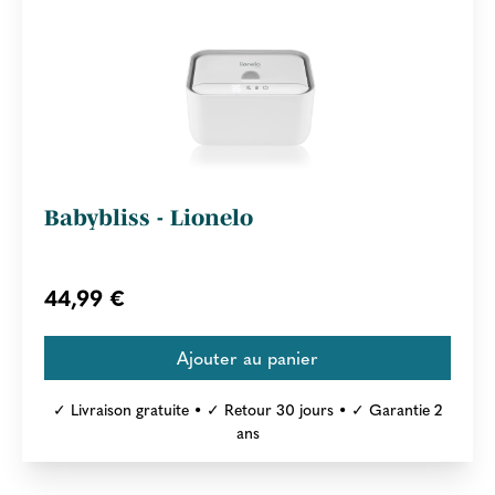
Babybliss - Lionelo
44,99 €
✓ Livraison gratuite • ✓ Retour 30 jours • ✓ Garantie 2
ans