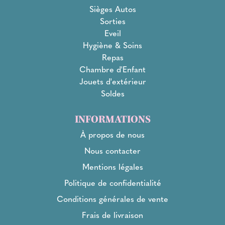
Sièges Autos
Sorties
Eveil
Hygiène & Soins
Repas
Chambre d'Enfant
Jouets d'extérieur
Soldes
INFORMATIONS
À propos de nous
Nous contacter
Mentions légales
Politique de confidentialité
Conditions générales de vente
Frais de livraison