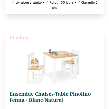
✓ Livraison gratuite • ✓ Retour 30 jours • ✓ Garantie 2
ans
Pinolino
Ensemble Chaises-Table Pinolino
Fenna - Blanc/Naturel