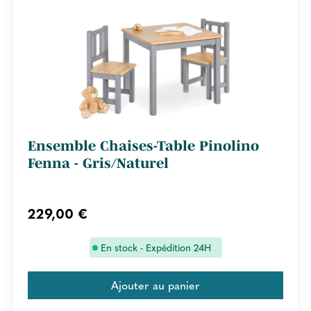
Ensemble Chaises-Table Pinolino
Fenna - Gris/Naturel
229,00 €
En stock - Expédition 24H