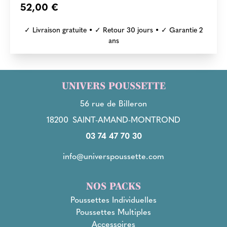
52,00 €
✓ Livraison gratuite • ✓ Retour 30 jours • ✓ Garantie 2
ans
UNIVERS POUSSETTE
56 rue de Billeron
18200
SAINT-AMAND-MONTROND
03 74 47 70 30
info@universpoussette.com
NOS PACKS
Poussettes Individuelles
Poussettes Multiples
Accessoires