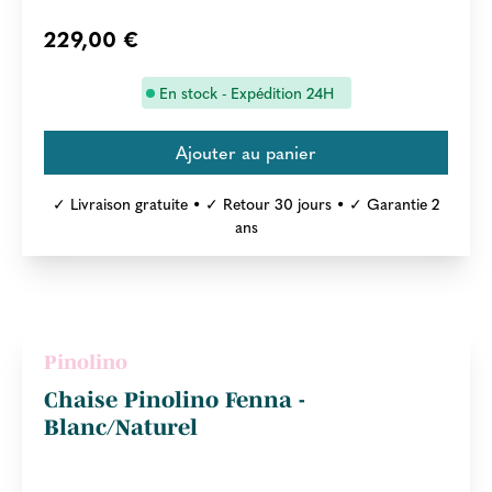
229,00 €
En stock - Expédition 24H
✓ Livraison gratuite • ✓ Retour 30 jours • ✓ Garantie 2
ans
Pinolino
Chaise Pinolino Fenna -
Blanc/Naturel