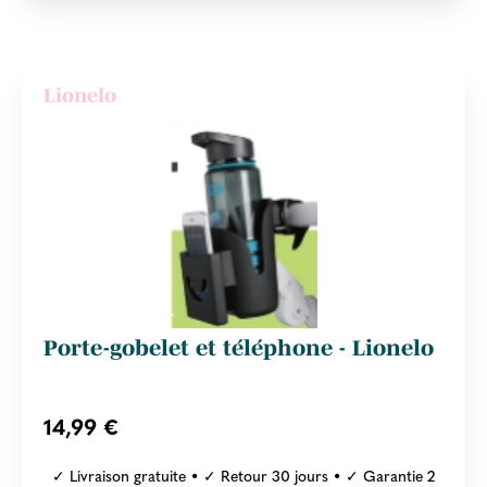
Lionelo
Porte-gobelet et téléphone - Lionelo
14,99 €
✓ Livraison gratuite • ✓ Retour 30 jours • ✓ Garantie 2