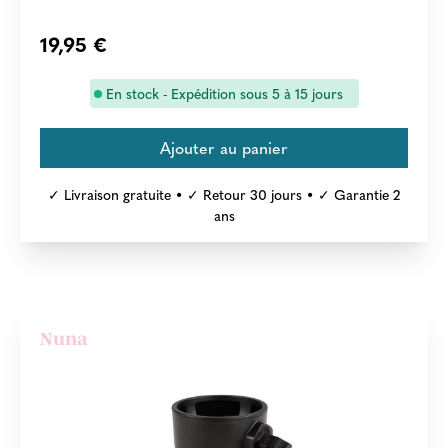
19,95 €
En stock - Expédition sous 5 à 15 jours
✓ Livraison gratuite • ✓ Retour 30 jours • ✓ Garantie 2
ans
Nuna