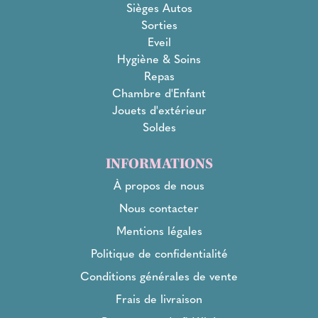
Sièges Autos
Sorties
Eveil
Hygiène & Soins
Repas
Chambre d'Enfant
Jouets d'extérieur
Soldes
INFORMATIONS
À propos de nous
Nous contacter
Mentions légales
Politique de confidentialité
Conditions générales de vente
Frais de livraison