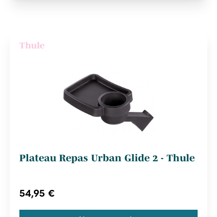
Thule
Plateau Repas Urban Glide 2 - Thule
54,95 €