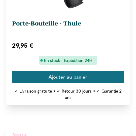
Porte-Bouteille - Thule
29,95 €
En stock - Expédition 24H
✓ Livraison gratuite • ✓ Retour 30 jours • ✓ Garantie 2
ans
Nuna