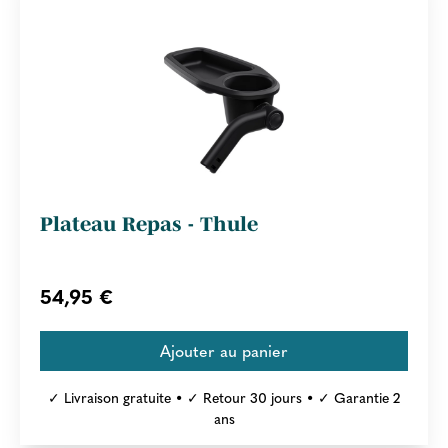
Plateau Repas - Thule
54,95 €
✓ Livraison gratuite • ✓ Retour 30 jours • ✓ Garantie 2
ans