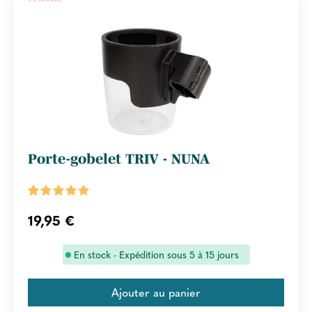
Porte-gobelet TRIV - NUNA
19,95 €
En stock - Expédition sous 5 à 15 jours