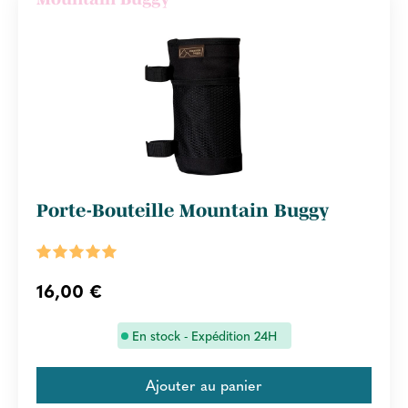
Porte-Bouteille Mountain Buggy
16,00 €
En stock - Expédition 24H