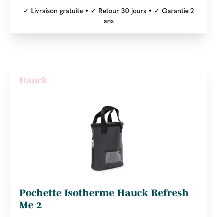
✓ Livraison gratuite • ✓ Retour 30 jours • ✓ Garantie 2
ans
Hauck
Pochette Isotherme Hauck Refresh
Me 2