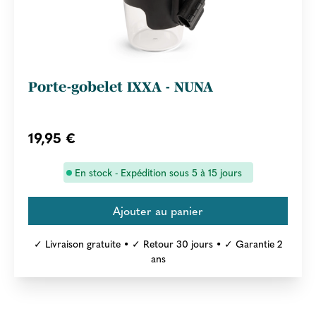
Porte-gobelet IXXA - NUNA
19,95 €
En stock - Expédition sous 5 à 15 jours
✓ Livraison gratuite • ✓ Retour 30 jours • ✓ Garantie 2
ans