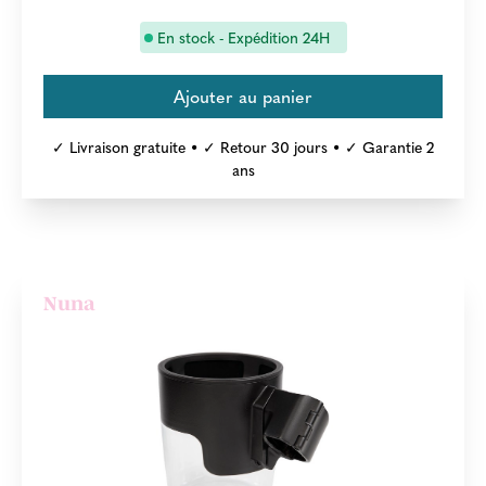
En stock - Expédition 24H
✓ Livraison gratuite • ✓ Retour 30 jours • ✓ Garantie 2
ans
Nuna