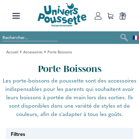
Accueil
Accessoires
Porte Boissons
Porte Boissons
Les porte-boissons de poussette sont des accessoires
indispensables pour les parents qui souhaitent avoir
leurs boissons à portée de main lors des sorties. Ils
sont disponibles dans une variété de styles et de
couleurs, afin de s'adapter à tous les goûts.
Filtres