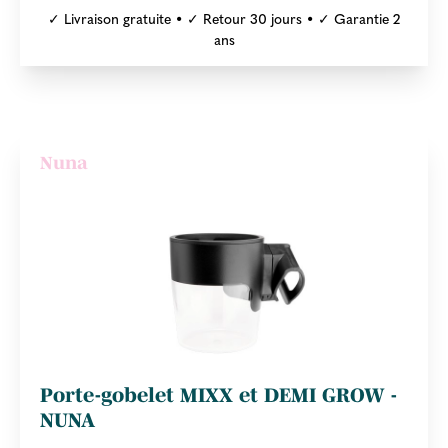
✓ Livraison gratuite • ✓ Retour 30 jours • ✓ Garantie 2
ans
Nuna
Porte-gobelet MIXX et DEMI GROW -
NUNA