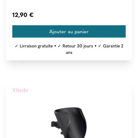
12,90 €
✓ Livraison gratuite • ✓ Retour 30 jours • ✓ Garantie 2
ans
Thule