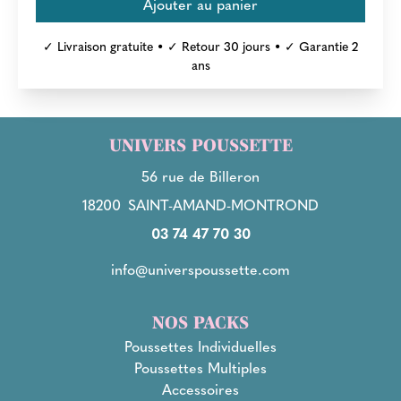
✓ Livraison gratuite • ✓ Retour 30 jours • ✓ Garantie 2
ans
UNIVERS POUSSETTE
56 rue de Billeron
18200
SAINT-AMAND-MONTROND
03 74 47 70 30
info@universpoussette.com
NOS PACKS
Poussettes Individuelles
Poussettes Multiples
Accessoires