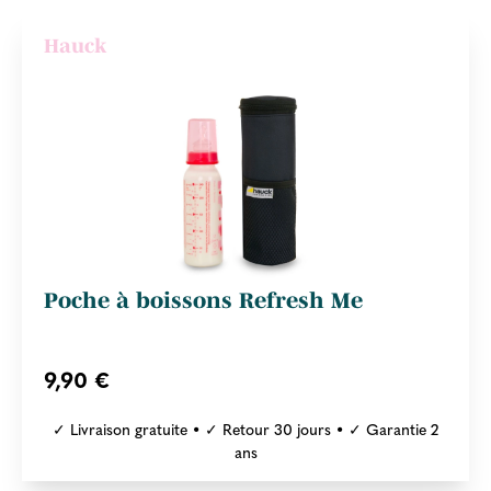
Hauck
Poche à boissons Refresh Me
9,90 €
✓ Livraison gratuite • ✓ Retour 30 jours • ✓ Garantie 2
ans