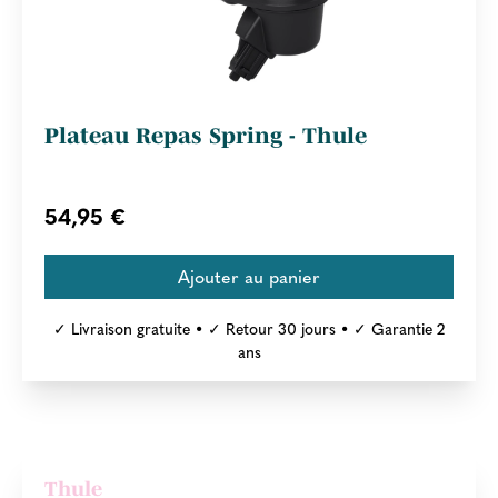
Plateau Repas Spring - Thule
54,95 €
✓ Livraison gratuite • ✓ Retour 30 jours • ✓ Garantie 2
ans
Thule