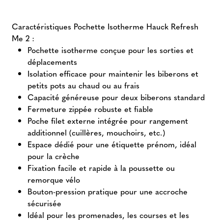
Caractéristiques Pochette Isotherme Hauck Refresh
Me 2 :
Pochette isotherme conçue pour les sorties et
déplacements
Isolation efficace pour maintenir les biberons et
petits pots au chaud ou au frais
Capacité généreuse pour deux biberons standard
Fermeture zippée robuste et fiable
Poche filet externe intégrée pour rangement
additionnel (cuillères, mouchoirs, etc.)
Espace dédié pour une étiquette prénom, idéal
pour la crèche
Fixation facile et rapide à la poussette ou
remorque vélo
Bouton-pression pratique pour une accroche
sécurisée
Idéal pour les promenades, les courses et les