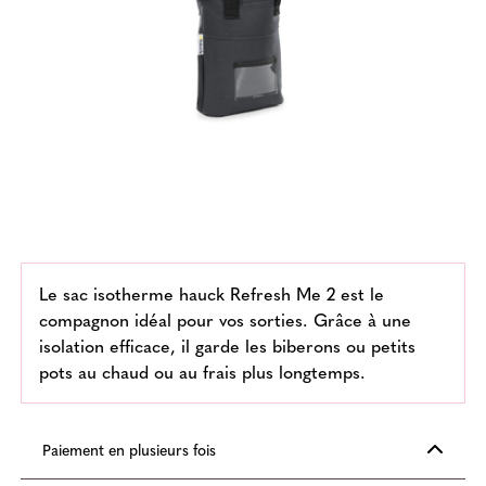
Le sac isotherme hauck Refresh Me 2 est le
compagnon idéal pour vos sorties. Grâce à une
isolation efficace, il garde les biberons ou petits
pots au chaud ou au frais plus longtemps.
Paiement en plusieurs fois