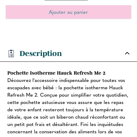
Description
Pochette Isotherme Hauck Refresh Me 2
Découvrez l'accessoire indispensable pour toutes vos
escapades avec bébé : la pochette isotherme Hauck
Refresh Me 2. Conçue pour simplifier votre quotidien,
cette pochette astucieuse vous assure que les repas
de votre enfant resteront toujours à la température
idéale, que ce soit un biberon chaud réconfortant ou
un petit pot frais et désaltérant. Fini les inquiétudes
concernant la conservation des aliments lors de vos