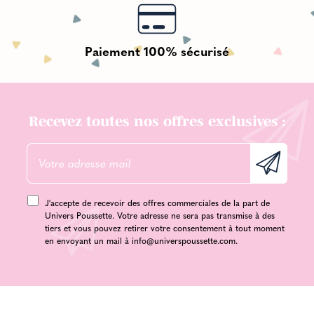
Paiement 100% sécurisé
Recevez toutes nos offres exclusives :
J'accepte de recevoir des offres commerciales de la part de
Univers Poussette. Votre adresse ne sera pas transmise à des
tiers et vous pouvez retirer votre consentement à tout moment
en envoyant un mail à
info@universpoussette.com
.