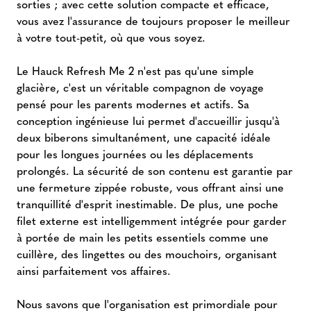
sorties ; avec cette solution compacte et efficace,
vous avez l'assurance de toujours proposer le meilleur
à votre tout-petit, où que vous soyez.
Le Hauck Refresh Me 2 n'est pas qu'une simple
glacière, c'est un véritable compagnon de voyage
pensé pour les parents modernes et actifs. Sa
conception ingénieuse lui permet d'accueillir jusqu'à
deux biberons simultanément, une capacité idéale
pour les longues journées ou les déplacements
prolongés. La sécurité de son contenu est garantie par
une fermeture zippée robuste, vous offrant ainsi une
tranquillité d'esprit inestimable. De plus, une poche
filet externe est intelligemment intégrée pour garder
à portée de main les petits essentiels comme une
cuillère, des lingettes ou des mouchoirs, organisant
ainsi parfaitement vos affaires.
Nous savons que l'organisation est primordiale pour