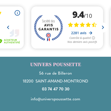
UNIVERS POUSSETTE
56 rue de Billeron
18200
SAINT-AMAND-MONTROND
03 74 47 70 30
info@universpoussette.com