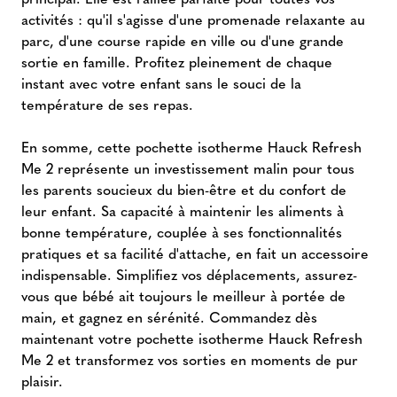
activités : qu'il s'agisse d'une promenade relaxante au
parc, d'une course rapide en ville ou d'une grande
sortie en famille. Profitez pleinement de chaque
instant avec votre enfant sans le souci de la
température de ses repas.
En somme, cette pochette isotherme Hauck Refresh
Me 2 représente un investissement malin pour tous
les parents soucieux du bien-être et du confort de
leur enfant. Sa capacité à maintenir les aliments à
bonne température, couplée à ses fonctionnalités
pratiques et sa facilité d'attache, en fait un accessoire
indispensable. Simplifiez vos déplacements, assurez-
vous que bébé ait toujours le meilleur à portée de
main, et gagnez en sérénité. Commandez dès
maintenant votre pochette isotherme Hauck Refresh
Me 2 et transformez vos sorties en moments de pur
plaisir.