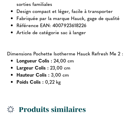
sorties familiales
Design compact et léger, facile à transporter
Fabriquée par la marque Hauck, gage de qualité
Référence EAN: 4007923618226
Article de catégorie sac à langer
Dimensions Pochette Isotherme Hauck Refresh Me 2 :
Longueur Colis :
24,00 cm
Largeur Colis :
23,00 cm
Hauteur Colis :
3,00 cm
Poids Colis :
0,22 kg
Produits similaires