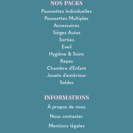
NOS PACKS
Poussettes Individuelles
Poussettes Multiples
Accessoires
Sièges Autos
Sorties
Eveil
Hygiène & Soins
Repas
Chambre d'Enfant
Jouets d'extérieur
Soldes
INFORMATIONS
À propos de nous
Nous contacter
Mentions légales