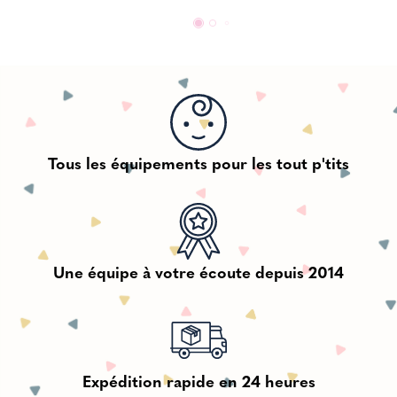
Tous les équipements pour les tout p'tits
Une équipe à votre écoute depuis 2014
Expédition rapide en 24 heures