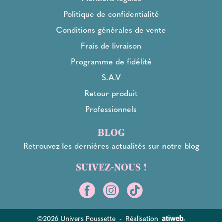
Politique de confidentialité
Conditions générales de vente
Frais de livraison
Programme de fidélité
S.A.V
Retour produit
Professionnels
BLOG
Retrouvez les dernières actualités sur notre blog
SUIVEZ-NOUS !
©2026 Univers Poussette
-
Réalisation