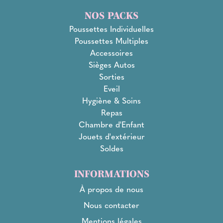
NOS PACKS
Poussettes Individuelles
Poussettes Multiples
Accessoires
Sièges Autos
Sorties
Eveil
Hygiène & Soins
Repas
Chambre d'Enfant
Jouets d'extérieur
Soldes
INFORMATIONS
À propos de nous
Nous contacter
Mentions légales