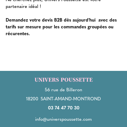
partenaire idéal !
Demandez votre devis B2B dès aujourd'hui avec des
tarifs sur mesure pour les commandes groupées ou
récurentes.
UNIVERS POUSSETTE
56 rue de Billeron
18200
SAINT-AMAND-MONTROND
03 74 47 70 30
info@universpoussette.com