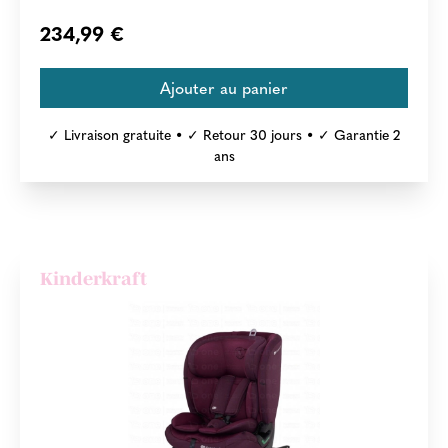
234,99 €
✓ Livraison gratuite • ✓ Retour 30 jours • ✓ Garantie 2
ans
Kinderkraft