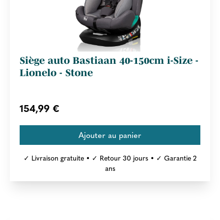
Siège auto Bastiaan 40-150cm i-Size -
Lionelo - Stone
154,99 €
✓ Livraison gratuite • ✓ Retour 30 jours • ✓ Garantie 2
ans