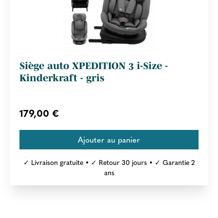
Siège auto XPEDITION 3 i-Size -
Kinderkraft - gris
179,00 €
✓ Livraison gratuite • ✓ Retour 30 jours • ✓ Garantie 2
ans