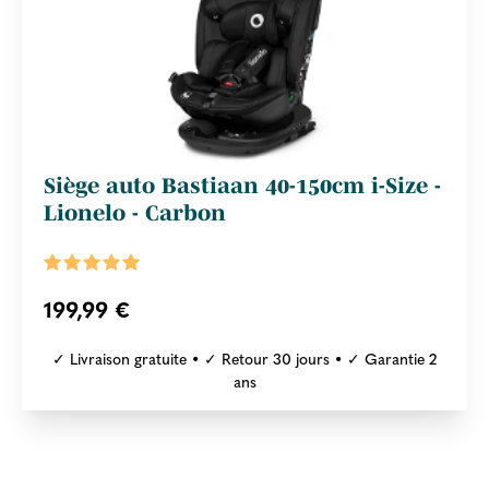
Siège auto Bastiaan 40-150cm i-Size -
Lionelo - Carbon
199,99 €
✓ Livraison gratuite • ✓ Retour 30 jours • ✓ Garantie 2
ans