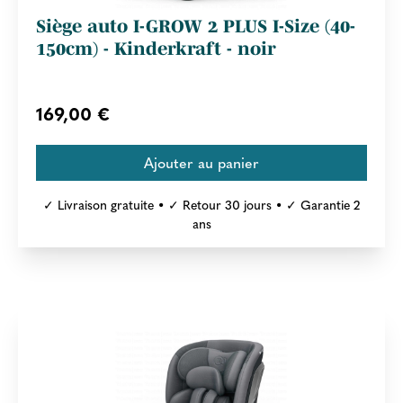
Siège auto I-GROW 2 PLUS I-Size (40-
150cm) - Kinderkraft - noir
169,00 €
✓ Livraison gratuite • ✓ Retour 30 jours • ✓ Garantie 2
ans