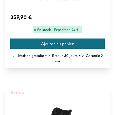
359,90 €
En stock - Expédition 24H
✓ Livraison gratuite • ✓ Retour 30 jours • ✓ Garantie 2
ans
Britax