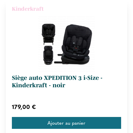
Kinderkraft
Siège auto XPEDITION 3 i-Size -
Kinderkraft - noir
179,00 €