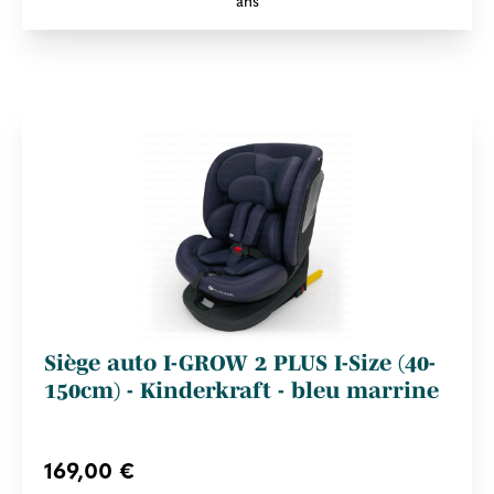
Siège auto I-GROW 2 PLUS I-Size (40-
150cm) - Kinderkraft - bleu marrine
169,00 €