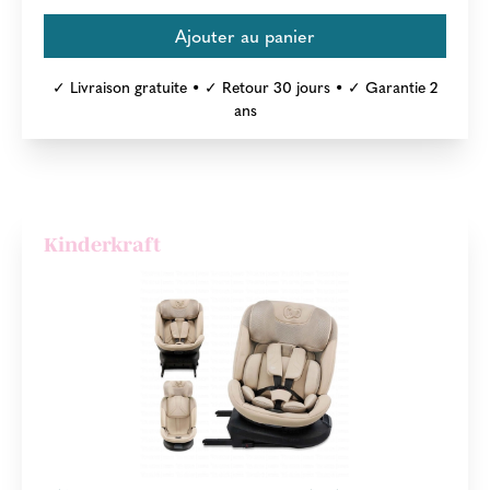
✓ Livraison gratuite • ✓ Retour 30 jours • ✓ Garantie 2
ans
Kinderkraft