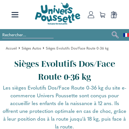
Accueil
Sièges Autos
Sièges Evolutifs Dos/Face Route 0-36 kg
Sièges Evolutifs Dos/Face
Route 0-36 kg
Les sièges Evolutifs Dos/Face Route 0-36 kg du site e-
commerce Univers Poussette sont conçus pour
accueillir les enfants de la naissance à 12 ans. Ils
offrent une protection optimale en cas de choc, grâce
à leur position dos à la route jusqu'à 18 kg, puis face à
la route.