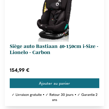
Siège auto Bastiaan 40-150cm i-Size -
Lionelo - Carbon
154,99 €
✓ Livraison gratuite • ✓ Retour 30 jours • ✓ Garantie 2
ans