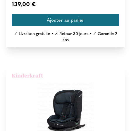
139,00 €
✓ Livraison gratuite • ✓ Retour 30 jours • ✓ Garantie 2
ans
Kinderkraft