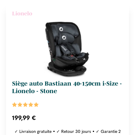
Lionelo
Siège auto Bastiaan 40-150cm i-Size -
Lionelo - Stone
199,99 €
✓ Livraison gratuite • ✓ Retour 30 jours • ✓ Garantie 2