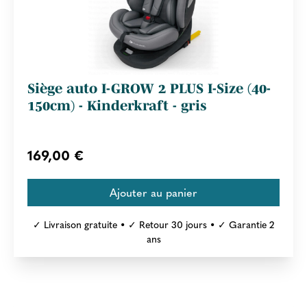
Siège auto I-GROW 2 PLUS I-Size (40-
150cm) - Kinderkraft - gris
169,00 €
✓ Livraison gratuite • ✓ Retour 30 jours • ✓ Garantie 2
ans