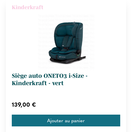
Kinderkraft
Siège auto ONETO3 i-Size -
Kinderkraft - vert
139,00 €