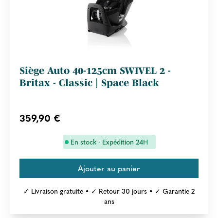
Siège Auto 40-125cm SWIVEL 2 -
Britax - Classic | Space Black
359,90 €
En stock - Expédition 24H
✓ Livraison gratuite • ✓ Retour 30 jours • ✓ Garantie 2
ans