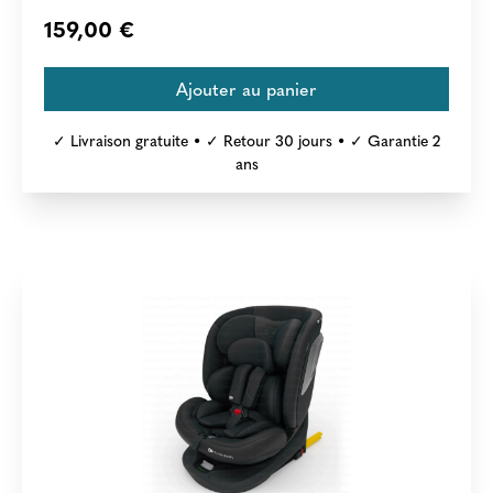
159,00 €
✓ Livraison gratuite • ✓ Retour 30 jours • ✓ Garantie 2
ans