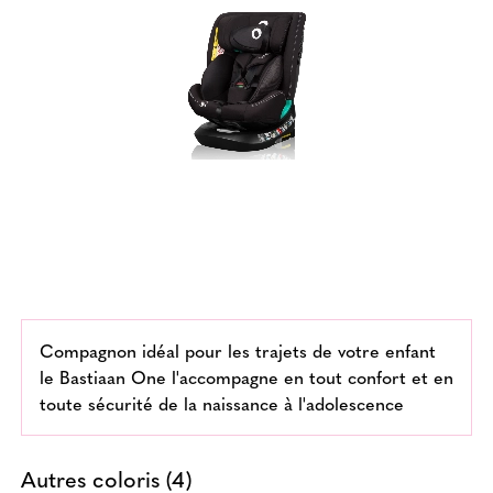
Compagnon idéal pour les trajets de votre enfant
le Bastiaan One l'accompagne en tout confort et en
toute sécurité de la naissance à l'adolescence
Autres coloris (4)