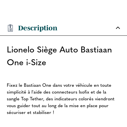
Description
Lionelo Siège Auto Bastiaan
One i-Size
Fixez le Bastiaan One dans votre véhicule en toute
simplicité à l'aide des connecteurs Isofix et de la
sangle Top Tether, des indicateurs colorés viendront
vous guider tout au long de la mise en place pour
sécuriser et stabiliser !