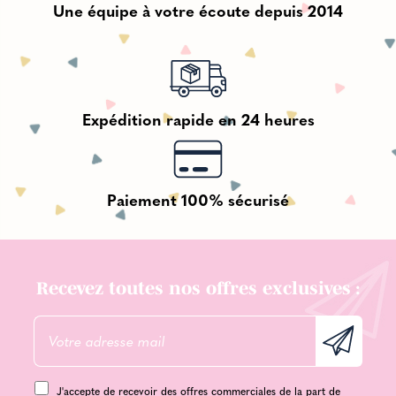
Une équipe à votre écoute depuis 2014
Expédition rapide en 24 heures
Paiement 100% sécurisé
Recevez toutes nos offres exclusives :
J'accepte de recevoir des offres commerciales de la part de