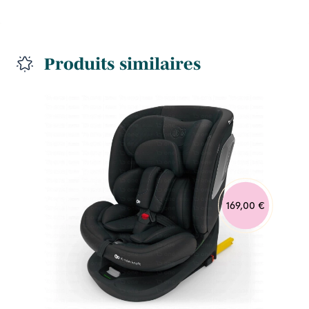
Produits similaires
169,00 €