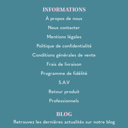
INFORMATIONS
À propos de nous
Nous contacter
Mentions légales
Politique de confidentialité
Conditions générales de vente
Frais de livraison
Programme de fidélité
S.A.V
Retour produit
Professionnels
BLOG
Retrouvez les dernières actualités sur notre blog