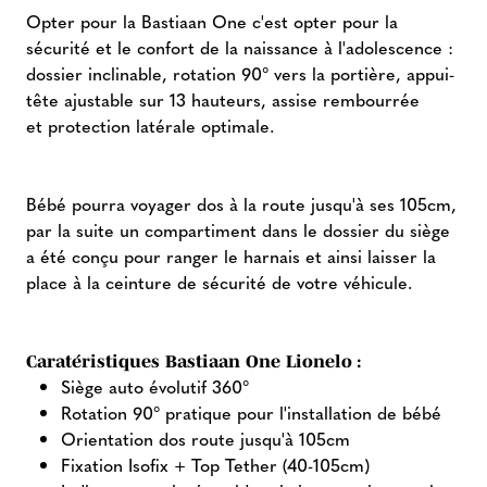
Opter pour la Bastiaan One c'est opter pour la
sécurité et le confort de la naissance à l'adolescence :
dossier inclinable, rotation 90° vers la portière, appui-
tête ajustable sur 13 hauteurs, assise rembourrée
et protection latérale optimale.
Bébé pourra voyager dos à la route jusqu'à ses 105cm,
par la suite un compartiment dans le dossier du siège
a été conçu pour ranger le harnais et ainsi laisser la
place à la ceinture de sécurité de votre véhicule.
Caratéristiques Bastiaan One Lionelo :
Siège auto évolutif 360°
Rotation 90° pratique pour l'installation de bébé
Orientation dos route jusqu'à 105cm
Fixation Isofix + Top Tether (40-105cm)