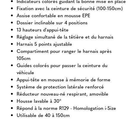
Indicateurs colorés guidant la bonne mise en place
Fixation avec la ceinture de sécurité (100-150cm)
Assise confortable en mousse EPE
Dossier inclinable sur 4 positions
13 hauteurs d'appui-tête
Réglage simultané de la têtière et du harnais
Harnais 5 points ajustable
Compartiment pour ranger le harnais après
105cm
Guides colorés pour passer la ceinture du
véhicule
Appui-tête en mousse à mémorie de forme
Système de protection latérale renforcé
Réducteur nouveau-né respirant, amovible
Housse lavable à 30°
Répond à la norme R129 - Homologation i-Size
Utilisable de 40 à 150cm