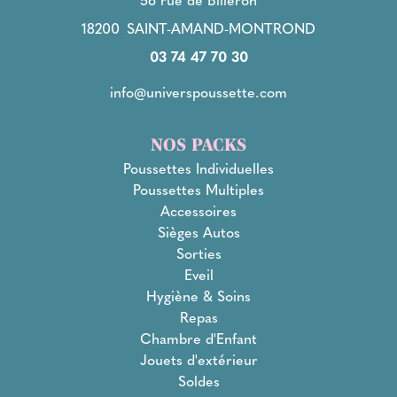
18200
SAINT-AMAND-MONTROND
03 74 47 70 30
info@universpoussette.com
NOS PACKS
Poussettes Individuelles
Poussettes Multiples
Accessoires
Sièges Autos
Sorties
Eveil
Hygiène & Soins
Repas
Chambre d'Enfant
Jouets d'extérieur
Soldes