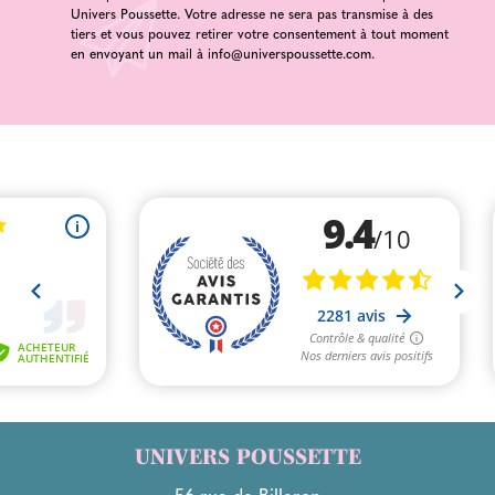
Univers Poussette. Votre adresse ne sera pas transmise à des
tiers et vous pouvez retirer votre consentement à tout moment
en envoyant un mail à
info@universpoussette.com
.
UNIVERS POUSSETTE
56 rue de Billeron