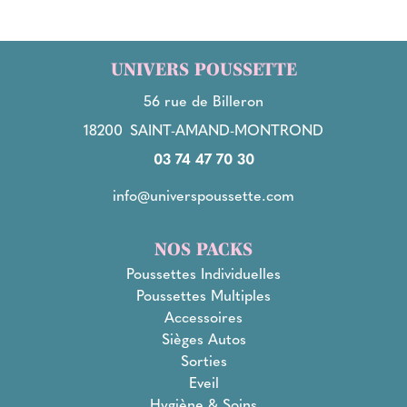
UNIVERS POUSSETTE
56 rue de Billeron
18200
SAINT-AMAND-MONTROND
03 74 47 70 30
info@universpoussette.com
NOS PACKS
Poussettes Individuelles
Poussettes Multiples
Accessoires
Sièges Autos
Sorties
Eveil
Hygiène & Soins