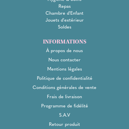
Repas
Chambre d'Enfant
Jouets d'extérieur
Soldes
INFORMATIONS
À propos de nous
Nous contacter
Mentions légales
Politique de confidentialité
Conditions générales de vente
Frais de livraison
Programme de fidélité
S.A.V
Retour produit