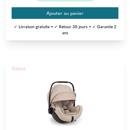
✓ Livraison gratuite • ✓ Retour 30 jours • ✓ Garantie 2
ans
Nuna