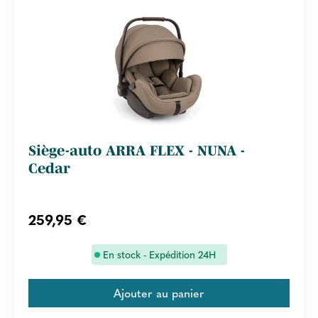
Siège-auto ARRA FLEX - NUNA -
Cedar
259,95 €
En stock - Expédition 24H