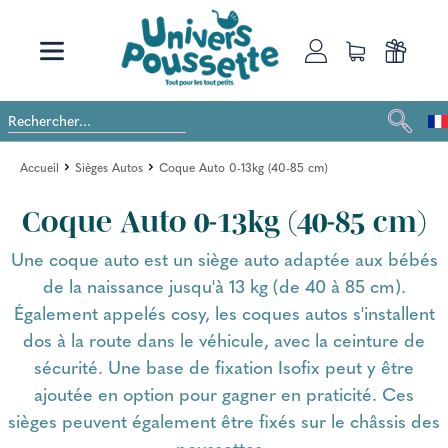
Accueil
Sièges Autos
Coque Auto 0-13kg (40-85 cm)
Coque Auto 0-13kg (40-85 cm)
Une coque auto est un siège auto adaptée aux bébés
de la naissance jusqu'à 13 kg (de 40 à 85 cm).
Également appelés cosy, les coques autos s'installent
dos à la route dans le véhicule, avec la ceinture de
sécurité. Une base de fixation Isofix peut y être
ajoutée en option pour gagner en praticité. Ces
sièges peuvent également être fixés sur le châssis des
poussettes.