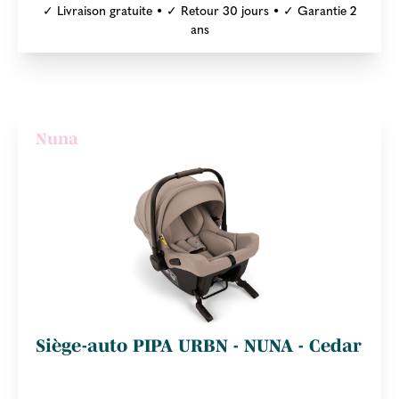
✓ Livraison gratuite • ✓ Retour 30 jours • ✓ Garantie 2
ans
Nuna
Siège-auto PIPA URBN - NUNA - Cedar