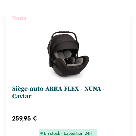
Nuna
Siège-auto ARRA FLEX - NUNA -
Caviar
259,95 €
En stock - Expédition 24H