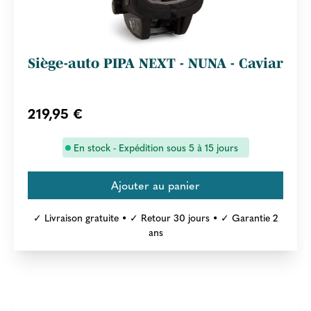
Siège-auto PIPA NEXT - NUNA - Caviar
219,95 €
En stock - Expédition sous 5 à 15 jours
✓ Livraison gratuite • ✓ Retour 30 jours • ✓ Garantie 2
ans