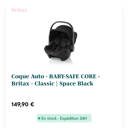
Britax
Coque Auto - BABY-SAFE CORE -
Britax - Classic | Space Black
149,90 €
En stock - Expédition 24H