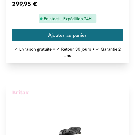
299,95 €
En stock - Expédition 24H
✓ Livraison gratuite • ✓ Retour 30 jours • ✓ Garantie 2
ans
Britax