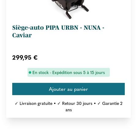
Siège-auto PIPA URBN - NUNA -
Caviar
299,95 €
En stock - Expédition sous 5 à 15 jours
✓ Livraison gratuite • ✓ Retour 30 jours • ✓ Garantie 2
ans