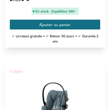
En stock - Expédition 24H
✓ Livraison gratuite • ✓ Retour 30 jours • ✓ Garantie 2
ans
Cybex