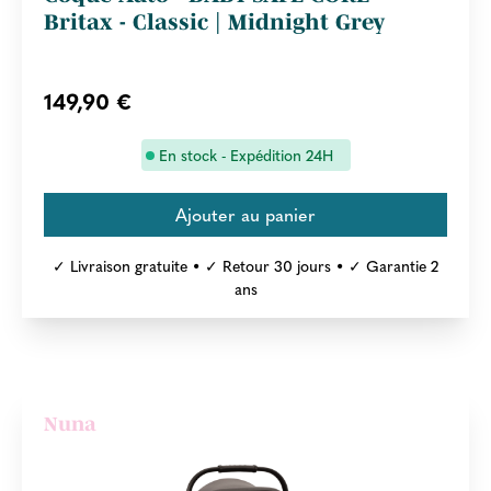
Britax - Classic | Midnight Grey
149,90 €
En stock - Expédition 24H
✓ Livraison gratuite • ✓ Retour 30 jours • ✓ Garantie 2
ans
Nuna