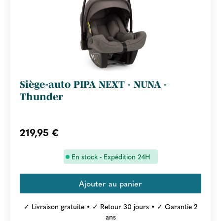
Siège-auto PIPA NEXT - NUNA -
Thunder
219,95 €
En stock - Expédition 24H
✓ Livraison gratuite • ✓ Retour 30 jours • ✓ Garantie 2
ans