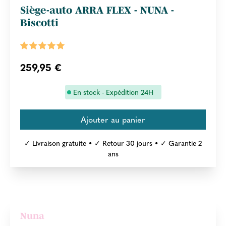
Siège-auto ARRA FLEX - NUNA -
Biscotti
259,95 €
En stock - Expédition 24H
✓ Livraison gratuite • ✓ Retour 30 jours • ✓ Garantie 2
ans
Nuna