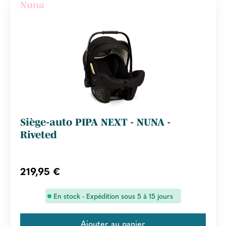
Nuna
Siège-auto PIPA NEXT - NUNA -
Riveted
219,95 €
En stock - Expédition sous 5 à 15 jours