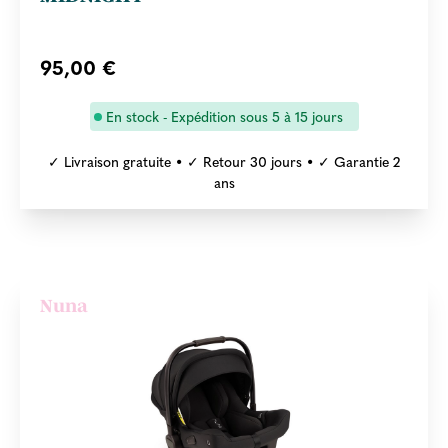
95,00 €
En stock - Expédition sous 5 à 15 jours
✓ Livraison gratuite • ✓ Retour 30 jours • ✓ Garantie 2
ans
Nuna