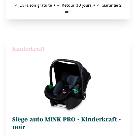
✓ Livraison gratuite • ✓ Retour 30 jours • ✓ Garantie 2
ans
Kinderkraft
Siège auto MINK PRO - Kinderkraft -
noir