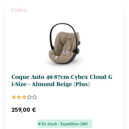
Cybex
Coque Auto 40-87cm Cybex Cloud G
i-Size - Almond Beige (Plus)
259,00 €
En stock - Expédition 24H