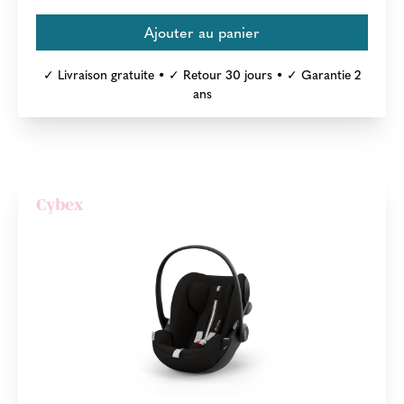
✓ Livraison gratuite • ✓ Retour 30 jours • ✓ Garantie 2
ans
Cybex