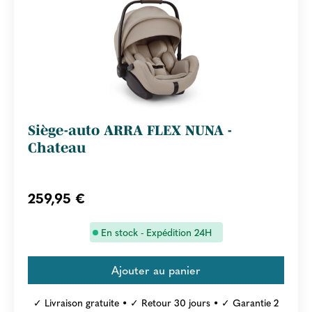
Siège-auto ARRA FLEX NUNA -
Chateau
259,95 €
En stock - Expédition 24H
✓ Livraison gratuite • ✓ Retour 30 jours • ✓ Garantie 2