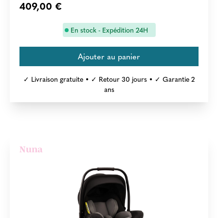
409,00 €
En stock - Expédition 24H
✓ Livraison gratuite • ✓ Retour 30 jours • ✓ Garantie 2
ans
Nuna