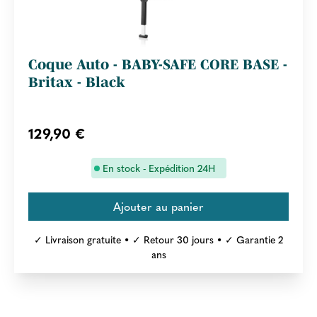
Coque Auto - BABY-SAFE CORE BASE -
Britax - Black
129,90 €
En stock - Expédition 24H
✓ Livraison gratuite • ✓ Retour 30 jours • ✓ Garantie 2
ans