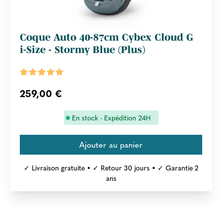
Coque Auto 40-87cm Cybex Cloud G
i-Size - Stormy Blue (Plus)
259,00 €
En stock - Expédition 24H
✓ Livraison gratuite • ✓ Retour 30 jours • ✓ Garantie 2
ans