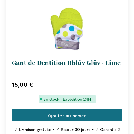
Gant de Dentition Bblüv Glüv - Lime
15,00 €
En stock - Expédition 24H
✓ Livraison gratuite • ✓ Retour 30 jours • ✓ Garantie 2