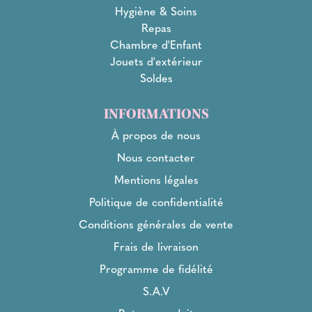
Hygiène & Soins
Repas
Chambre d'Enfant
Jouets d'extérieur
Soldes
INFORMATIONS
À propos de nous
Nous contacter
Mentions légales
Politique de confidentialité
Conditions générales de vente
Frais de livraison
Programme de fidélité
S.A.V