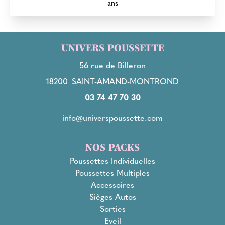
ans
UNIVERS POUSSETTE
56 rue de Billeron
18200
SAINT-AMAND-MONTROND
03 74 47 70 30
info@universpoussette.com
NOS PACKS
Poussettes Individuelles
Poussettes Multiples
Accessoires
Sièges Autos
Sorties
Eveil