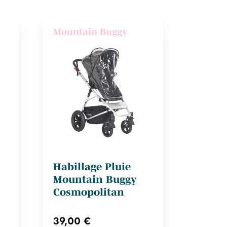
Mountain Buggy
Habillage Pluie
Mountain Buggy
Cosmopolitan
39,00 €