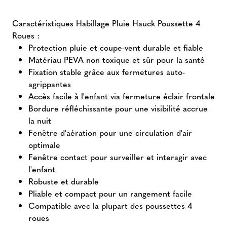
Caractéristiques Habillage Pluie Hauck Poussette 4
Roues :
Protection pluie et coupe-vent durable et fiable
Matériau PEVA non toxique et sûr pour la santé
Fixation stable grâce aux fermetures auto-
agrippantes
Accès facile à l'enfant via fermeture éclair frontale
Bordure réfléchissante pour une visibilité accrue
la nuit
Fenêtre d'aération pour une circulation d'air
optimale
Fenêtre contact pour surveiller et interagir avec
l'enfant
Robuste et durable
Pliable et compact pour un rangement facile
Compatible avec la plupart des poussettes 4
roues