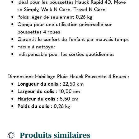
Idéal pour les poussettes Hauck Rapid 4D, Move
so Simply, Walk N Care, Travel N Care
Poids léger de seulement 0,26 kg
Conçu pour une utilisation universelle sur
poussettes 4 roues
Garantit le confort de l'enfant par mauvais temps
Facile à nettoyer
Indispensable pour les sorties quotidiennes
Dimensions Habillage Pluie Hauck Poussette 4 Roues :
Longueur du colis :
22,50 cm
Largeur du colis :
10,00 cm
Hauteur du colis :
5,50 cm
Poids du colis :
0,26 kg
Produits similaires