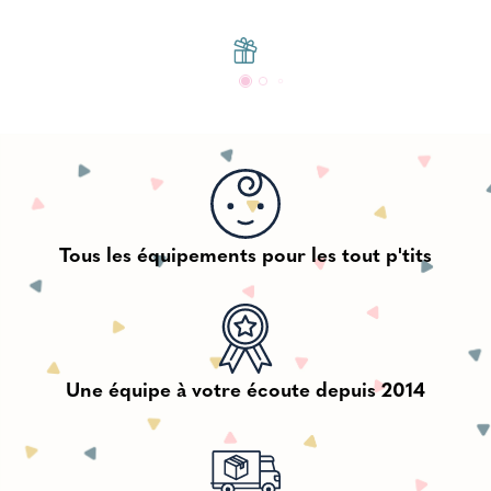
Tous les équipements pour les tout p'tits
Une équipe à votre écoute depuis 2014