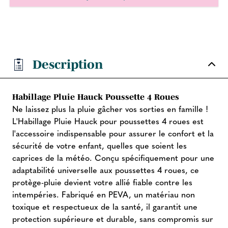
Description
Habillage Pluie Hauck Poussette 4 Roues
Ne laissez plus la pluie gâcher vos sorties en famille !
L'Habillage Pluie Hauck pour poussettes 4 roues est
l'accessoire indispensable pour assurer le confort et la
sécurité de votre enfant, quelles que soient les
caprices de la météo. Conçu spécifiquement pour une
adaptabilité universelle aux poussettes 4 roues, ce
protège-pluie devient votre allié fiable contre les
intempéries. Fabriqué en PEVA, un matériau non
toxique et respectueux de la santé, il garantit une
protection supérieure et durable, sans compromis sur