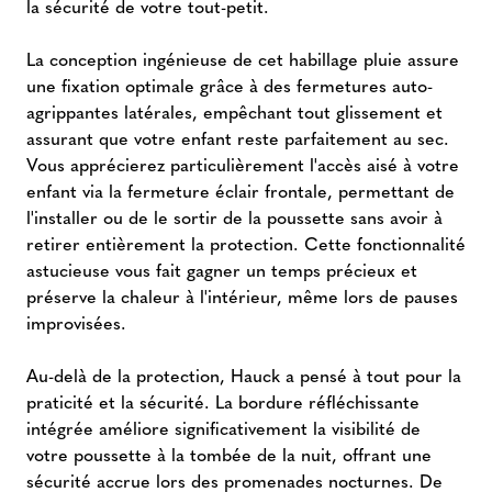
la sécurité de votre tout-petit.
La conception ingénieuse de cet habillage pluie assure
une fixation optimale grâce à des fermetures auto-
agrippantes latérales, empêchant tout glissement et
assurant que votre enfant reste parfaitement au sec.
Vous apprécierez particulièrement l'accès aisé à votre
enfant via la fermeture éclair frontale, permettant de
l'installer ou de le sortir de la poussette sans avoir à
retirer entièrement la protection. Cette fonctionnalité
astucieuse vous fait gagner un temps précieux et
préserve la chaleur à l'intérieur, même lors de pauses
improvisées.
Au-delà de la protection, Hauck a pensé à tout pour la
praticité et la sécurité. La bordure réfléchissante
intégrée améliore significativement la visibilité de
votre poussette à la tombée de la nuit, offrant une
sécurité accrue lors des promenades nocturnes. De