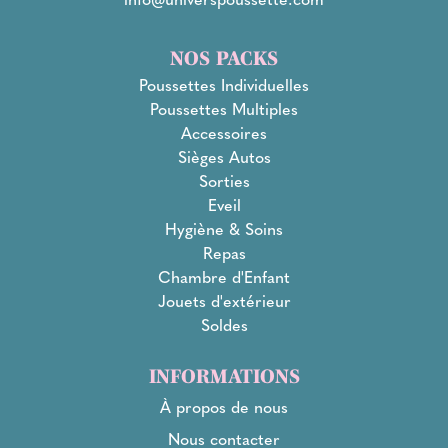
NOS PACKS
Poussettes Individuelles
Poussettes Multiples
Accessoires
Sièges Autos
Sorties
Eveil
Hygiène & Soins
Repas
Chambre d'Enfant
Jouets d'extérieur
Soldes
INFORMATIONS
À propos de nous
Nous contacter