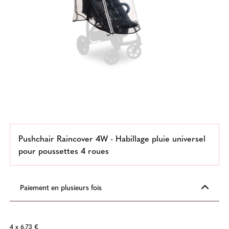
Pushchair Raincover 4W - Habillage pluie universel
pour poussettes 4 roues
Paiement en plusieurs fois
4 x 6,73 €