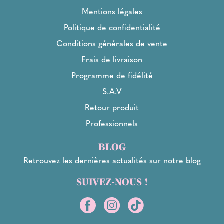
Mentions légales
Politique de confidentialité
Conditions générales de vente
Frais de livraison
Programme de fidélité
S.A.V
Retour produit
Professionnels
BLOG
Retrouvez les dernières actualités sur notre blog
SUIVEZ-NOUS !