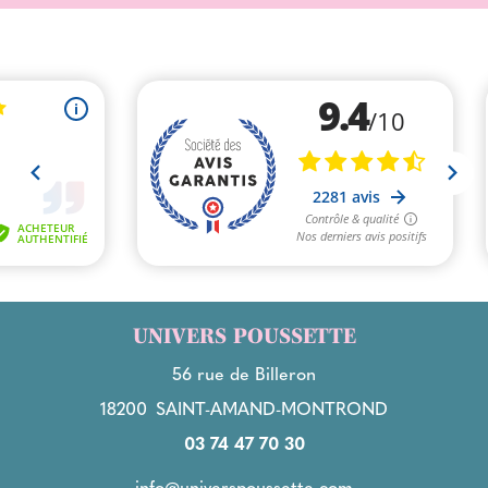
UNIVERS POUSSETTE
56 rue de Billeron
18200
SAINT-AMAND-MONTROND
03 74 47 70 30
info@universpoussette.com