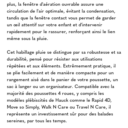
plus, la fenêtre d'aération ouvrable assure une
circulation de l'air optimale, évitant la condensation,
tandis que la fenêtre contact vous permet de garder
un œil attentif sur votre enfant et d'intervenir
rapidement pour le rassurer, renforçant ainsi le lien
même sous la pluie.
Cet habillage pluie se distingue par sa robustesse et sa
durabilité, pensé pour résister aux utilisations
répétées et aux éléments. Extrêmement pratique, il
se plie facilement et de manière compacte pour un
rangement aisé dans le panier de votre poussette, un
sac à langer ou un organisateur. Compatible avec la
majorité des poussettes 4 roues, y compris les
modèles plébiscités de Hauck comme le Rapid 4D,
Move so Simply, Walk N Care ou Travel N Care, il
représente un investissement sûr pour des balades
sereines, par tous les temps.