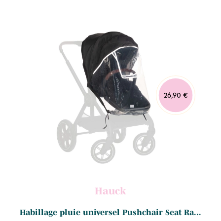
26,90 €
Hauck
Habillage pluie universel Pushchair Seat Ra...