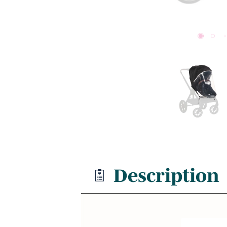
Description