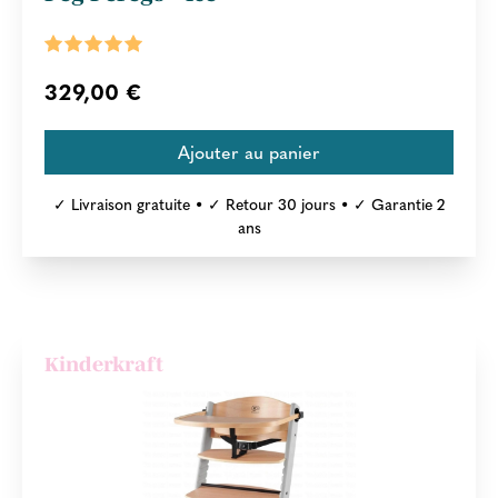
329,00 €
✓ Livraison gratuite • ✓ Retour 30 jours • ✓ Garantie 2
ans
Kinderkraft