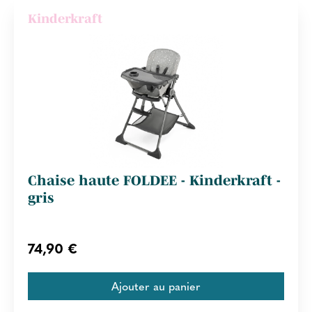
Kinderkraft
Chaise haute FOLDEE - Kinderkraft -
gris
74,90 €