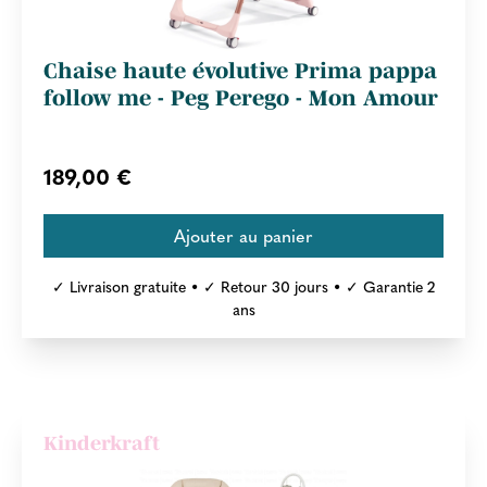
Chaise haute évolutive Prima pappa
follow me - Peg Perego - Mon Amour
189,00 €
✓ Livraison gratuite • ✓ Retour 30 jours • ✓ Garantie 2
ans
Kinderkraft