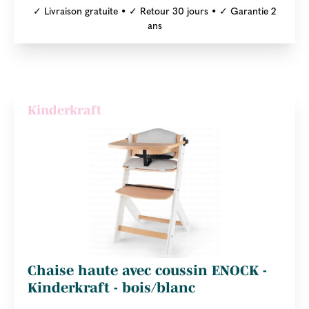
✓ Livraison gratuite • ✓ Retour 30 jours • ✓ Garantie 2
ans
Kinderkraft
Chaise haute avec coussin ENOCK -
Kinderkraft - bois/blanc