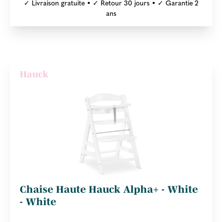
✓ Livraison gratuite • ✓ Retour 30 jours • ✓ Garantie 2
ans
Hauck
Chaise Haute Hauck Alpha+ - White
- White