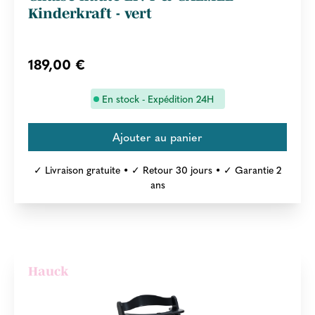
Kinderkraft - vert
189,00 €
En stock - Expédition 24H
✓ Livraison gratuite • ✓ Retour 30 jours • ✓ Garantie 2
ans
Hauck