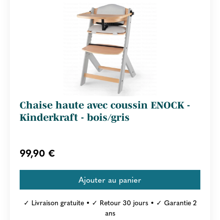
Chaise haute avec coussin ENOCK -
Kinderkraft - bois/gris
99,90 €
✓ Livraison gratuite • ✓ Retour 30 jours • ✓ Garantie 2
ans