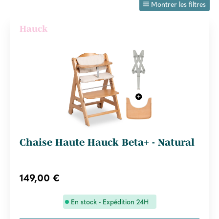
Montrer les filtres
Hauck
Chaise Haute Hauck Beta+ - Natural
149,00 €
En stock - Expédition 24H