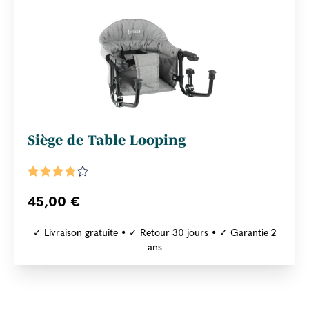
Siège de Table Looping
45,00 €
✓ Livraison gratuite • ✓ Retour 30 jours • ✓ Garantie 2
ans