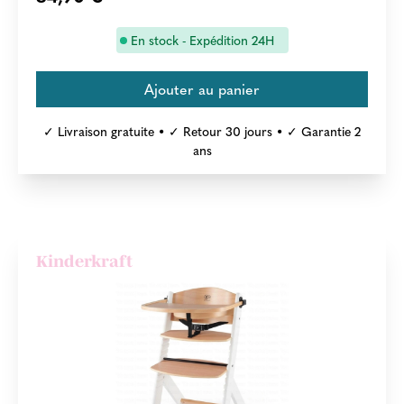
En stock - Expédition 24H
✓ Livraison gratuite • ✓ Retour 30 jours • ✓ Garantie 2
ans
Kinderkraft