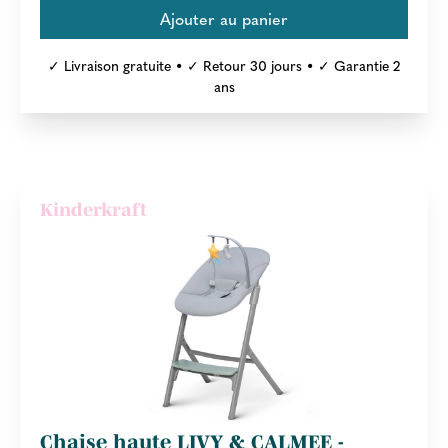
✓ Livraison gratuite • ✓ Retour 30 jours • ✓ Garantie 2
ans
Kinderkraft
Chaise haute LIVY & CALMEE -