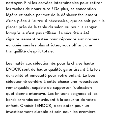
nettoyer. Fini les corvées interminables pour retirer
les taches de nourriture ! De plus, sa conception
légère et stable permet de la déplacer facilement
d'une pièce à l'autre si nécessaire, que ce soit pour la
placer près de la table du salon ou pour la ranger
lorsqu'elle n'est pas utilisée. La sécurité a été
rigoureusement testée pour répondre aux normes
européennes les plus strictes, vous offrant une
tranquillité d'esprit totale.
Les matériaux sélectionnés pour la chaise haute
ENOCK sont de haute qualité, garantissant à la fois
durabilité et innocuité pour votre enfant. Le bois
sélectionné confère à cette chaise une robustesse
remarquable, capable de supporter l'utilisation
quotidienne intensive. Les finitions soignées et les
bords arrondis contribuent à la sécurité de votre
enfant. Choisir l'ENOCK, c'est opter pour un
investissement durable et sain pour les premiers