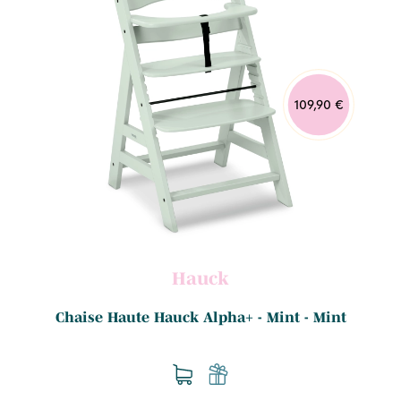
109,90 €
Hauck
Chaise Haute Hauck Alpha+ - Mint - Mint