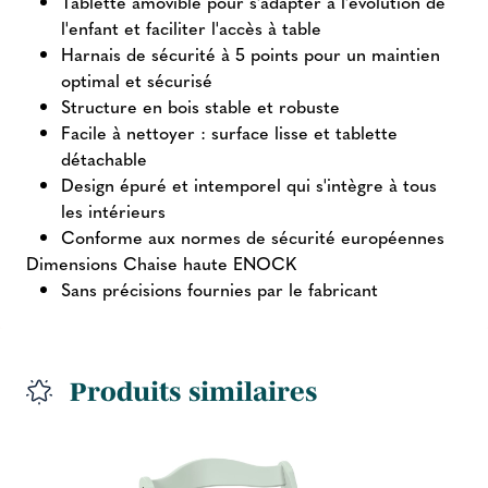
Tablette amovible pour s'adapter à l'évolution de
l'enfant et faciliter l'accès à table
Harnais de sécurité à 5 points pour un maintien
optimal et sécurisé
Structure en bois stable et robuste
Facile à nettoyer : surface lisse et tablette
détachable
Design épuré et intemporel qui s'intègre à tous
les intérieurs
Conforme aux normes de sécurité européennes
Dimensions Chaise haute ENOCK
Sans précisions fournies par le fabricant
Produits similaires