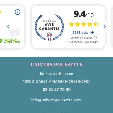
UNIVERS POUSSETTE
56 rue de Billeron
18200
SAINT-AMAND-MONTROND
03 74 47 70 30
info@universpoussette.com