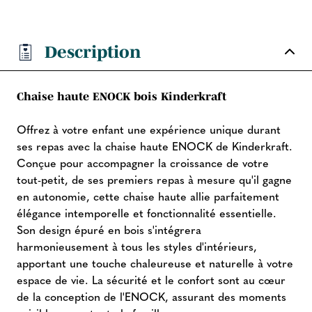
Description
Chaise haute ENOCK bois Kinderkraft
Offrez à votre enfant une expérience unique durant
ses repas avec la chaise haute ENOCK de Kinderkraft.
Conçue pour accompagner la croissance de votre
tout-petit, de ses premiers repas à mesure qu'il gagne
en autonomie, cette chaise haute allie parfaitement
élégance intemporelle et fonctionnalité essentielle.
Son design épuré en bois s'intégrera
harmonieusement à tous les styles d'intérieurs,
apportant une touche chaleureuse et naturelle à votre
espace de vie. La sécurité et le confort sont au cœur
de la conception de l'ENOCK, assurant des moments