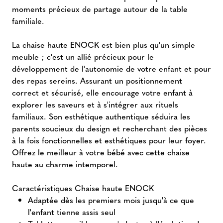
moments précieux de partage autour de la table
familiale.
La chaise haute ENOCK est bien plus qu'un simple
meuble ; c'est un allié précieux pour le
développement de l'autonomie de votre enfant et pour
des repas sereins. Assurant un positionnement
correct et sécurisé, elle encourage votre enfant à
explorer les saveurs et à s'intégrer aux rituels
familiaux. Son esthétique authentique séduira les
parents soucieux du design et recherchant des pièces
à la fois fonctionnelles et esthétiques pour leur foyer.
Offrez le meilleur à votre bébé avec cette chaise
haute au charme intemporel.
Caractéristiques Chaise haute ENOCK
Adaptée dès les premiers mois jusqu'à ce que
l'enfant tienne assis seul