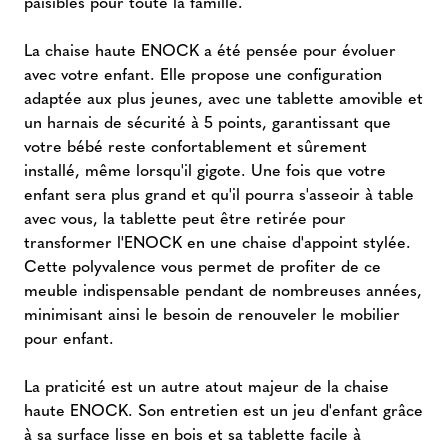
paisibles pour toute la famille.
La chaise haute ENOCK a été pensée pour évoluer
avec votre enfant. Elle propose une configuration
adaptée aux plus jeunes, avec une tablette amovible et
un harnais de sécurité à 5 points, garantissant que
votre bébé reste confortablement et sûrement
installé, même lorsqu'il gigote. Une fois que votre
enfant sera plus grand et qu'il pourra s'asseoir à table
avec vous, la tablette peut être retirée pour
transformer l'ENOCK en une chaise d'appoint stylée.
Cette polyvalence vous permet de profiter de ce
meuble indispensable pendant de nombreuses années,
minimisant ainsi le besoin de renouveler le mobilier
pour enfant.
La praticité est un autre atout majeur de la chaise
haute ENOCK. Son entretien est un jeu d'enfant grâce
à sa surface lisse en bois et sa tablette facile à