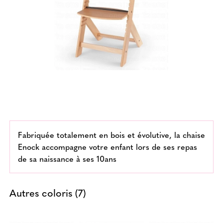
Fabriquée totalement en bois et évolutive, la chaise
Enock accompagne votre enfant lors de ses repas
de sa naissance à ses 10ans
Autres coloris (7)