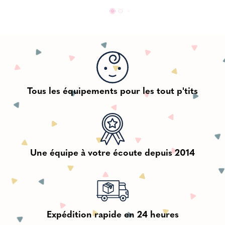
Tous les équipements pour les tout p'tits
Une équipe à votre écoute depuis 2014
Expédition rapide en 24 heures