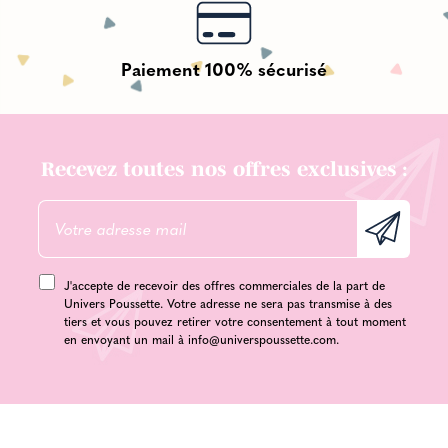
Paiement 100% sécurisé
Recevez toutes nos offres exclusives :
J'accepte de recevoir des offres commerciales de la part de
Univers Poussette. Votre adresse ne sera pas transmise à des
tiers et vous pouvez retirer votre consentement à tout moment
en envoyant un mail à
info@universpoussette.com
.