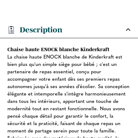
Description
Chaise haute ENOCK blanche Kinderkraft
La chaise haute ENOCK blanche de Kinderkraft est
bien plus qu'un simple siège pour bébé ; c'est un
partenaire de repas essentiel, conçu pour
accompagner votre enfant dès ses premiers repas
autonomes jusqu'à ses années d'écolier. Sa conception
élégante et intemporelle s'intègre harmonieusement
dans tous les intérieurs, apportant une touche de
modernité tout en restant fonctionnelle. Nous avons
pensé chaque détail pour garantir le confort, la
sécurité et la praticité, faisant de chaque repas un
moment de partage serein pour toute la famille.
Fabriquée avec des matériaux de haute qualité, la