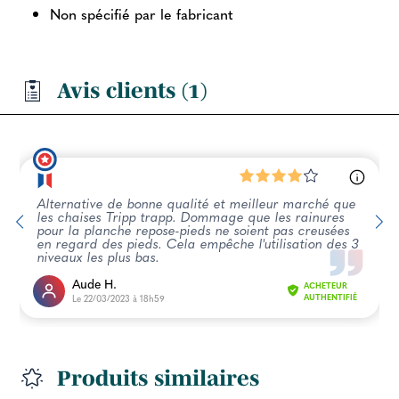
Non spécifié par le fabricant
Avis clients (1)
Alternative de bonne qualité et meilleur marché que
les chaises Tripp trapp. Dommage que les rainures
pour la planche repose-pieds ne soient pas creusées
en regard des pieds. Cela empêche l'utilisation des 3
niveaux les plus bas.
Aude H.
ACHETEUR
Le 22/03/2023 à 18h59
AUTHENTIFIÉ
Produits similaires