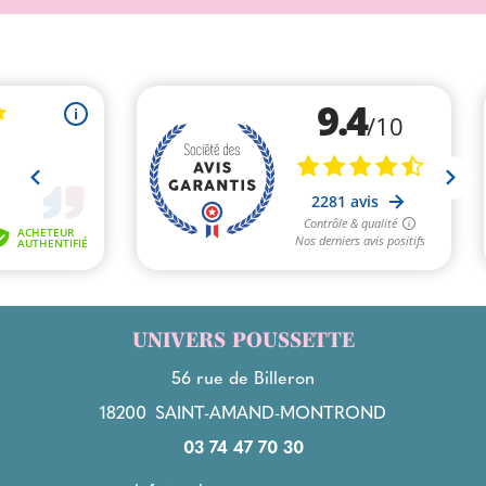
UNIVERS POUSSETTE
56 rue de Billeron
18200
SAINT-AMAND-MONTROND
03 74 47 70 30