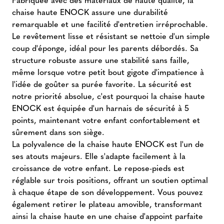
chaise haute ENOCK assure une durabilité
remarquable et une facilité d'entretien irréprochable.
Le revêtement lisse et résistant se nettoie d'un simple
coup d'éponge, idéal pour les parents débordés. Sa
structure robuste assure une stabilité sans faille,
même lorsque votre petit bout gigote d'impatience à
l'idée de goûter sa purée favorite. La sécurité est
notre priorité absolue, c'est pourquoi la chaise haute
ENOCK est équipée d'un harnais de sécurité à 5
points, maintenant votre enfant confortablement et
sûrement dans son siège.
La polyvalence de la chaise haute ENOCK est l'un de
ses atouts majeurs. Elle s'adapte facilement à la
croissance de votre enfant. Le repose-pieds est
réglable sur trois positions, offrant un soutien optimal
à chaque étape de son développement. Vous pouvez
également retirer le plateau amovible, transformant
ainsi la chaise haute en une chaise d'appoint parfaite