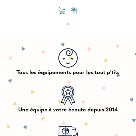
Tous les équipements pour les tout p'tits
Une équipe à votre écoute depuis 2014