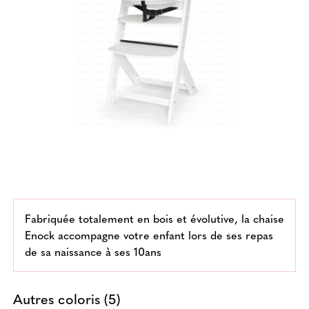
Fabriquée totalement en bois et évolutive, la chaise
Enock accompagne votre enfant lors de ses repas
de sa naissance à ses 10ans
Autres coloris (5)