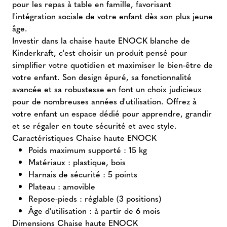
pour les repas à table en famille, favorisant
l'intégration sociale de votre enfant dès son plus jeune
âge.
Investir dans la chaise haute ENOCK blanche de
Kinderkraft, c'est choisir un produit pensé pour
simplifier votre quotidien et maximiser le bien-être de
votre enfant. Son design épuré, sa fonctionnalité
avancée et sa robustesse en font un choix judicieux
pour de nombreuses années d'utilisation. Offrez à
votre enfant un espace dédié pour apprendre, grandir
et se régaler en toute sécurité et avec style.
Caractéristiques Chaise haute ENOCK
Poids maximum supporté : 15 kg
Matériaux : plastique, bois
Harnais de sécurité : 5 points
Plateau : amovible
Repose-pieds : réglable (3 positions)
Âge d'utilisation : à partir de 6 mois
Dimensions Chaise haute ENOCK