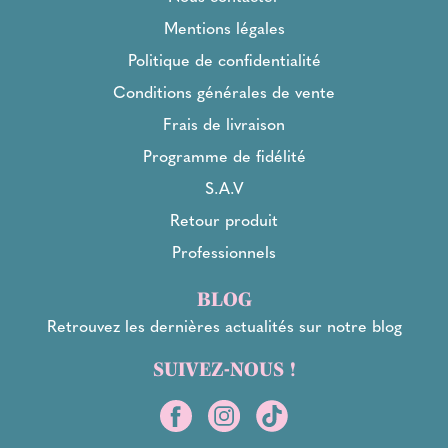
Mentions légales
Politique de confidentialité
Conditions générales de vente
Frais de livraison
Programme de fidélité
S.A.V
Retour produit
Professionnels
BLOG
Retrouvez les dernières actualités sur notre blog
SUIVEZ-NOUS !