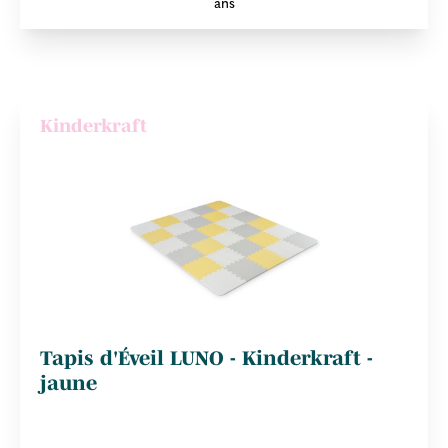
ans
Kinderkraft
Tapis d'Éveil LUNO - Kinderkraft -
jaune