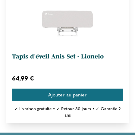
Tapis d'éveil Anis Set - Lionelo
64,99 €
✓ Livraison gratuite • ✓ Retour 30 jours • ✓ Garantie 2
ans