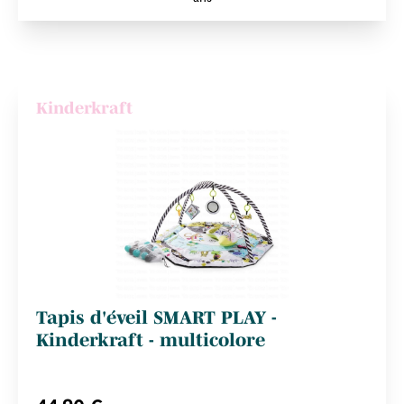
Kinderkraft
Tapis d'éveil SMART PLAY -
Kinderkraft - multicolore