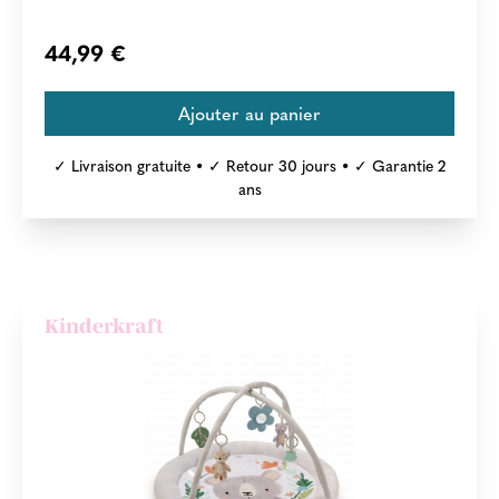
44,99 €
✓ Livraison gratuite • ✓ Retour 30 jours • ✓ Garantie 2
ans
Kinderkraft