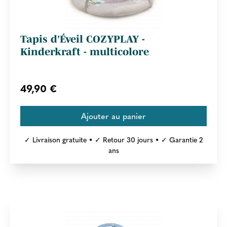
Tapis d'Éveil COZYPLAY -
Kinderkraft - multicolore
49,90 €
✓ Livraison gratuite • ✓ Retour 30 jours • ✓ Garantie 2
ans