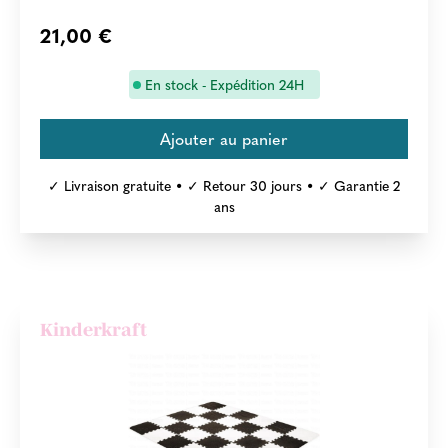
21,00 €
En stock - Expédition 24H
✓ Livraison gratuite • ✓ Retour 30 jours • ✓ Garantie 2
ans
Kinderkraft