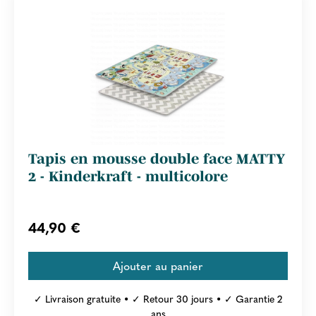
Tapis en mousse double face MATTY
2 - Kinderkraft - multicolore
44,90 €
✓ Livraison gratuite • ✓ Retour 30 jours • ✓ Garantie 2
ans