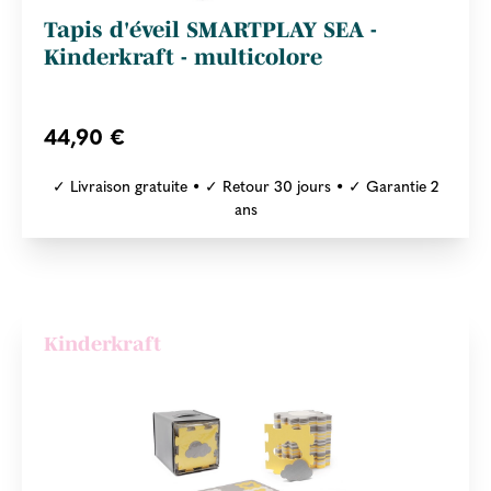
Tapis d'éveil SMARTPLAY SEA -
Kinderkraft - multicolore
44,90 €
✓ Livraison gratuite • ✓ Retour 30 jours • ✓ Garantie 2
ans
Kinderkraft