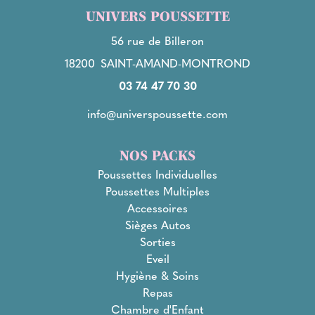
UNIVERS POUSSETTE
56 rue de Billeron
18200
SAINT-AMAND-MONTROND
03 74 47 70 30
info@universpoussette.com
NOS PACKS
Poussettes Individuelles
Poussettes Multiples
Accessoires
Sièges Autos
Sorties
Eveil
Hygiène & Soins
Repas
Chambre d'Enfant