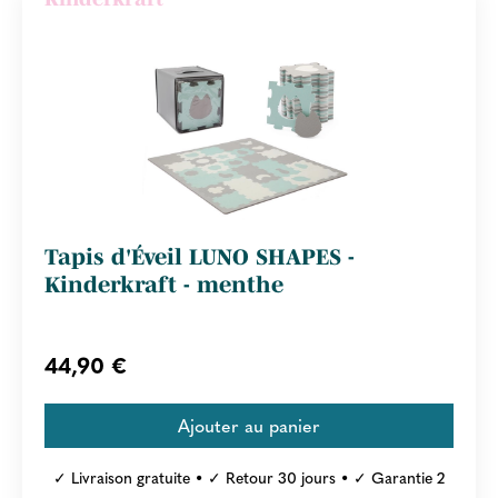
Tapis d'Éveil LUNO SHAPES -
Kinderkraft - menthe
44,90 €
✓ Livraison gratuite • ✓ Retour 30 jours • ✓ Garantie 2