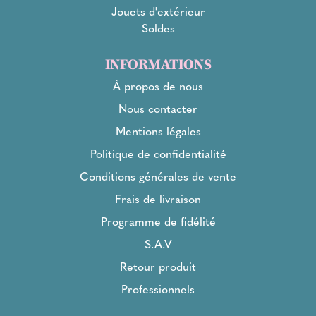
Jouets d'extérieur
Soldes
INFORMATIONS
À propos de nous
Nous contacter
Mentions légales
Politique de confidentialité
Conditions générales de vente
Frais de livraison
Programme de fidélité
S.A.V
Retour produit
Professionnels