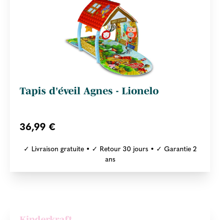
Tapis d'éveil Agnes - Lionelo
36,99 €
✓ Livraison gratuite • ✓ Retour 30 jours • ✓ Garantie 2
ans
Kinderkraft