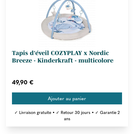
Tapis d'éveil COZYPLAY x Nordic
Breeze - Kinderkraft - multicolore
49,90 €
✓ Livraison gratuite • ✓ Retour 30 jours • ✓ Garantie 2
ans