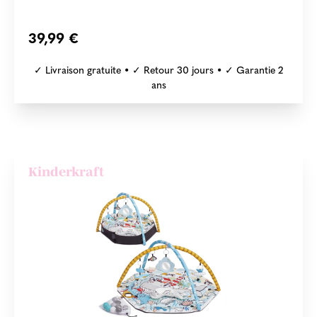
39,99 €
✓ Livraison gratuite • ✓ Retour 30 jours • ✓ Garantie 2
ans
Kinderkraft