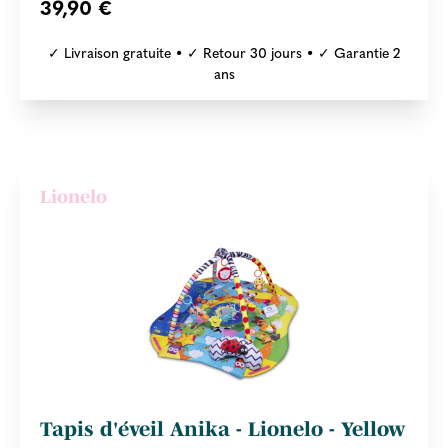
39,90 €
✓ Livraison gratuite • ✓ Retour 30 jours • ✓ Garantie 2
ans
Lionelo
Tapis d'éveil Anika - Lionelo - Yellow