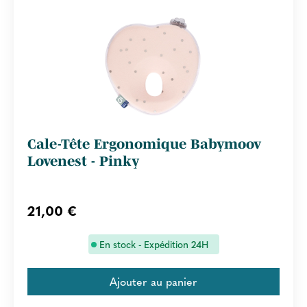
Cale-Tête Ergonomique Babymoov
Lovenest - Pinky
21,00 €
En stock - Expédition 24H