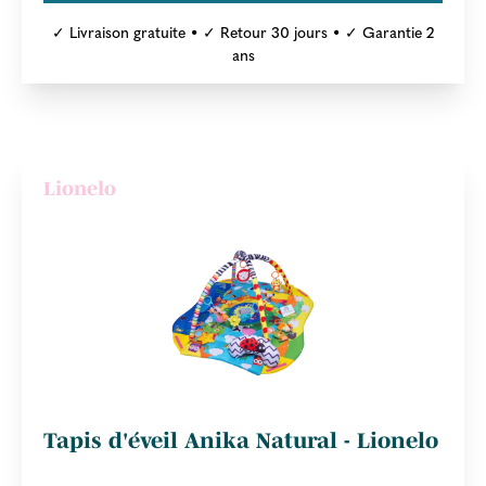
✓ Livraison gratuite • ✓ Retour 30 jours • ✓ Garantie 2
ans
Lionelo
Tapis d'éveil Anika Natural - Lionelo