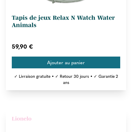
Tapis de jeux Relax N Watch Water
Animals
59,90 €
✓ Livraison gratuite • ✓ Retour 30 jours • ✓ Garantie 2
ans
Lionelo