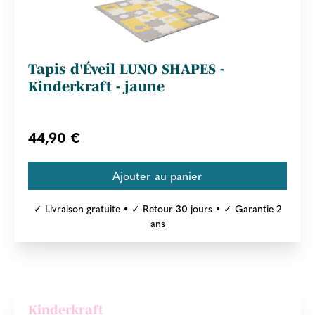
Tapis d'Éveil LUNO SHAPES -
Kinderkraft - jaune
44,90 €
✓ Livraison gratuite • ✓ Retour 30 jours • ✓ Garantie 2
ans
Kinderkraft