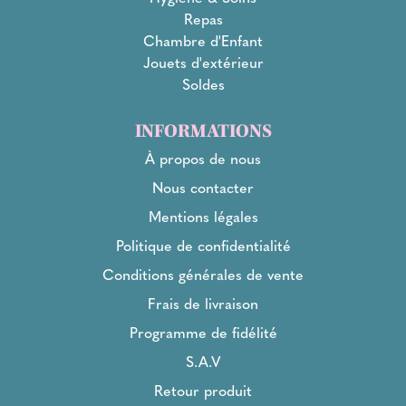
Repas
Chambre d'Enfant
Jouets d'extérieur
Soldes
INFORMATIONS
À propos de nous
Nous contacter
Mentions légales
Politique de confidentialité
Conditions générales de vente
Frais de livraison
Programme de fidélité
S.A.V
Retour produit