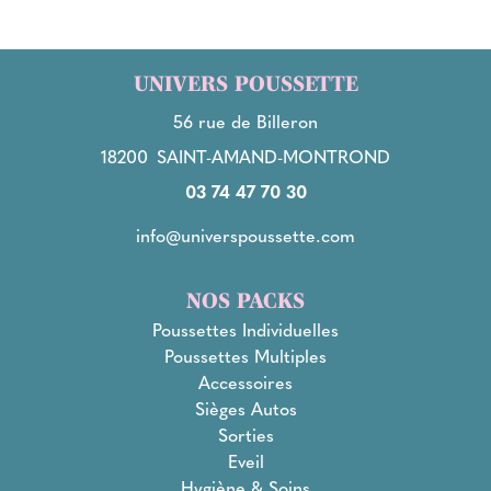
UNIVERS POUSSETTE
56 rue de Billeron
18200
SAINT-AMAND-MONTROND
03 74 47 70 30
info@universpoussette.com
NOS PACKS
Poussettes Individuelles
Poussettes Multiples
Accessoires
Sièges Autos
Sorties
Eveil
Hygiène & Soins