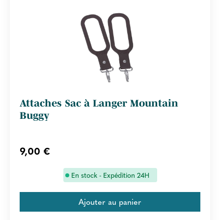
Attaches Sac à Langer Mountain
Buggy
9,00 €
En stock - Expédition 24H