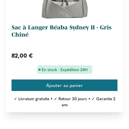
Sac à Langer Béaba Sydney II - Gris
Chiné
82,00 €
En stock - Expédition 24H
✓ Livraison gratuite • ✓ Retour 30 jours • ✓ Garantie 2
ans