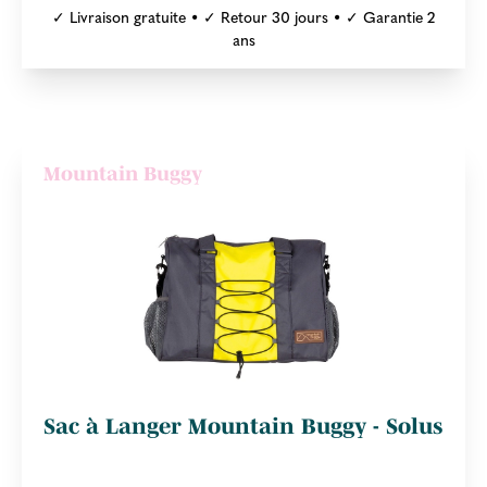
✓ Livraison gratuite • ✓ Retour 30 jours • ✓ Garantie 2
ans
Mountain Buggy
Sac à Langer Mountain Buggy - Solus