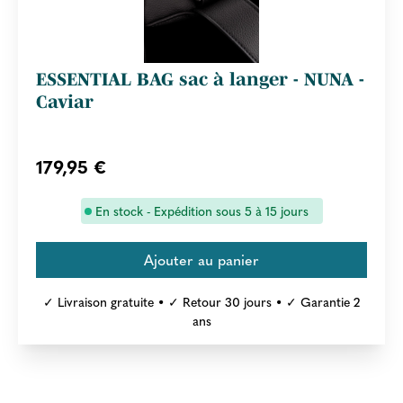
ESSENTIAL BAG sac à langer - NUNA -
Caviar
179,95 €
En stock - Expédition sous 5 à 15 jours
✓ Livraison gratuite • ✓ Retour 30 jours • ✓ Garantie 2
ans