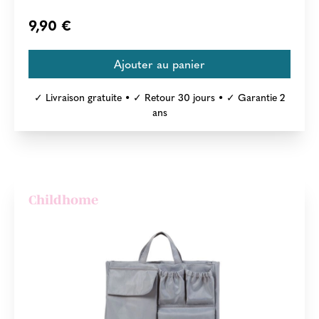
9,90 €
✓ Livraison gratuite • ✓ Retour 30 jours • ✓ Garantie 2
ans
Childhome