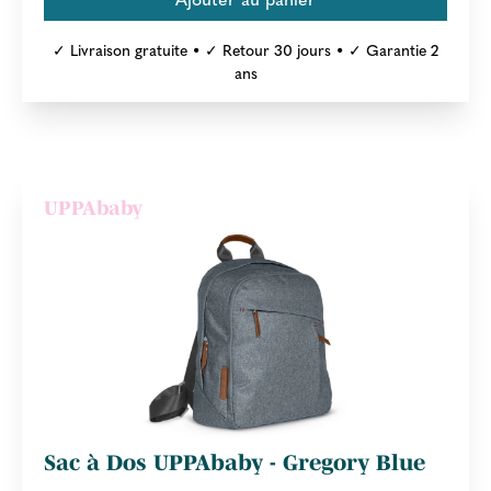
✓ Livraison gratuite • ✓ Retour 30 jours • ✓ Garantie 2
ans
UPPAbaby
Sac à Dos UPPAbaby - Gregory Blue