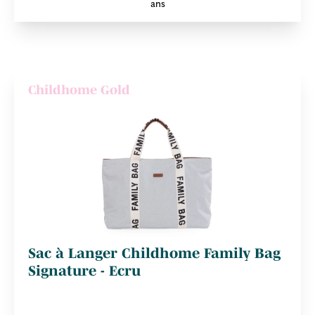
ans
Childhome Gold
Sac à Langer Childhome Family Bag
Signature - Ecru