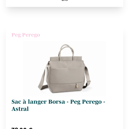
Peg Perego
Sac à langer Borsa - Peg Perego -
Astral