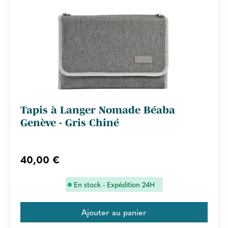
Tapis à Langer Nomade Béaba
Genève - Gris Chiné
40,00 €
En stock - Expédition 24H