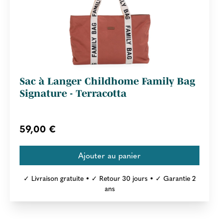
Sac à Langer Childhome Family Bag
Signature - Terracotta
59,00 €
✓ Livraison gratuite • ✓ Retour 30 jours • ✓ Garantie 2
ans