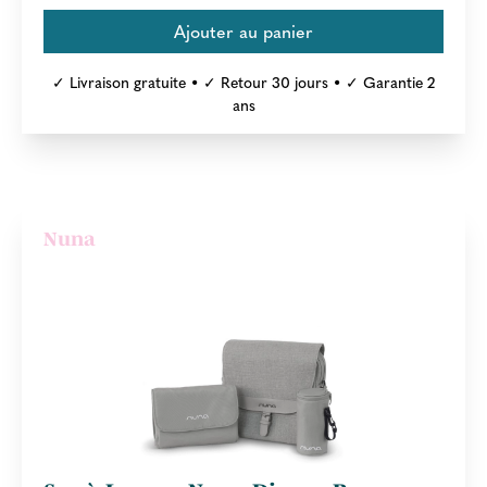
✓ Livraison gratuite • ✓ Retour 30 jours • ✓ Garantie 2
ans
Nuna