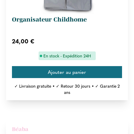
Organisateur Childhome
24,00 €
En stock - Expédition 24H
✓ Livraison gratuite • ✓ Retour 30 jours • ✓ Garantie 2
ans
Béaba