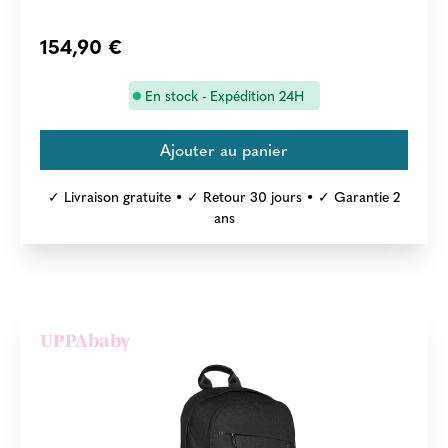
154,90 €
En stock - Expédition 24H
✓ Livraison gratuite • ✓ Retour 30 jours • ✓ Garantie 2
ans
UPPAbaby