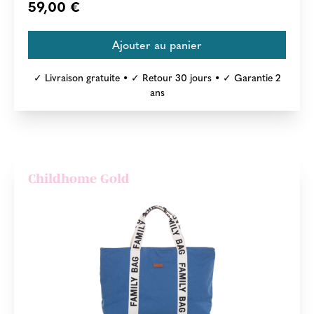
59,00 €
✓ Livraison gratuite • ✓ Retour 30 jours • ✓ Garantie 2
ans
Childhome Gold