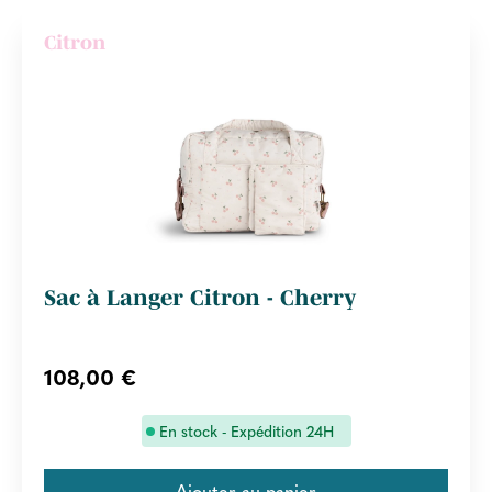
Citron
Sac à Langer Citron - Cherry
108,00 €
En stock - Expédition 24H