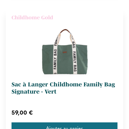
Childhome Gold
Sac à Langer Childhome Family Bag
Signature - Vert
59,00 €