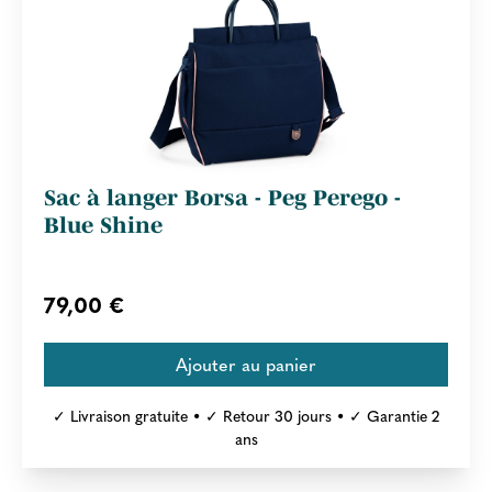
Sac à langer Borsa - Peg Perego -
Blue Shine
79,00 €
✓ Livraison gratuite • ✓ Retour 30 jours • ✓ Garantie 2
ans