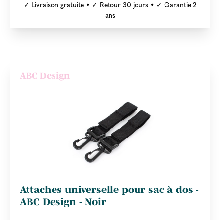
✓ Livraison gratuite • ✓ Retour 30 jours • ✓ Garantie 2
ans
ABC Design
Attaches universelle pour sac à dos -
ABC Design - Noir