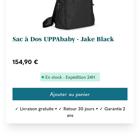
Sac à Dos UPPAbaby - Jake Black
154,90 €
En stock - Expédition 24H
✓ Livraison gratuite • ✓ Retour 30 jours • ✓ Garantie 2
ans