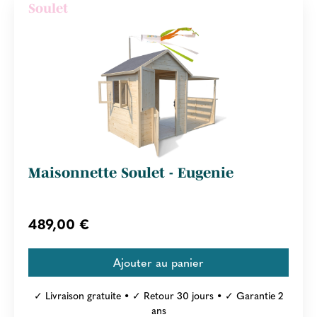
Soulet
Maisonnette Soulet - Eugenie
489,00 €
✓ Livraison gratuite • ✓ Retour 30 jours • ✓ Garantie 2
ans