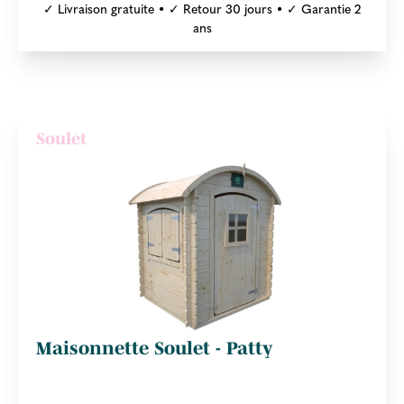
✓ Livraison gratuite • ✓ Retour 30 jours • ✓ Garantie 2
ans
Soulet
Maisonnette Soulet - Patty