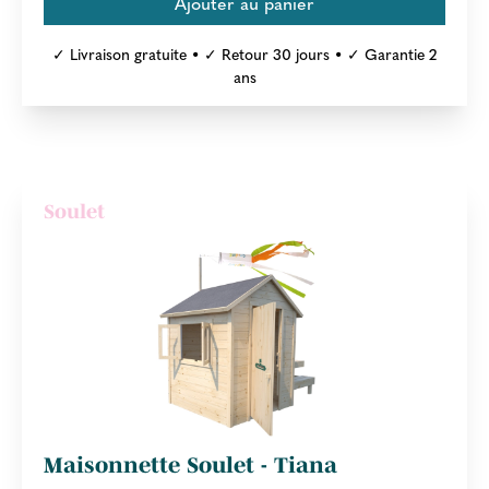
✓ Livraison gratuite • ✓ Retour 30 jours • ✓ Garantie 2
ans
Soulet
Maisonnette Soulet - Tiana