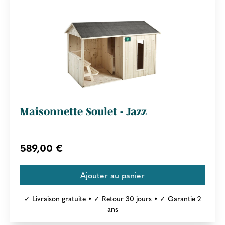
Maisonnette Soulet - Jazz
589,00 €
✓ Livraison gratuite • ✓ Retour 30 jours • ✓ Garantie 2
ans