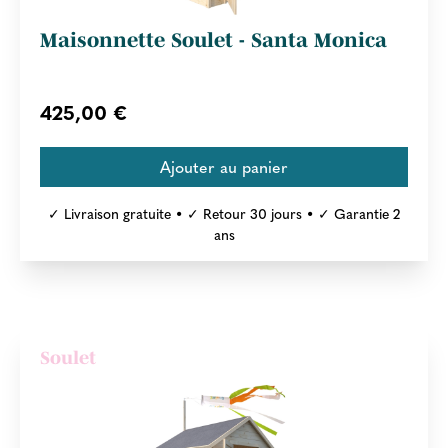
Maisonnette Soulet - Santa Monica
425,00 €
✓ Livraison gratuite • ✓ Retour 30 jours • ✓ Garantie 2
ans
Soulet