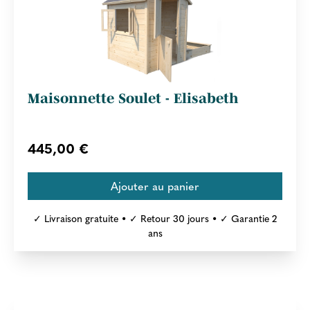
Maisonnette Soulet - Elisabeth
445,00 €
✓ Livraison gratuite • ✓ Retour 30 jours • ✓ Garantie 2
ans