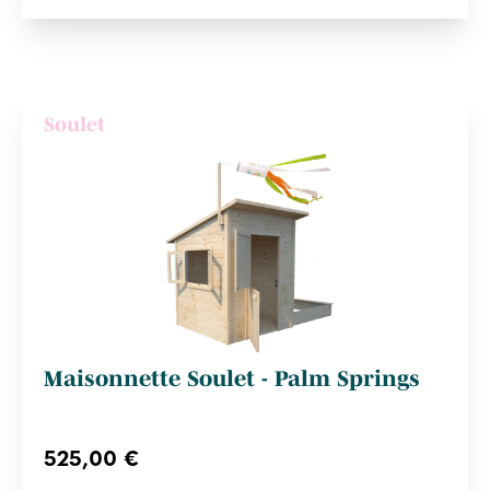
Soulet
Maisonnette Soulet - Palm Springs
525,00 €