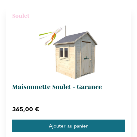
Soulet
Maisonnette Soulet - Garance
365,00 €