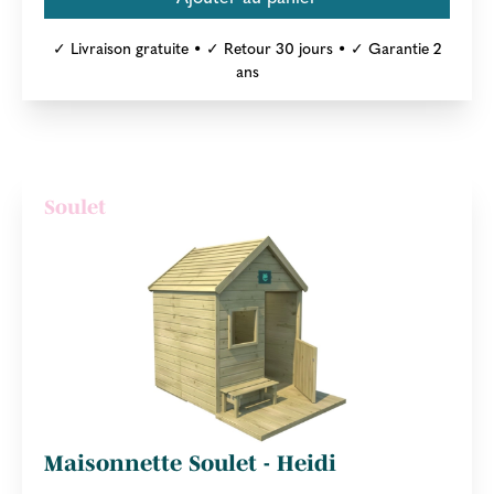
✓ Livraison gratuite • ✓ Retour 30 jours • ✓ Garantie 2
ans
Soulet
Maisonnette Soulet - Heidi