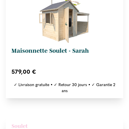
Maisonnette Soulet - Sarah
579,00 €
✓ Livraison gratuite • ✓ Retour 30 jours • ✓ Garantie 2
ans
Soulet