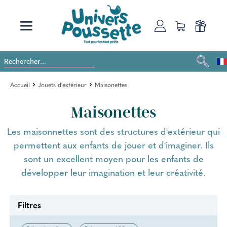
Accueil
Jouets d'extérieur
Maisonettes
Maisonettes
Les maisonnettes sont des structures d'extérieur qui
permettent aux enfants de jouer et d'imaginer. Ils
sont un excellent moyen pour les enfants de
développer leur imagination et leur créativité.
Filtres