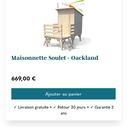
Maisonnette Soulet - Oackland
669,00 €
✓ Livraison gratuite • ✓ Retour 30 jours • ✓ Garantie 2
ans