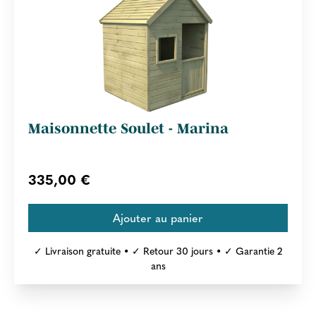
Maisonnette Soulet - Marina
335,00 €
✓ Livraison gratuite • ✓ Retour 30 jours • ✓ Garantie 2
ans