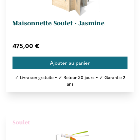
Maisonnette Soulet - Jasmine
475,00 €
✓ Livraison gratuite • ✓ Retour 30 jours • ✓ Garantie 2
ans
Soulet