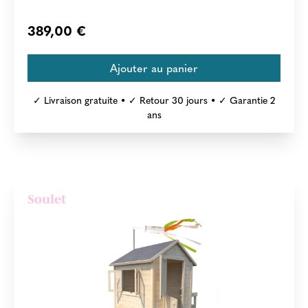
389,00 €
✓ Livraison gratuite • ✓ Retour 30 jours • ✓ Garantie 2
ans
Soulet