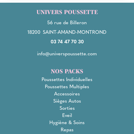
UNIVERS POUSSETTE
56 rue de Billeron
18200
SAINT-AMAND-MONTROND
03 74 47 70 30
info@universpoussette.com
NOS PACKS
Poussettes Individuelles
Poussettes Multiples
Accessoires
Sièges Autos
Sorties
Eveil
Hygiène & Soins
Repas