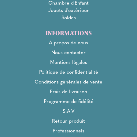
Chambre d'Enfant
Jouets d'extérieur
Soldes
INFORMATIONS
À propos de nous
Nous contacter
Mentions légales
Politique de confidentialité
Conditions générales de vente
Frais de livraison
Programme de fidélité
S.A.V
Retour produit
Professionnels