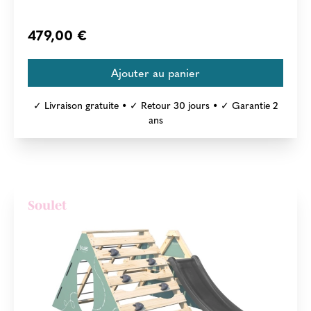
479,00 €
✓ Livraison gratuite • ✓ Retour 30 jours • ✓ Garantie 2
ans
Soulet