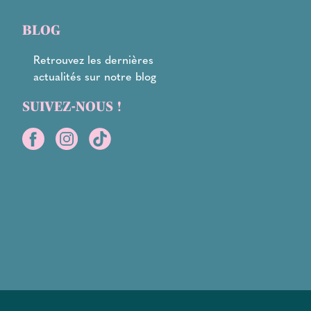
BLOG
Retrouvez les dernières
actualités sur notre blog
SUIVEZ-NOUS !