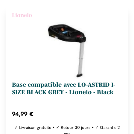
Lionelo
Base compatible avec LO-ASTRID I-
SIZE BLACK GREY - Lionelo - Black
94,99 €
✓ Livraison gratuite • ✓ Retour 30 jours • ✓ Garantie 2
ans