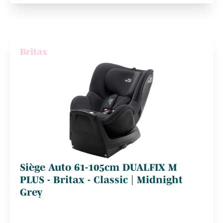
Britax
Siège Auto 61-105cm DUALFIX M
PLUS - Britax - Classic | Midnight
Grey