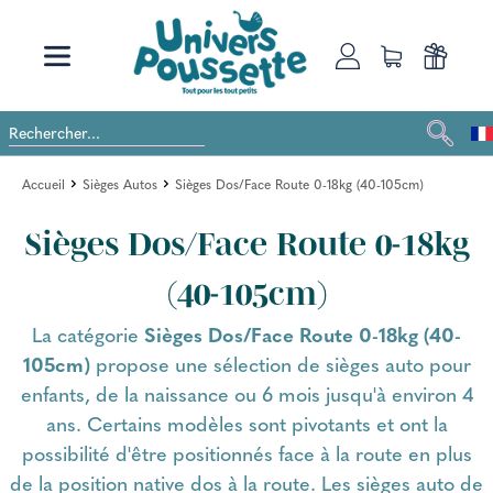
Accueil
Sièges Autos
Sièges Dos/Face Route 0-18kg (40-105cm)
Sièges Dos/Face Route 0-18kg
(40-105cm)
La catégorie
Sièges Dos/Face Route 0-18kg (40-
105cm)
propose une sélection de sièges auto pour
enfants, de la naissance ou 6 mois jusqu'à environ 4
ans. Certains modèles sont pivotants et ont la
possibilité d'être positionnés face à la route en plus
de la position native dos à la route. Les sièges auto de