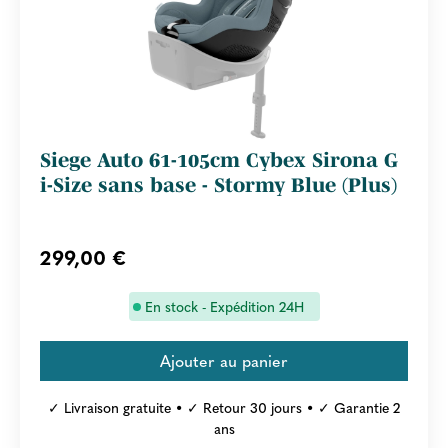
Siege Auto 61-105cm Cybex Sirona G
i-Size sans base - Stormy Blue (Plus)
299,00 €
En stock - Expédition 24H
✓ Livraison gratuite • ✓ Retour 30 jours • ✓ Garantie 2
ans