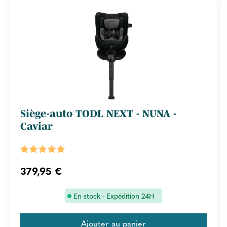
Siège-auto TODL NEXT - NUNA -
Caviar
379,95 €
En stock - Expédition 24H