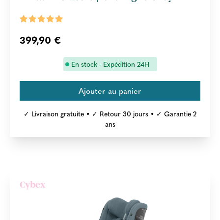
399,90 €
En stock - Expédition 24H
✓ Livraison gratuite • ✓ Retour 30 jours • ✓ Garantie 2
ans
Cybex