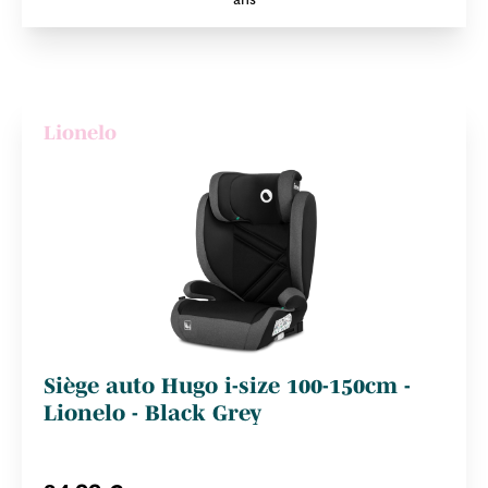
Lionelo
Siège auto Hugo i-size 100-150cm -
Lionelo - Black Grey