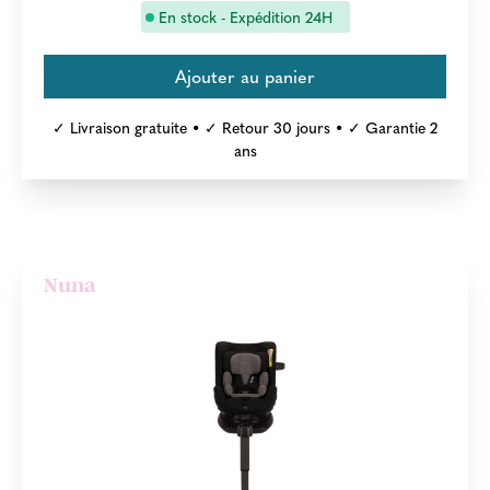
En stock - Expédition 24H
✓ Livraison gratuite • ✓ Retour 30 jours • ✓ Garantie 2
ans
Nuna