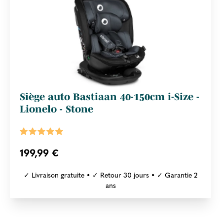
Siège auto Bastiaan 40-150cm i-Size -
Lionelo - Stone
199,99 €
✓ Livraison gratuite • ✓ Retour 30 jours • ✓ Garantie 2
ans