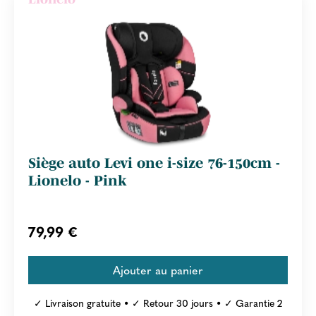
Siège auto Levi one i-size 76-150cm -
Lionelo - Pink
79,99 €
✓ Livraison gratuite • ✓ Retour 30 jours • ✓ Garantie 2