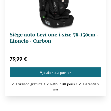
Siège auto Levi one i-size 76-150cm -
Lionelo - Carbon
79,99 €
✓ Livraison gratuite • ✓ Retour 30 jours • ✓ Garantie 2
ans