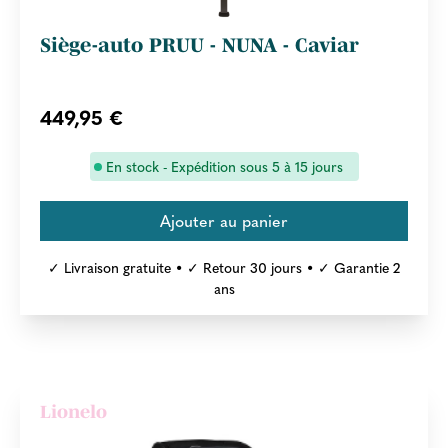
Siège-auto PRUU - NUNA - Caviar
449,95 €
En stock - Expédition sous 5 à 15 jours
✓ Livraison gratuite • ✓ Retour 30 jours • ✓ Garantie 2
ans
Lionelo