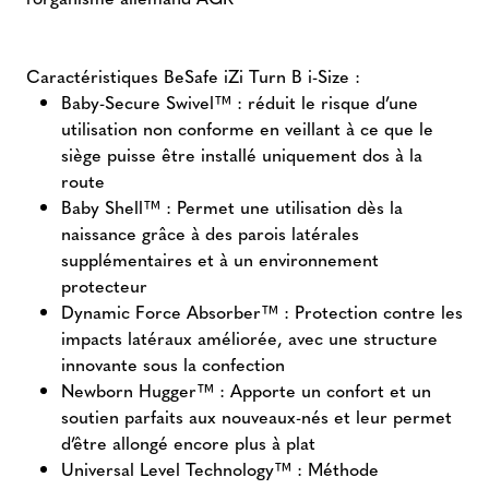
Caractéristiques BeSafe iZi Turn B i-Size :
Baby-Secure Swivel™ : réduit le risque d’une
utilisation non conforme en veillant à ce que le
siège puisse être installé uniquement dos à la
route
Baby Shell™ : Permet une utilisation dès la
naissance grâce à des parois latérales
supplémentaires et à un environnement
protecteur
Dynamic Force Absorber™ : Protection contre les
impacts latéraux améliorée, avec une structure
innovante sous la confection
Newborn Hugger™ : Apporte un confort et un
soutien parfaits aux nouveaux-nés et leur permet
d’être allongé encore plus à plat
Universal Level Technology™ : Méthode