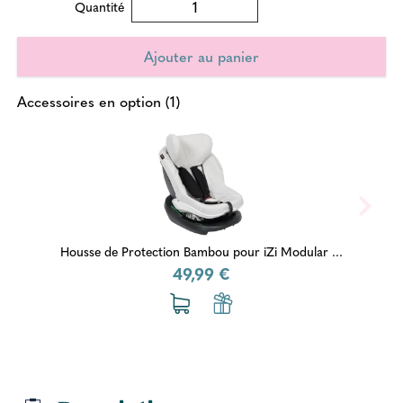
Quantité
Accessoires en option (1)
Housse de Protection Bambou pour iZi Modular ...
49,99 €