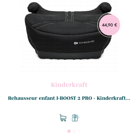
44,90 €
Kinderkraft
Rehausseur enfant I-BOOST 2 PRO - Kinderkraft...