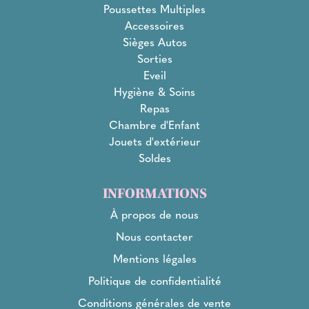
Poussettes Multiples
Accessoires
Sièges Autos
Sorties
Eveil
Hygiène & Soins
Repas
Chambre d'Enfant
Jouets d'extérieur
Soldes
INFORMATIONS
À propos de nous
Nous contacter
Mentions légales
Politique de confidentialité
Conditions générales de vente