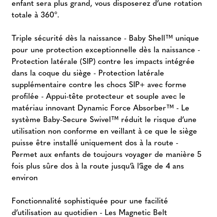
enfant sera plus grand, vous disposerez d’une rotation
totale à 360°.
Triple sécurité dès la naissance - Baby Shell™ unique
pour une protection exceptionnelle dès la naissance -
Protection latérale (SIP) contre les impacts intégrée
dans la coque du siège - Protection latérale
supplémentaire contre les chocs SIP+ avec forme
profilée - Appui-tête protecteur et souple avec le
matériau innovant Dynamic Force Absorber™ - Le
système Baby-Secure Swivel™ réduit le risque d’une
utilisation non conforme en veillant à ce que le siège
puisse être installé uniquement dos à la route -
Permet aux enfants de toujours voyager de manière 5
fois plus sûre dos à la route jusqu’à l’âge de 4 ans
environ
Fonctionnalité sophistiquée pour une facilité
d’utilisation au quotidien - Les Magnetic Belt