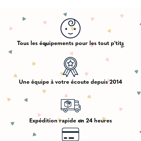
Tous les équipements pour les tout p'tits
Une équipe à votre écoute depuis 2014
Expédition rapide en 24 heures