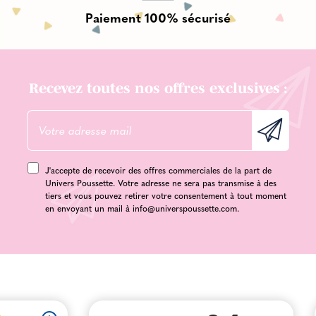
Paiement 100% sécurisé
Recevez toutes nos offres exclusives :
J'accepte de recevoir des offres commerciales de la part de
Univers Poussette. Votre adresse ne sera pas transmise à des
tiers et vous pouvez retirer votre consentement à tout moment
en envoyant un mail à
info@universpoussette.com
.