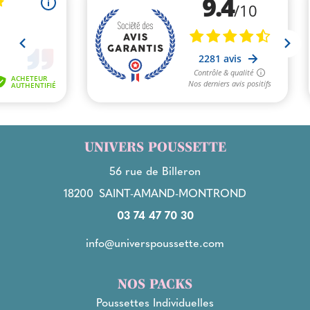
UNIVERS POUSSETTE
56 rue de Billeron
18200
SAINT-AMAND-MONTROND
03 74 47 70 30
info@universpoussette.com
NOS PACKS
Poussettes Individuelles