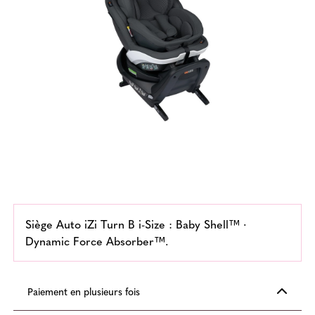
Siège Auto iZi Turn B i-Size : Baby Shell™ ·
Dynamic Force Absorber™.
Paiement en plusieurs fois