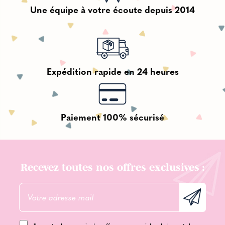
Une équipe à votre écoute depuis 2014
Expédition rapide en 24 heures
Paiement 100% sécurisé
Recevez toutes nos offres exclusives :