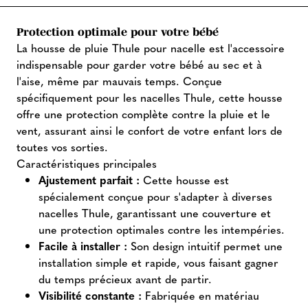
Protection optimale pour votre bébé
La housse de pluie Thule pour nacelle est l'accessoire
indispensable pour garder votre bébé au sec et à
l'aise, même par mauvais temps. Conçue
spécifiquement pour les nacelles Thule, cette housse
offre une protection complète contre la pluie et le
vent, assurant ainsi le confort de votre enfant lors de
toutes vos sorties.
Caractéristiques principales
Ajustement parfait :
Cette housse est
spécialement conçue pour s'adapter à diverses
nacelles Thule, garantissant une couverture et
une protection optimales contre les intempéries.
Facile à installer :
Son design intuitif permet une
installation simple et rapide, vous faisant gagner
du temps précieux avant de partir.
Visibilité constante :
Fabriquée en matériau