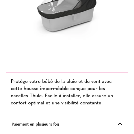
Protège votre bébé de la pluie et du vent avec
cette housse imperméable conçue pour les
nacelles Thule. Facile à installer, elle assure un
confort optimal et une visibilité constante.
Paiement en plusieurs fois