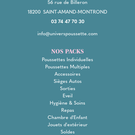
56 rue de Billeron
18200
SAINT-AMAND-MONTROND
03 74 47 70 30
info@universpoussette.com
NOS PACKS
Poussettes Individuelles
Poussettes Multiples
Accessoires
Sièges Autos
Sorties
Eveil
Hygiène & Soins
Repas
Chambre d'Enfant
Jouets d'extérieur
Soldes