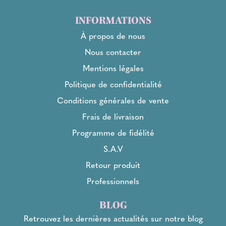
INFORMATIONS
À propos de nous
Nous contacter
Mentions légales
Politique de confidentialité
Conditions générales de vente
Frais de livraison
Programme de fidélité
S.A.V
Retour produit
Professionnels
BLOG
Retrouvez les dernières actualités sur notre blog