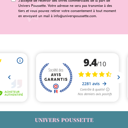
J'accepte de recevoir des offres commerciales de la part de
Univers Poussette. Votre adresse ne sera pas transmise à des
tiers et vous pouvez retirer votre consentement à tout moment
en envoyant un mail à
info@universpoussette.com
.
UNIVERS POUSSETTE