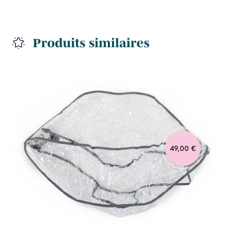
Produits similaires
49,00 €