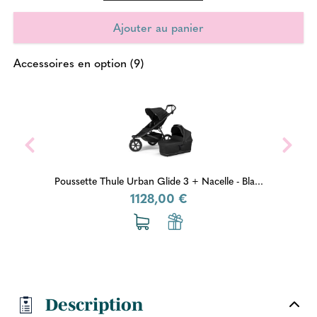
Accessoires en option (9)
Poussette Thule Urban Glide 3 + Nacelle - Bla...
1128,00 €
Description