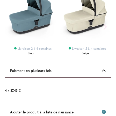
Livraison 2 à 4 semaines
Livraison 2 à 4 semaines
Bleu
Beige
Paiement en plusieurs fois
4 x 87,49 €
Ajouter le produit à la liste de naissance