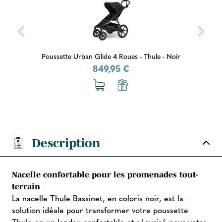
Poussette Urban Glide 4 Roues - Thule - Noir
849,95 €
Description
Nacelle confortable pour les promenades tout-
terrain
La nacelle Thule Bassinet, en coloris noir, est la
solution idéale pour transformer votre poussette
Thule en un landau confortable et sécurisé pour votre