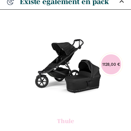
Existe également en pack
1128,00 €
Thule