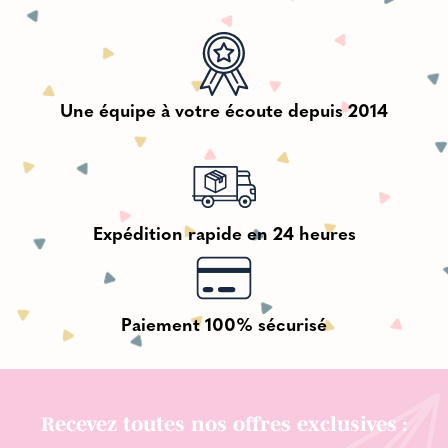
Une équipe à votre écoute depuis 2014
Expédition rapide en 24 heures
Paiement 100% sécurisé
Recevez toutes nos offres exclusives :