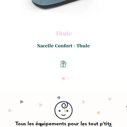
Thule
.
Nacelle Confort - Thule
Tous les équipements pour les tout p'tits