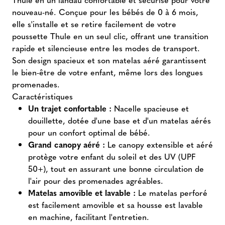
nouveau-né. Conçue pour les bébés de 0 à 6 mois,
elle s'installe et se retire facilement de votre
poussette Thule en un seul clic, offrant une transition
rapide et silencieuse entre les modes de transport.
Son design spacieux et son matelas aéré garantissent
le bien-être de votre enfant, même lors des longues
promenades.
Caractéristiques
Un trajet confortable :
Nacelle spacieuse et
douillette, dotée d'une base et d'un matelas aérés
pour un confort optimal de bébé.
Grand canopy aéré :
Le canopy extensible et aéré
protège votre enfant du soleil et des UV (UPF
50+), tout en assurant une bonne circulation de
l'air pour des promenades agréables.
Matelas amovible et lavable :
Le matelas perforé
est facilement amovible et sa housse est lavable
en machine, facilitant l'entretien.