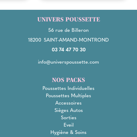
UNIVERS POUSSETTE
56 rue de Billeron
18200
SAINT-AMAND-MONTROND
03 74 47 70 30
info@universpoussette.com
NOS PACKS
Poussettes Individuelles
Poussettes Multiples
Accessoires
Sièges Autos
Sorties
Eveil
Hygiène & Soins