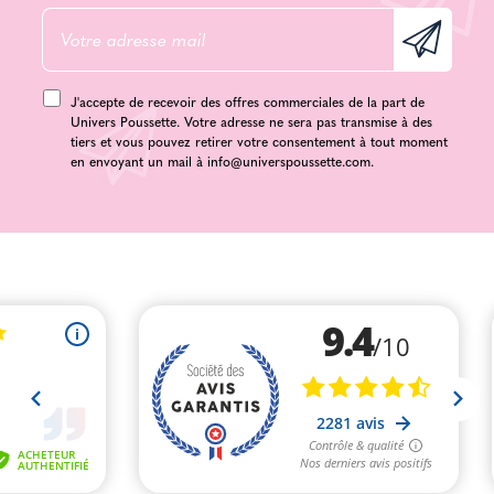
J'accepte de recevoir des offres commerciales de la part de
Univers Poussette. Votre adresse ne sera pas transmise à des
tiers et vous pouvez retirer votre consentement à tout moment
en envoyant un mail à
info@universpoussette.com
.