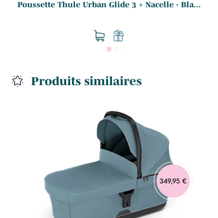
Poussette Thule Urban Glide 3 + Nacelle - Bla...
Produits similaires
349,95 €