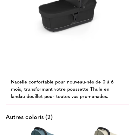
Nacelle confortable pour nouveau-nés de 0 à 6
mois, transformant votre poussette Thule en
landau douillet pour toutes vos promenades.
Autres coloris (2)