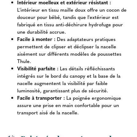
Intérieur moelleux et extérieur résistant :
L'intérieur en tissu maille doux offre un cocon de
douceur pour bébé, tandis que l'extérieur est
fabriqué en tissu anti-déchirure hydrofuge pour
une durabilité accrue.
Facile à monter :
Des adaptateurs pratiques
permettent de clipser et déclipser la nacelle
aisément sur différents modèles de poussettes
Thule.
Visibilité parfaite :
Les détails réfléchissants
intégrés sur le bord du canopy et la base de la
nacelle augmentent la visibilité par faible
luminosité, garantissant plus de sécurité.
Facile à transporter :
La poignée ergonomique
assure une prise en main confortable pour un
transport aisé de la nacelle.