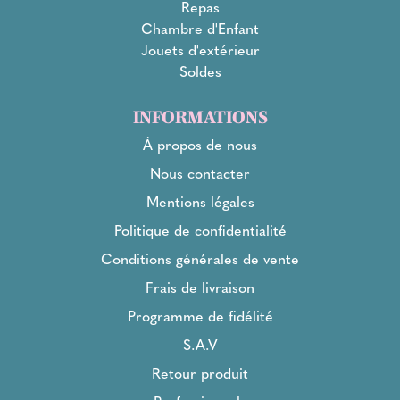
Repas
Chambre d'Enfant
Jouets d'extérieur
Soldes
INFORMATIONS
À propos de nous
Nous contacter
Mentions légales
Politique de confidentialité
Conditions générales de vente
Frais de livraison
Programme de fidélité
S.A.V
Retour produit