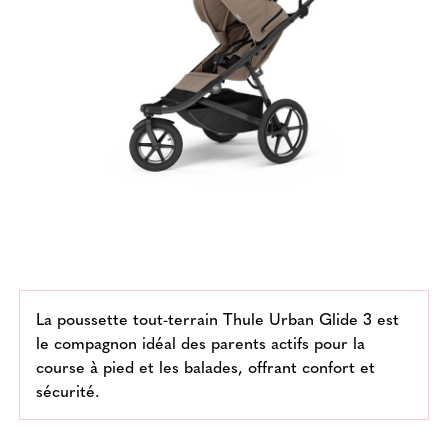
La poussette tout-terrain Thule Urban Glide 3 est
le compagnon idéal des parents actifs pour la
course à pied et les balades, offrant confort et
sécurité.