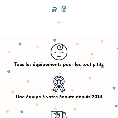
Tous les équipements pour les tout p'tits
Une équipe à votre écoute depuis 2014