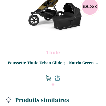
1128,00 €
Thule
Poussette Thule Urban Glide 3 - Nutria Green ...
Produits similaires