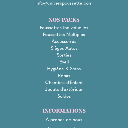
info@universpoussette.com
NOS PACKS
Poussettes Individuelles
Poussettes Multiples
Accessoires
Sièges Autos
Sorties
Eveil
Hygiène & Soins
Repas
Chambre d'Enfant
Jouets d'extérieur
Soldes
INFORMATIONS
À propos de nous