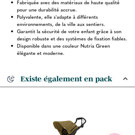
Fabriquée avec des matériaux de haute qualité
pour une durabilité accrue.
Polyvalente, elle s'adapte à différents
environnements, de la ville aux sentiers.
Garantit la sécurité de votre enfant grâce à son
design robuste et des systèmes de fixation fiables.
Disponible dans une couleur Nutria Green
élégante et moderne.
Existe également en pack