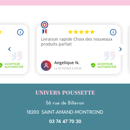
UNIVERS POUSSETTE
56 rue de Billeron
18200
SAINT-AMAND-MONTROND
03 74 47 70 30