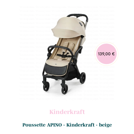
139,00 €
Kinderkraft
Poussette APINO - Kinderkraft - beige