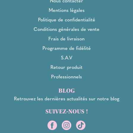
Nous contacter
Mentions légales
Politique de confidentialité
Conditions générales de vente
Frais de livraison
Programme de fidélité
S.A.V
Retour produit
Professionnels
BLOG
Retrouvez les dernières actualités sur notre blog
SUIVEZ-NOUS !