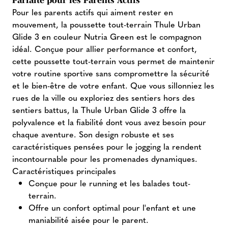
Pour les parents actifs qui aiment rester en
mouvement, la poussette tout-terrain Thule Urban
Glide 3 en couleur Nutria Green est le compagnon
idéal. Conçue pour allier performance et confort,
cette poussette tout-terrain vous permet de maintenir
votre routine sportive sans compromettre la sécurité
et le bien-être de votre enfant. Que vous sillonniez les
rues de la ville ou exploriez des sentiers hors des
sentiers battus, la Thule Urban Glide 3 offre la
polyvalence et la fiabilité dont vous avez besoin pour
chaque aventure. Son design robuste et ses
caractéristiques pensées pour le jogging la rendent
incontournable pour les promenades dynamiques.
Caractéristiques principales
Conçue pour le running et les balades tout-
terrain.
Offre un confort optimal pour l'enfant et une
maniabilité aisée pour le parent.