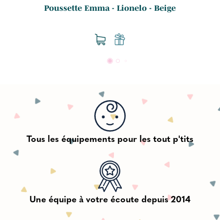
Poussette Emma - Lionelo - Beige
Tous les équipements pour les tout p'tits
Une équipe à votre écoute depuis 2014