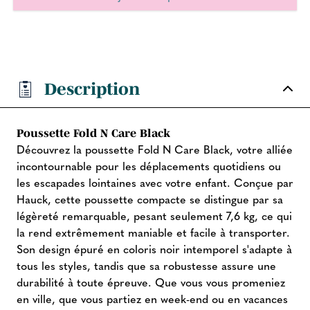
Description
Poussette Fold N Care Black
Découvrez la poussette Fold N Care Black, votre alliée
incontournable pour les déplacements quotidiens ou
les escapades lointaines avec votre enfant. Conçue par
Hauck, cette poussette compacte se distingue par sa
légèreté remarquable, pesant seulement 7,6 kg, ce qui
la rend extrêmement maniable et facile à transporter.
Son design épuré en coloris noir intemporel s'adapte à
tous les styles, tandis que sa robustesse assure une
durabilité à toute épreuve. Que vous vous promeniez
en ville, que vous partiez en week-end ou en vacances