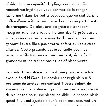
réside dans sa capacité de pliage compacte. Ce
mécanisme ingénieux vous permet de la ranger
facilement dans les petits espaces, que ce soit dans le
coffre d'une voiture, un placard ou un compartiment
de transport. De plus, une poignée de transport
intégrée au châssis vous offre une liberté précieuse :
vous pouvez porter la poussette d'une main tout en
gardant l'autre libre pour votre enfant ou vos autres
affaires. Cette praticité est essentielle pour les
parents actifs toujours en mouvement, simplifiant
grandement les transitions et les déplacements.
Le confort de votre enfant est une priorité absolue
avec la Fold N Care. Le dossier est réglable sur 5
positions distinctes, permettant à votre enfant de
s'asseoir confortablement pour observer le monde ou
de s'allonger pour une sieste paisible. Le repose-pieds,
quant à lui, est ajustable sur 2 positions, assurant un
soutien optimal pour les petites jambes. Adaptée aux