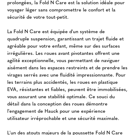
prolongées, la Fold N Care est la solution idéale pour
voyager léger sans compromettre le confort et la
sécurité de votre tout-petit.
La Fold N Care est équipée d'un système de
quadruple suspension, garantissant un trajet fluide et
agréable pour votre enfant, même sur des surfaces
irrégulières. Les roues avant pivotantes offrent une
agilité exceptionnelle, vous permettant de naviguer
aisément dans les espaces restreints et de prendre les
virages serrés avec une fluidité impressionnante. Pour
les terrains plus accidentés, les roues en plastique
EVA, résistantes et fiables, peuvent être immobilisées,
vous assurant une stabilité optimale. Ce souci du
détail dans la conception des roues démontre
l'engagement de Hauck pour une expérience
utilisateur irréprochable et une sécurité maximale.
L'un des atouts majeurs de la poussette Fold N Care