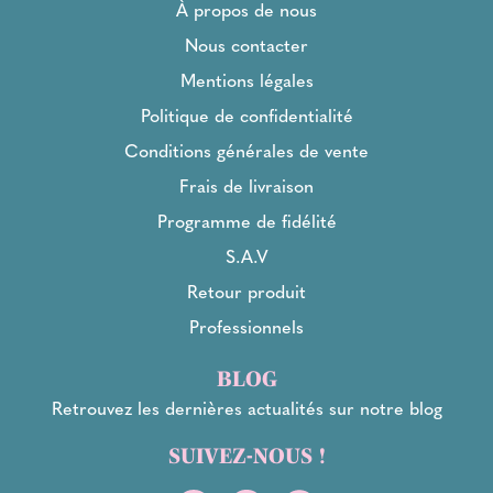
À propos de nous
Nous contacter
Mentions légales
Politique de confidentialité
Conditions générales de vente
Frais de livraison
Programme de fidélité
S.A.V
Retour produit
Professionnels
BLOG
Retrouvez les dernières actualités sur notre blog
SUIVEZ-NOUS !