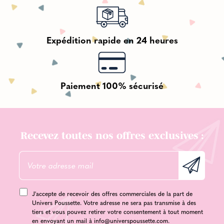
Expédition rapide en 24 heures
Paiement 100% sécurisé
Recevez toutes nos offres exclusives :
J'accepte de recevoir des offres commerciales de la part de
Univers Poussette. Votre adresse ne sera pas transmise à des
tiers et vous pouvez retirer votre consentement à tout moment
en envoyant un mail à
info@universpoussette.com
.