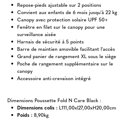
Repose-pieds ajustable sur 2 positions
Convient aux enfants de 6 mois jusqu'à 22 kg
Canopy avec protection solaire UPF 50+
Fenêtre en filet sur le canopy pour une
surveillance aisée
Harnais de sécurité à 5 points
Barre de maintien amovible facilitant l'accès
Grand panier de rangement XL sous le siège
Poche de rangement supplémentaire sur le
canopy
Accessoire anti-crevaison intégré
Dimensions Poussette Fold N Care Black :
Dimensions colis :
L111,00xl27,00xH20,00cm
Poids :
8,90kg