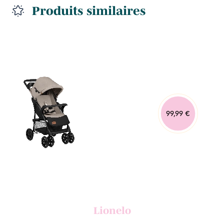
Produits similaires
99,99 €
Lionelo