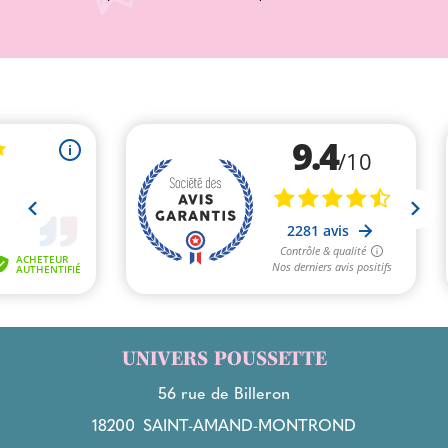
UNIVERS POUSSETTE
56 rue de Billeron
18200
SAINT-AMAND-MONTROND