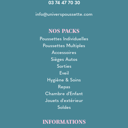
03 74 47 70 30
info@universpoussette.com
NOS PACKS
Poussettes Individuelles
Poussettes Multiples
Accessoires
Sièges Autos
Sorties
Eveil
Hygiène & Soins
Repas
Chambre d'Enfant
Jouets d'extérieur
Soldes
INFORMATIONS