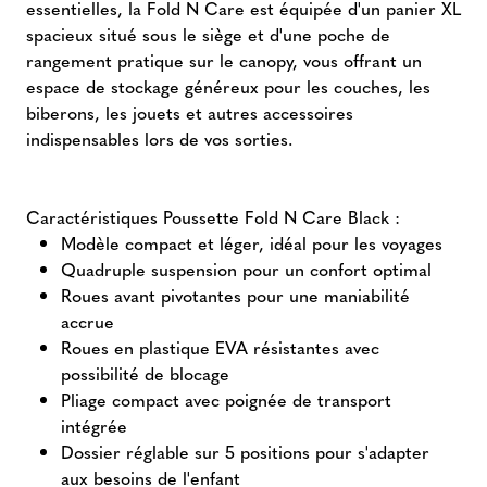
essentielles, la Fold N Care est équipée d'un panier XL
spacieux situé sous le siège et d'une poche de
rangement pratique sur le canopy, vous offrant un
espace de stockage généreux pour les couches, les
biberons, les jouets et autres accessoires
indispensables lors de vos sorties.
Caractéristiques Poussette Fold N Care Black :
Modèle compact et léger, idéal pour les voyages
Quadruple suspension pour un confort optimal
Roues avant pivotantes pour une maniabilité
accrue
Roues en plastique EVA résistantes avec
possibilité de blocage
Pliage compact avec poignée de transport
intégrée
Dossier réglable sur 5 positions pour s'adapter
aux besoins de l'enfant