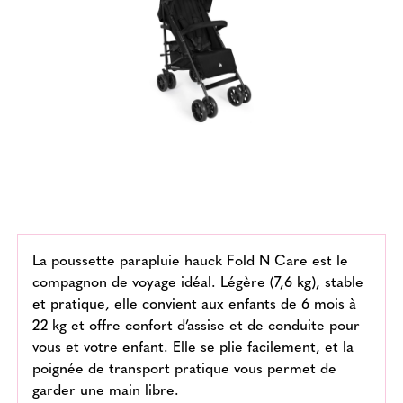
La poussette parapluie hauck Fold N Care est le
compagnon de voyage idéal. Légère (7,6 kg), stable
et pratique, elle convient aux enfants de 6 mois à
22 kg et offre confort d’assise et de conduite pour
vous et votre enfant. Elle se plie facilement, et la
poignée de transport pratique vous permet de
garder une main libre.