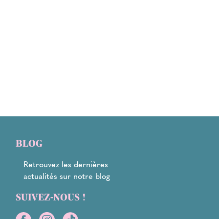
BLOG
Retrouvez les dernières
actualités sur notre blog
SUIVEZ-NOUS !