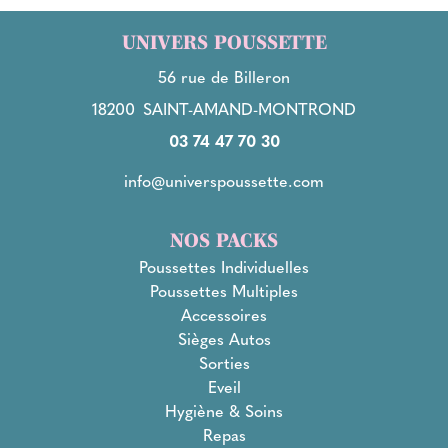
UNIVERS POUSSETTE
56 rue de Billeron
18200
SAINT-AMAND-MONTROND
03 74 47 70 30
info@universpoussette.com
NOS PACKS
Poussettes Individuelles
Poussettes Multiples
Accessoires
Sièges Autos
Sorties
Eveil
Hygiène & Soins
Repas