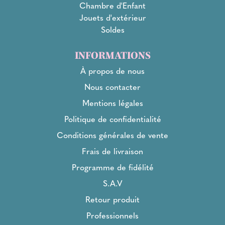
Chambre d'Enfant
Jouets d'extérieur
Soldes
INFORMATIONS
À propos de nous
Nous contacter
Mentions légales
Politique de confidentialité
Conditions générales de vente
Frais de livraison
Programme de fidélité
S.A.V
Retour produit
Professionnels