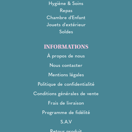
Hygiène & Soins
Repas
Chambre d'Enfant
Jouets d'extérieur
Soldes
INFORMATIONS
À propos de nous
Nous contacter
Mentions légales
Politique de confidentialité
Conditions générales de vente
Frais de livraison
Programme de fidélité
S.A.V
Retour produit