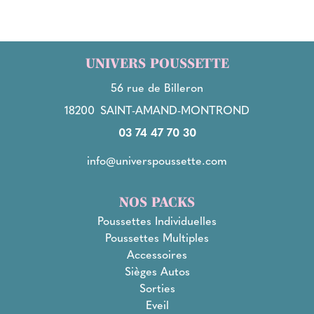
UNIVERS POUSSETTE
56 rue de Billeron
18200
SAINT-AMAND-MONTROND
03 74 47 70 30
info@universpoussette.com
NOS PACKS
Poussettes Individuelles
Poussettes Multiples
Accessoires
Sièges Autos
Sorties
Eveil