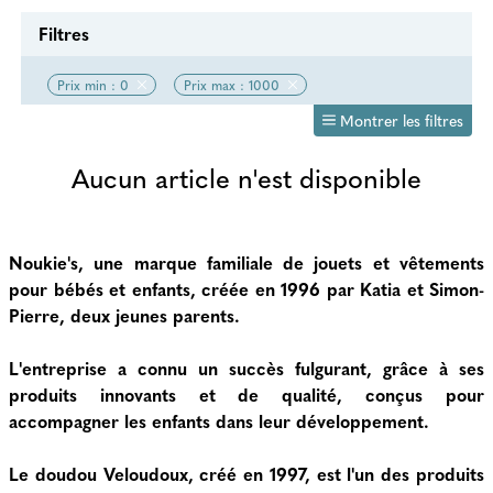
Filtres
Prix min : 0
Prix max : 1000
Montrer les filtres
Aucun article n'est disponible
Noukie's, une marque familiale de jouets et vêtements
pour bébés et enfants, créée en 1996 par Katia et Simon-
Pierre, deux jeunes parents.
L'entreprise a connu un succès fulgurant, grâce à ses
produits innovants et de qualité, conçus pour
accompagner les enfants dans leur développement.
Le doudou Veloudoux, créé en 1997, est l'un des produits