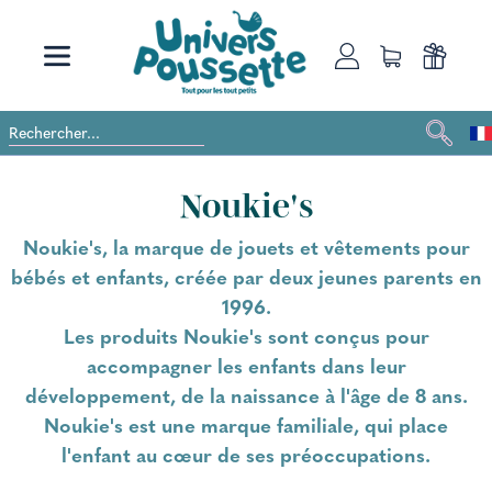
Noukie's
Noukie's, la marque de jouets et vêtements pour
bébés et enfants, créée par deux jeunes parents en
1996.
Les produits Noukie's sont conçus pour
accompagner les enfants dans leur
développement, de la naissance à l'âge de 8 ans.
Noukie's est une marque familiale, qui place
l'enfant au cœur de ses préoccupations.