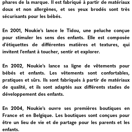
phares de la marque. Il est fabriqué à partir de matériaux
doux et non allergènes, et ses yeux brodés sont très
sécurisants pour les bébés.
En 2001, Noukie's lance le Tidou, une peluche conçue
pour stimuler les sens des enfants. Elle est composée
d'étiquettes de différentes matières et textures, qui
invitent l'enfant à toucher, sentir et explorer.
En 2002, Noukie's lance sa ligne de vêtements pour
bébés et enfants. Les vêtements sont confortables,
pratiques et sûrs. Ils sont fabriqués à partir de matériaux
de qualité, et ils sont adaptés aux différents stades de
développement des enfants.
En 2004, Noukie's ouvre ses premières boutiques en
France et en Belgique. Les boutiques sont conçues pour
être un lieu de vie et de partage pour les parents et les
enfants.