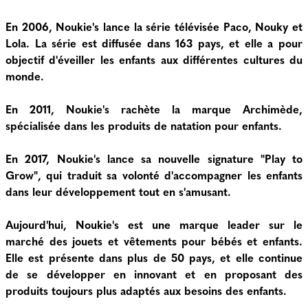
En 2006, Noukie's lance la série télévisée Paco, Nouky et
Lola. La série est diffusée dans 163 pays, et elle a pour
objectif d'éveiller les enfants aux différentes cultures du
monde.
En 2011, Noukie's rachète la marque Archimède,
spécialisée dans les produits de natation pour enfants.
En 2017, Noukie's lance sa nouvelle signature "Play to
Grow", qui traduit sa volonté d'accompagner les enfants
dans leur développement tout en s'amusant.
Aujourd'hui, Noukie's est une marque leader sur le
marché des jouets et vêtements pour bébés et enfants.
Elle est présente dans plus de 50 pays, et elle continue
de se développer en innovant et en proposant des
produits toujours plus adaptés aux besoins des enfants.