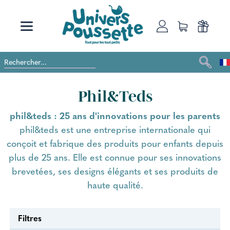
Phil&Teds
phil&teds : 25 ans d'innovations pour les parents
phil&teds est une entreprise internationale qui
conçoit et fabrique des produits pour enfants depuis
plus de 25 ans. Elle est connue pour ses innovations
brevetées, ses designs élégants et ses produits de
haute qualité.
Filtres