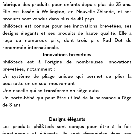
fabrique des produits pour enfants depuis plus de 25 ans.
Elle est basée à Wellington, en Nouvelle-Zélande, et ses
produits sont vendus dans plus de 40 pays.
phil&teds est connue pour ses innovations brevetées, ses
designs élégants et ses produits de haute qualité. Elle a
reçu de nombreux prix, dont trois prix Red Dot de
renommée internationale.
Innovations brevetées
phil&teds est à l'origine de nombreuses innovations
brevetées, notamment :
Un système de pliage unique qui permet de plier la
poussette en un seul mouvement
Une nacelle qui se transforme en siège auto
Un porte-bébé qui peut être utilisé de la naissance à l'âge
de 3 ans
Designs élégants
Les produits phil&teds sont conçus pour être à la fois
fonctionnels et élégants. Ils sont disponibles dans une