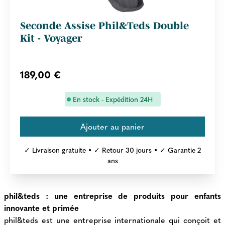
Seconde Assise Phil&Teds Double
Kit - Voyager
189,00 €
En stock - Expédition 24H
✓ Livraison gratuite • ✓ Retour 30 jours • ✓ Garantie 2
ans
phil&teds : une entreprise de produits pour enfants
innovante et primée
phil&teds est une entreprise internationale qui conçoit et