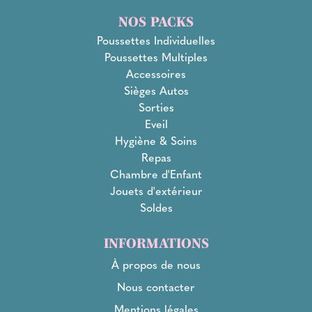
NOS PACKS
Poussettes Individuelles
Poussettes Multiples
Accessoires
Sièges Autos
Sorties
Eveil
Hygiène & Soins
Repas
Chambre d'Enfant
Jouets d'extérieur
Soldes
INFORMATIONS
À propos de nous
Nous contacter
Mentions légales