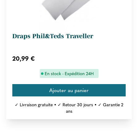
Draps Phil&Teds Traveller
20,99 €
En stock - Expédition 24H
✓ Livraison gratuite • ✓ Retour 30 jours • ✓ Garantie 2
ans