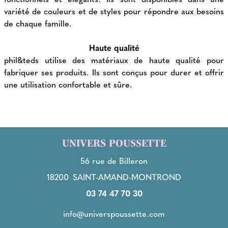
variété de couleurs et de styles pour répondre aux besoins
de chaque famille.
Haute qualité
phil&teds utilise des matériaux de haute qualité pour
fabriquer ses produits. Ils sont conçus pour durer et offrir
une utilisation confortable et sûre.
UNIVERS POUSSETTE
56 rue de Billeron
18200
SAINT-AMAND-MONTROND
03 74 47 70 30
info@universpoussette.com