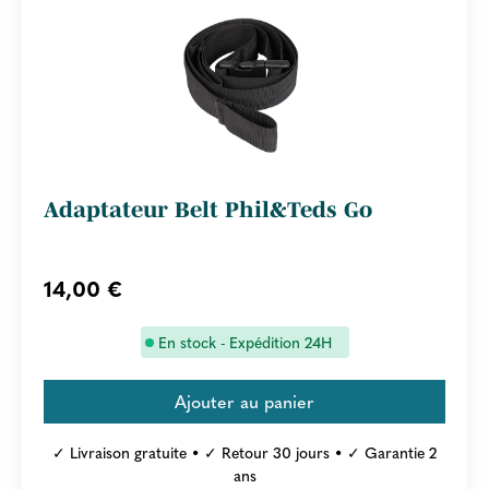
Adaptateur Belt Phil&Teds Go
14,00 €
En stock - Expédition 24H
✓ Livraison gratuite • ✓ Retour 30 jours • ✓ Garantie 2
ans