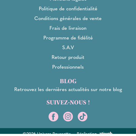
Politique de confidentialité
Conditions générales de vente
Frais de livraison
Programme de fidélité
S.A.V
Retour produit
Professionnels
BLOG
Retrouvez les dernières actualités sur notre blog
SUIVEZ-NOUS !
©2026 Univers Poussette
-
Réalisation