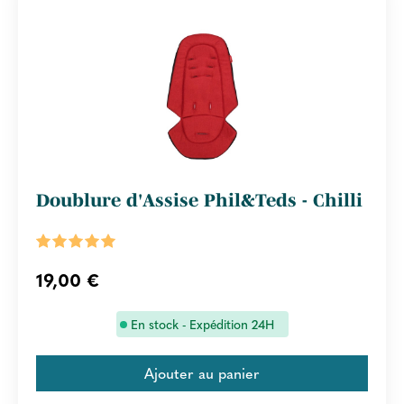
Doublure d'Assise Phil&Teds - Chilli
19,00 €
En stock - Expédition 24H