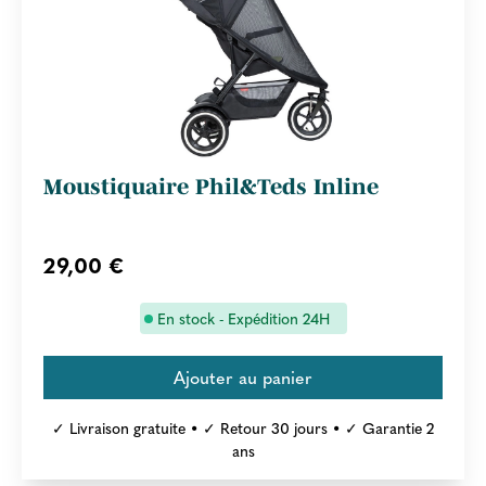
Moustiquaire Phil&Teds Inline
29,00 €
En stock - Expédition 24H
✓ Livraison gratuite • ✓ Retour 30 jours • ✓ Garantie 2
ans