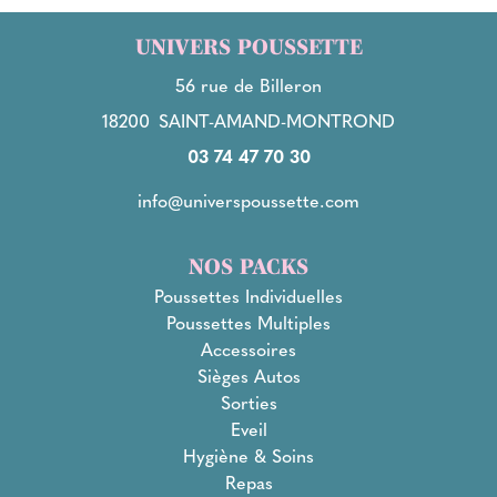
UNIVERS POUSSETTE
56 rue de Billeron
18200
SAINT-AMAND-MONTROND
03 74 47 70 30
info@universpoussette.com
NOS PACKS
Poussettes Individuelles
Poussettes Multiples
Accessoires
Sièges Autos
Sorties
Eveil
Hygiène & Soins
Repas