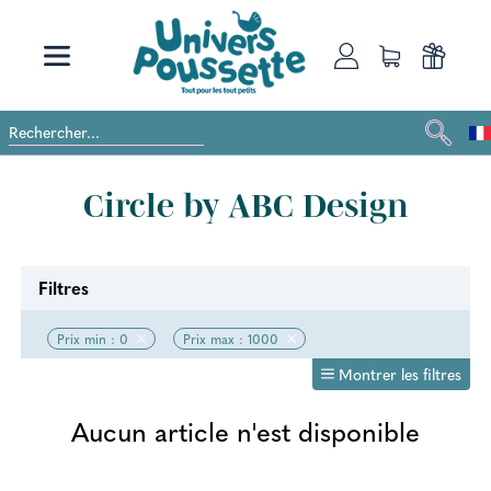
Circle by ABC Design
Filtres
Prix min : 0
Prix max : 1000
Montrer les filtres
Aucun article n'est disponible