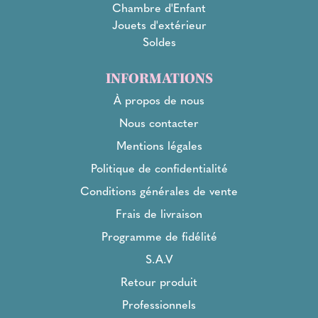
Chambre d'Enfant
Jouets d'extérieur
Soldes
INFORMATIONS
À propos de nous
Nous contacter
Mentions légales
Politique de confidentialité
Conditions générales de vente
Frais de livraison
Programme de fidélité
S.A.V
Retour produit
Professionnels