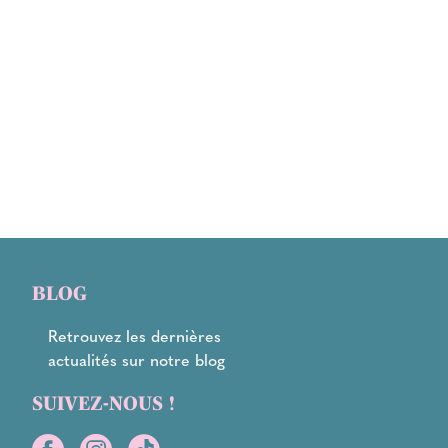
BLOG
Retrouvez les dernières
actualités sur notre blog
SUIVEZ-NOUS !