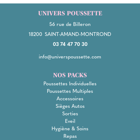
UNIVERS POUSSETTE
56 rue de Billeron
18200
SAINT-AMAND-MONTROND
03 74 47 70 30
info@universpoussette.com
NOS PACKS
Poussettes Individuelles
Poussettes Multiples
Accessoires
Sièges Autos
Sorties
Eveil
Hygiène & Soins
Repas