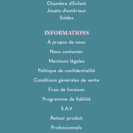
Chambre d'Enfant
Jouets d'extérieur
Soldes
INFORMATIONS
À propos de nous
Nous contacter
Mentions légales
Politique de confidentialité
Conditions générales de vente
Frais de livraison
Programme de fidélité
S.A.V
Retour produit
Professionnels