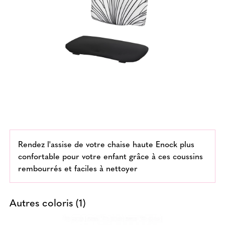
Rendez l'assise de votre chaise haute Enock plus
confortable pour votre enfant grâce à ces coussins
rembourrés et faciles à nettoyer
Autres coloris (1)