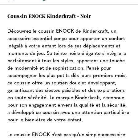
Coussin ENOCK Kinderkraft - Noir
Découvrez le coussin ENOCK de Kinderkraft, un
accessoire essentiel conçu pour apporter un confort
inégalé à votre enfant lors de ses déplacements et
moments de jeu. Sa teinte noire élégante s'intégrera
parfaitement à tous les styles, apportant une touche
de modernité et de sophistication. Pensé pour
accompagner les plus petits dès leurs premiers mois,
ce coussin offre un soutien doux et enveloppant,
garantissant des siestes paisibles et des explorations
en toute sérénité. La marque Kinderkraft, reconnue
pour son engagement envers la qualité et la sécurité,
a développé ce coussin avec une attention particulière
pour le bien-être de votre enfant.
Le coussin ENOCK n'est pas qu'un simple accessoire