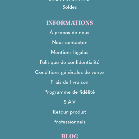
Soldes
INFORMATIONS
À propos de nous
Nous contacter
Mentions légales
Politique de confidentialité
Conditions générales de vente
Frais de livraison
Programme de fidélité
S.A.V
Retour produit
Professionnels
BLOG