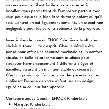
au rendez-vous : il est facile à transporter et à
installer, vous permettant de l'emporter partout avec
vous pour assurer le bien-être de votre enfant où qu'il
soit. L'entretien est également simplifié, un aspect non
négligeable pour les parents soucieux de la propreté.
Investir dans le coussin ENOCK de Kinderkraft, c'est
choisir la tranquillité d'esprit. Chaque détail a été
pensé pour offrir une sécurité maximale et un confort
absolu. Sa taille et sa forme sont étudiées pour
s'adapter harmonieusement à différents sièges et
nacelles, assurant un maintien stable et sécurisé.
C'est un produit qui facilite la vie des parents tout en
sublimant l'espace de votre enfant par son design
épuré et sa couleur intemporelle.
Caractéristiques Coussin ENOCK Kinderkraft
Marque
: Kinderkraft