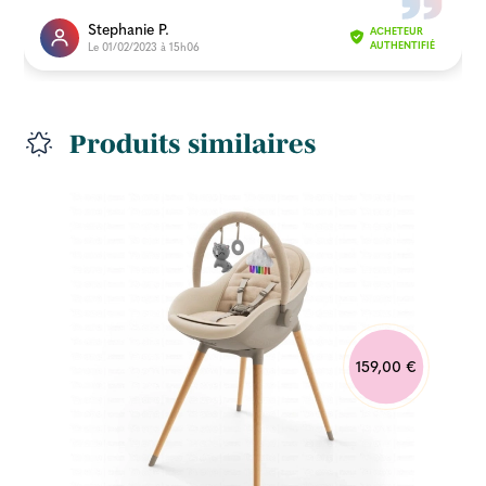
Stephanie P.
ACHETEUR
Le 01/02/2023 à 15h06
AUTHENTIFIÉ
Produits similaires
159,00 €