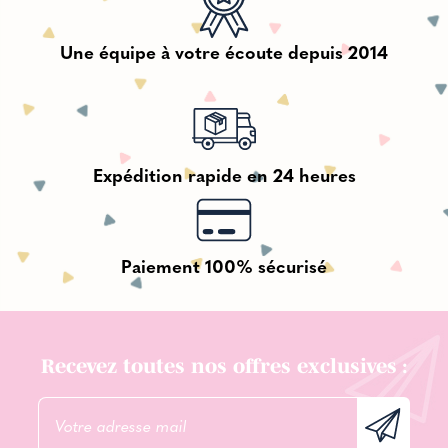
Une équipe à votre écoute depuis 2014
Expédition rapide en 24 heures
Paiement 100% sécurisé
Recevez toutes nos offres exclusives :