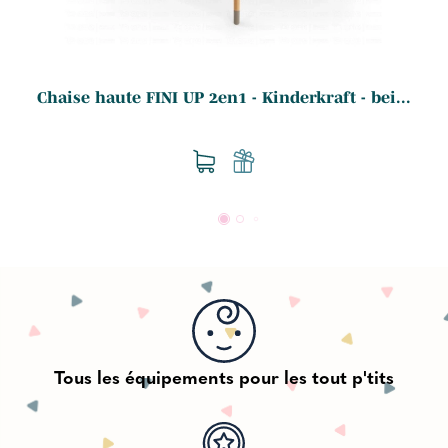
Chaise haute FINI UP 2en1 - Kinderkraft - bei...
.
Tous les équipements pour les tout p'tits