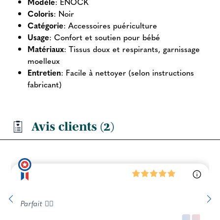
Modèle
: ENOCK
Coloris
: Noir
Catégorie
: Accessoires puériculture
Usage
: Confort et soutien pour bébé
Matériaux
: Tissus doux et respirants, garnissage
moelleux
Entretien
: Facile à nettoyer (selon instructions
fabricant)
Avis clients (2)
Parfait 👍🏻