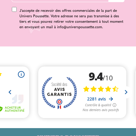
J'accepte de recevoir des offres commerciales de la part de
Univers Poussette. Votre adresse ne sera pas transmise à des
tiers et vous pouvez retirer votre consentement à tout moment
en envoyant un mail à
info@universpoussette.com
.