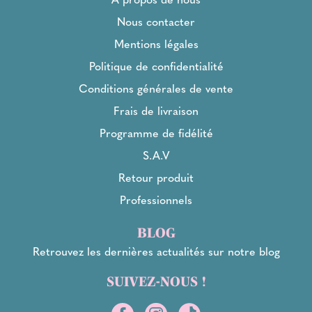
Nous contacter
Mentions légales
Politique de confidentialité
Conditions générales de vente
Frais de livraison
Programme de fidélité
S.A.V
Retour produit
Professionnels
BLOG
Retrouvez les dernières actualités sur notre blog
SUIVEZ-NOUS !