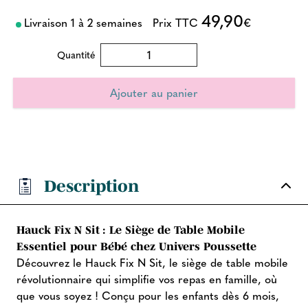
49,90
Livraison 1 à 2 semaines
Prix TTC
€
Quantité
Description
Hauck Fix N Sit : Le Siège de Table Mobile
Essentiel pour Bébé chez Univers Poussette
Découvrez le Hauck Fix N Sit, le siège de table mobile
révolutionnaire qui simplifie vos repas en famille, où
que vous soyez ! Conçu pour les enfants dès 6 mois,