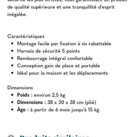
de qualité supérieure et une tranquillité d'esprit
inégalée.
Caractéristiques
Montage facile par fixation à vis rabattable
Harnais de sécurité 5 points
Rembourrage intégral confortable
Conception gain de place et portable
Idéal pour la maison et les déplacements
Dimensions
Poids :
environ 2,5 kg
Dimensions :
38 x 30 x 38 cm (plié)
Âge :
à partir de 6 mois jusqu'à 15 kg