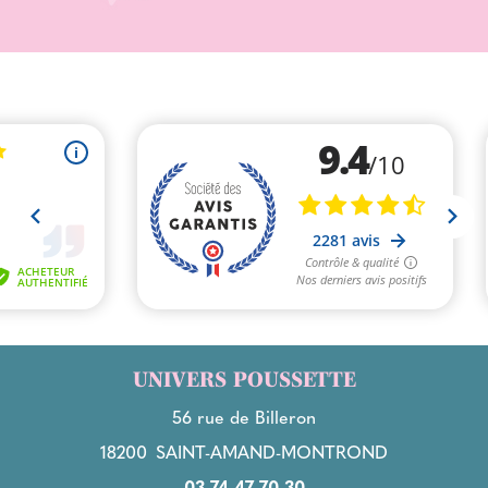
UNIVERS POUSSETTE
56 rue de Billeron
18200
SAINT-AMAND-MONTROND
03 74 47 70 30