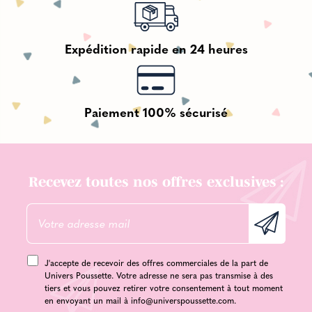
Expédition rapide en 24 heures
Paiement 100% sécurisé
Recevez toutes nos offres exclusives :
J'accepte de recevoir des offres commerciales de la part de
Univers Poussette. Votre adresse ne sera pas transmise à des
tiers et vous pouvez retirer votre consentement à tout moment
en envoyant un mail à
info@universpoussette.com
.