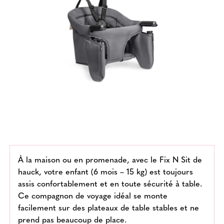
À la maison ou en promenade, avec le Fix N Sit de
hauck, votre enfant (6 mois – 15 kg) est toujours
assis confortablement et en toute sécurité à table.
Ce compagnon de voyage idéal se monte
facilement sur des plateaux de table stables et ne
prend pas beaucoup de place.