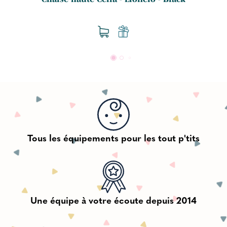
Tous les équipements pour les tout p'tits
Une équipe à votre écoute depuis 2014