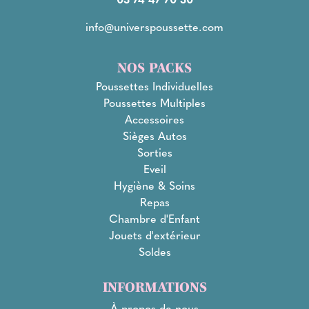
info@universpoussette.com
NOS PACKS
Poussettes Individuelles
Poussettes Multiples
Accessoires
Sièges Autos
Sorties
Eveil
Hygiène & Soins
Repas
Chambre d'Enfant
Jouets d'extérieur
Soldes
INFORMATIONS
À propos de nous