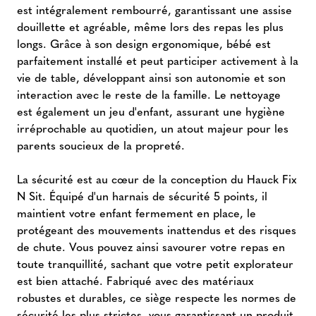
est intégralement rembourré, garantissant une assise
douillette et agréable, même lors des repas les plus
longs. Grâce à son design ergonomique, bébé est
parfaitement installé et peut participer activement à la
vie de table, développant ainsi son autonomie et son
interaction avec le reste de la famille. Le nettoyage
est également un jeu d'enfant, assurant une hygiène
irréprochable au quotidien, un atout majeur pour les
parents soucieux de la propreté.
La sécurité est au cœur de la conception du Hauck Fix
N Sit. Équipé d'un harnais de sécurité 5 points, il
maintient votre enfant fermement en place, le
protégeant des mouvements inattendus et des risques
de chute. Vous pouvez ainsi savourer votre repas en
toute tranquillité, sachant que votre petit explorateur
est bien attaché. Fabriqué avec des matériaux
robustes et durables, ce siège respecte les normes de
sécurité les plus strictes, vous garantissant un produit