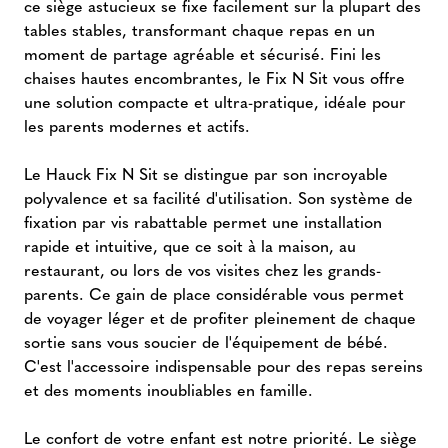
ce siège astucieux se fixe facilement sur la plupart des
tables stables, transformant chaque repas en un
moment de partage agréable et sécurisé. Fini les
chaises hautes encombrantes, le Fix N Sit vous offre
une solution compacte et ultra-pratique, idéale pour
les parents modernes et actifs.
Le Hauck Fix N Sit se distingue par son incroyable
polyvalence et sa facilité d'utilisation. Son système de
fixation par vis rabattable permet une installation
rapide et intuitive, que ce soit à la maison, au
restaurant, ou lors de vos visites chez les grands-
parents. Ce gain de place considérable vous permet
de voyager léger et de profiter pleinement de chaque
sortie sans vous soucier de l'équipement de bébé.
C'est l'accessoire indispensable pour des repas sereins
et des moments inoubliables en famille.
Le confort de votre enfant est notre priorité. Le siège