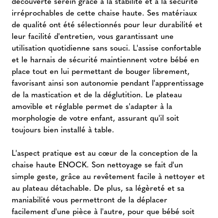
découverte serein grâce à la stabilité et à la sécurité
irréprochables de cette chaise haute. Ses matériaux
de qualité ont été sélectionnés pour leur durabilité et
leur facilité d'entretien, vous garantissant une
utilisation quotidienne sans souci. L'assise confortable
et le harnais de sécurité maintiennent votre bébé en
place tout en lui permettant de bouger librement,
favorisant ainsi son autonomie pendant l'apprentissage
de la mastication et de la déglutition. Le plateau
amovible et réglable permet de s'adapter à la
morphologie de votre enfant, assurant qu'il soit
toujours bien installé à table.
L'aspect pratique est au cœur de la conception de la
chaise haute ENOCK. Son nettoyage se fait d'un
simple geste, grâce au revêtement facile à nettoyer et
au plateau détachable. De plus, sa légèreté et sa
maniabilité vous permettront de la déplacer
facilement d'une pièce à l'autre, pour que bébé soit