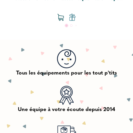
Tous les équipements pour les tout p'tits
Une équipe à votre écoute depuis 2014