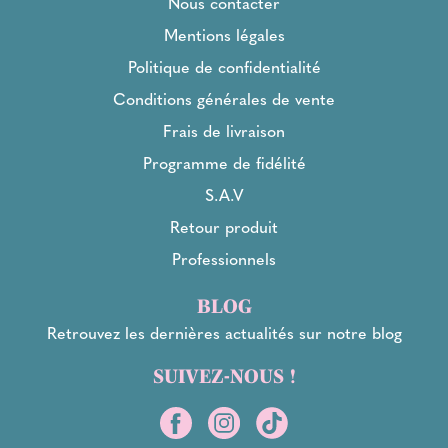
Nous contacter
Mentions légales
Politique de confidentialité
Conditions générales de vente
Frais de livraison
Programme de fidélité
S.A.V
Retour produit
Professionnels
BLOG
Retrouvez les dernières actualités sur notre blog
SUIVEZ-NOUS !