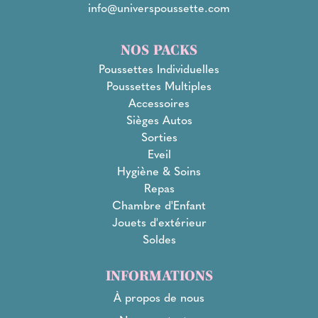
info@universpoussette.com
NOS PACKS
Poussettes Individuelles
Poussettes Multiples
Accessoires
Sièges Autos
Sorties
Eveil
Hygiène & Soins
Repas
Chambre d'Enfant
Jouets d'extérieur
Soldes
INFORMATIONS
À propos de nous