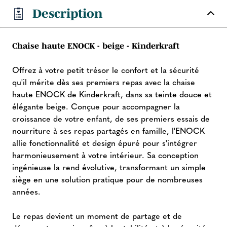
Description
Chaise haute ENOCK - beige - Kinderkraft
Offrez à votre petit trésor le confort et la sécurité
qu'il mérite dès ses premiers repas avec la chaise
haute ENOCK de Kinderkraft, dans sa teinte douce et
élégante beige. Conçue pour accompagner la
croissance de votre enfant, de ses premiers essais de
nourriture à ses repas partagés en famille, l'ENOCK
allie fonctionnalité et design épuré pour s'intégrer
harmonieusement à votre intérieur. Sa conception
ingénieuse la rend évolutive, transformant un simple
siège en une solution pratique pour de nombreuses
années.
Le repas devient un moment de partage et de