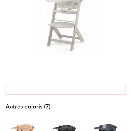
Autres coloris (7)