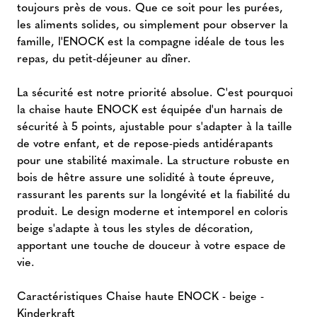
toujours près de vous. Que ce soit pour les purées,
les aliments solides, ou simplement pour observer la
famille, l'ENOCK est la compagne idéale de tous les
repas, du petit-déjeuner au dîner.
La sécurité est notre priorité absolue. C'est pourquoi
la chaise haute ENOCK est équipée d'un harnais de
sécurité à 5 points, ajustable pour s'adapter à la taille
de votre enfant, et de repose-pieds antidérapants
pour une stabilité maximale. La structure robuste en
bois de hêtre assure une solidité à toute épreuve,
rassurant les parents sur la longévité et la fiabilité du
produit. Le design moderne et intemporel en coloris
beige s'adapte à tous les styles de décoration,
apportant une touche de douceur à votre espace de
vie.
Caractéristiques Chaise haute ENOCK - beige -
Kinderkraft