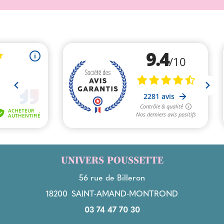
UNIVERS POUSSETTE
56 rue de Billeron
18200
SAINT-AMAND-MONTROND
03 74 47 70 30