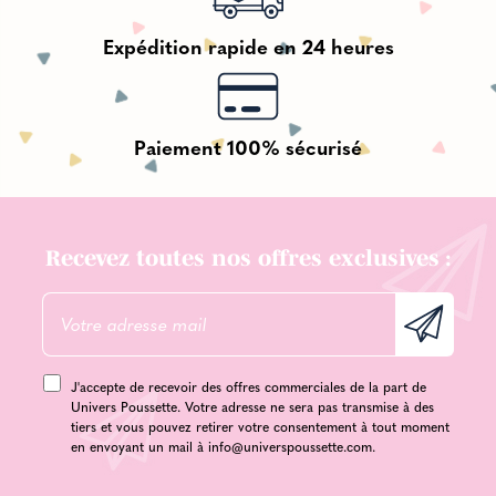
Expédition rapide en 24 heures
Paiement 100% sécurisé
Recevez toutes nos offres exclusives :
J'accepte de recevoir des offres commerciales de la part de
Univers Poussette. Votre adresse ne sera pas transmise à des
tiers et vous pouvez retirer votre consentement à tout moment
en envoyant un mail à
info@universpoussette.com
.