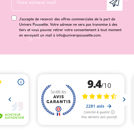
J'accepte de recevoir des offres commerciales de la part de
Univers Poussette. Votre adresse ne sera pas transmise à des
tiers et vous pouvez retirer votre consentement à tout moment
en envoyant un mail à
info@universpoussette.com
.