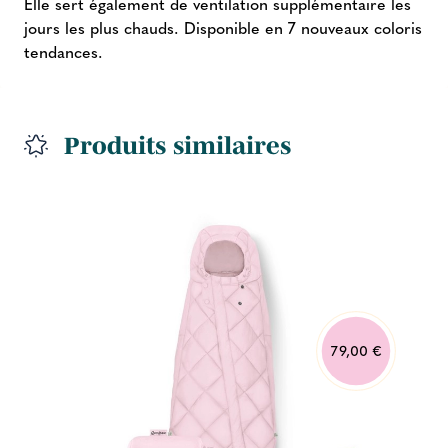
Elle sert également de ventilation supplémentaire les
jours les plus chauds. Disponible en 7 nouveaux coloris
tendances.
Produits similaires
79,00 €