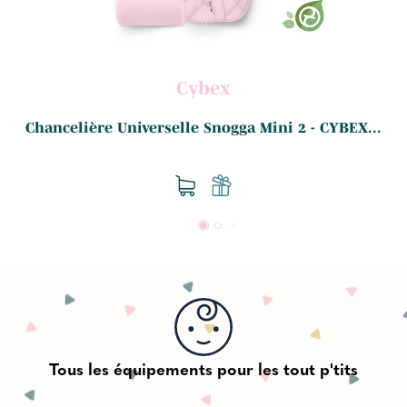
Cybex
Chancelière Universelle Snogga Mini 2 - CYBEX...
Tous les équipements pour les tout p'tits