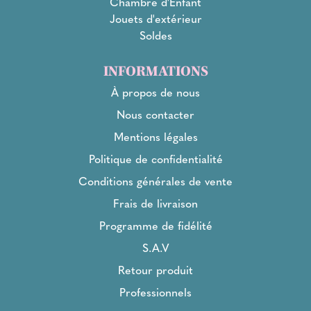
Chambre d'Enfant
Jouets d'extérieur
Soldes
INFORMATIONS
À propos de nous
Nous contacter
Mentions légales
Politique de confidentialité
Conditions générales de vente
Frais de livraison
Programme de fidélité
S.A.V
Retour produit
Professionnels