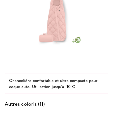
Chancelière confortable et ultra compacte pour
coque auto. Utilisation jusqu'à -10°C.
Autres coloris (11)