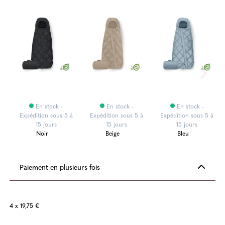
En stock -
En stock -
En stock -
Expédition sous 5 à
Expédition sous 5 à
Expédition sous 5 à
15 jours
15 jours
15 jours
Noir
Beige
Bleu
Paiement en plusieurs fois
4 x 19,75 €