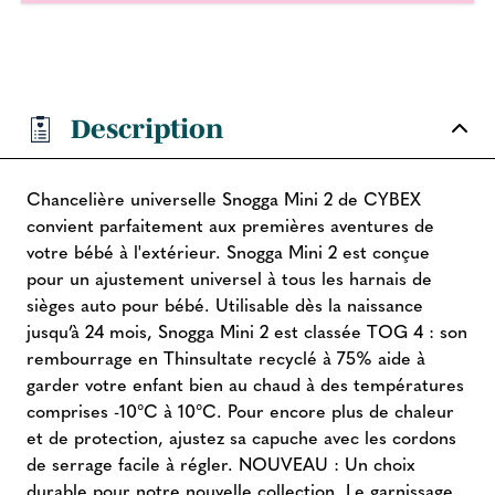
Description
Chancelière universelle Snogga Mini 2 de CYBEX
convient parfaitement aux premières aventures de
votre bébé à l'extérieur. Snogga Mini 2 est conçue
pour un ajustement universel à tous les harnais de
sièges auto pour bébé. Utilisable dès la naissance
jusqu’à 24 mois, Snogga Mini 2 est classée TOG 4 : son
rembourrage en Thinsultate recyclé à 75% aide à
garder votre enfant bien au chaud à des températures
comprises -10°C à 10°C. Pour encore plus de chaleur
et de protection, ajustez sa capuche avec les cordons
de serrage facile à régler. NOUVEAU : Un choix
durable pour notre nouvelle collection. Le garnissage