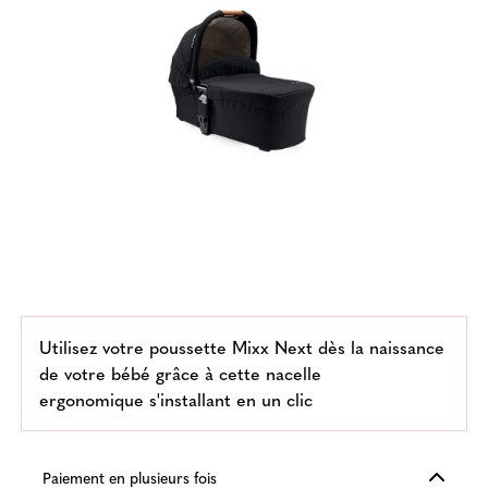
Utilisez votre poussette Mixx Next dès la naissance
de votre bébé grâce à cette nacelle
ergonomique s'installant en un clic
Paiement en plusieurs fois