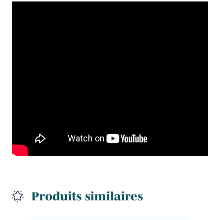
Produits similaires