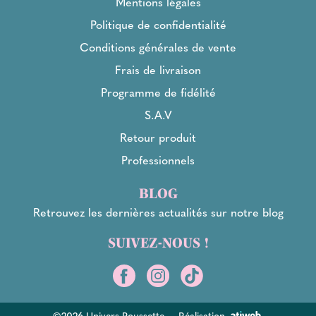
Mentions légales
Politique de confidentialité
Conditions générales de vente
Frais de livraison
Programme de fidélité
S.A.V
Retour produit
Professionnels
BLOG
Retrouvez les dernières actualités sur notre blog
SUIVEZ-NOUS !
©2026 Univers Poussette
-
Réalisation