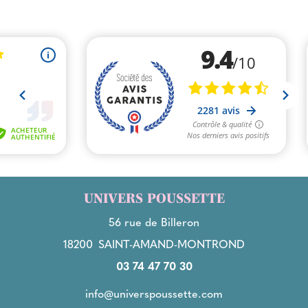
UNIVERS POUSSETTE
56 rue de Billeron
18200
SAINT-AMAND-MONTROND
03 74 47 70 30
info@universpoussette.com