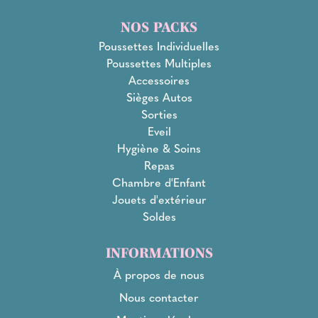
NOS PACKS
Poussettes Individuelles
Poussettes Multiples
Accessoires
Sièges Autos
Sorties
Eveil
Hygiène & Soins
Repas
Chambre d'Enfant
Jouets d'extérieur
Soldes
INFORMATIONS
À propos de nous
Nous contacter